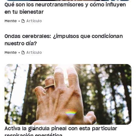
Qué son los neurotransmisores y cómo influyen
en tu bienestar
Mente
Artículo
Ondas cerebrales: ¿impulsos que condicionan
nuestro día?
Mente
Artículo
Activa la glándula pineal con esta particular
respiración energética