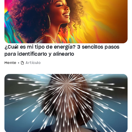
¿Cuál es mi tipo de energía? 3 sencillos pasos
para identificarlo y alinearlo
Mente
Artículo