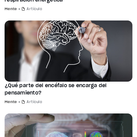
Mente
Artículo
¿Qué parte del encéfalo se encarga del
pensamiento?
Mente
Artículo