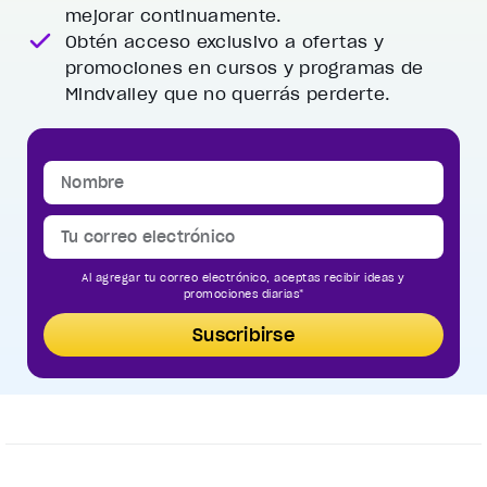
mejorar continuamente.
Obtén acceso exclusivo a ofertas y
promociones
en cursos y programas de
Mindvalley que no querrás perderte.
Al agregar tu correo electrónico, aceptas recibir ideas y
promociones diarias*
Suscribirse