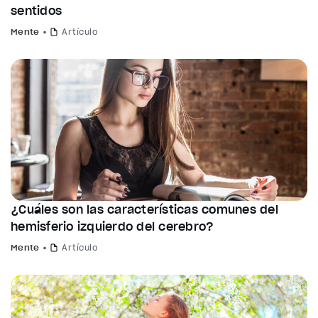
sentidos
Mente
Artículo
¿Cuáles son las características comunes del
hemisferio izquierdo del cerebro?
Mente
Artículo