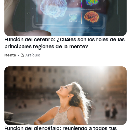
Función del cerebro: ¿Cuáles son los roles de las
principales regiones de la mente?
Mente
Artículo
Función del diencéfalo: reuniendo a todos tus