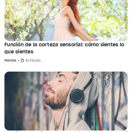
Función de la corteza sensorial: cómo sientes lo
que sientes
Mente
Artículo