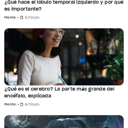
¿Qué hace el lóbulo temporal izquierdo y por qué
es importante?
Mente
Artículo
¿Qué es el cerebro? La parte más grande del
encéfalo, explicada
Mente
Artículo