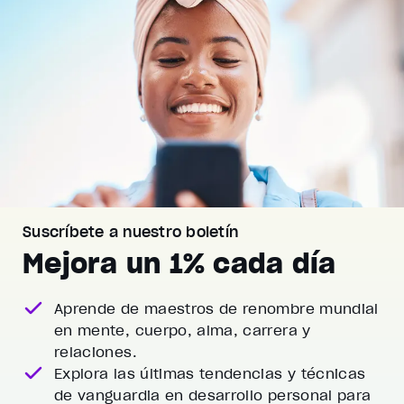
Suscríbete a nuestro boletín
Mejora un 1% cada día
Aprende de maestros de renombre mundial
en mente, cuerpo, alma, carrera y
relaciones.
Explora las últimas tendencias y técnicas
de vanguardia
en desarrollo personal para