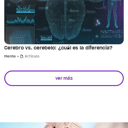
Cerebro vs. cerebelo: ¿cuál es la diferencia?
Mente
Artículo
ver más