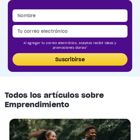
Al agregar tu correo electrónico, aceptas recibir ideas y
promociones diarias*
Suscribirse
Todos los artículos sobre
Emprendimiento