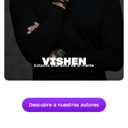
Estados alterados de la mente
Descubre a nuestros autores