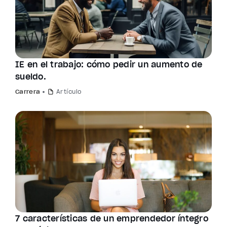
IE en el trabajo: cómo pedir un aumento de
sueldo.
Carrera
Artículo
7 características de un emprendedor íntegro