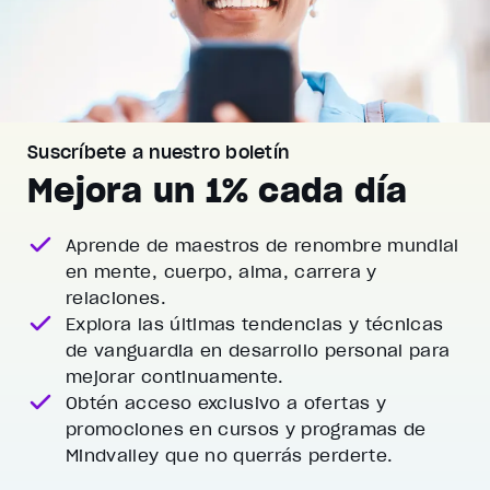
Suscríbete a nuestro boletín
Mejora un 1% cada día
Aprende de maestros de renombre mundial
en mente, cuerpo, alma, carrera y
relaciones.
Explora las últimas tendencias y técnicas
de vanguardia
en desarrollo personal para
mejorar continuamente.
Obtén acceso exclusivo a ofertas y
promociones
en cursos y programas de
Mindvalley que no querrás perderte.