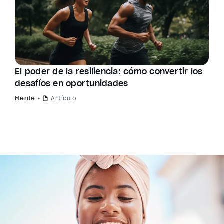
El poder de la resiliencia: cómo convertir los
desafíos en oportunidades
Mente
Artículo