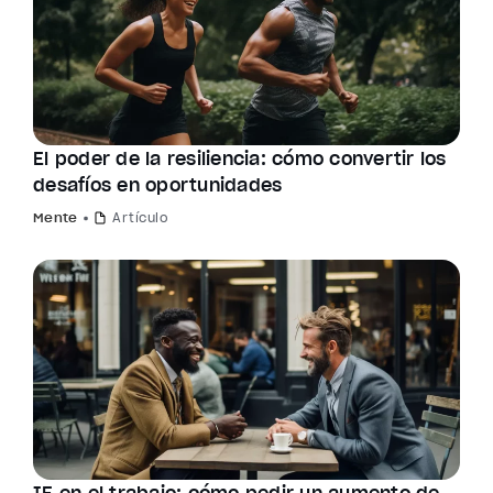
El poder de la resiliencia: cómo convertir los
desafíos en oportunidades
Mente
Artículo