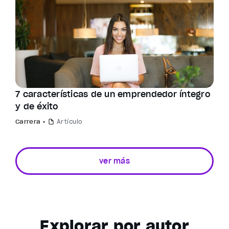
7 características de un emprendedor íntegro
y de éxito
Carrera
Artículo
ver más
Explorar por autor