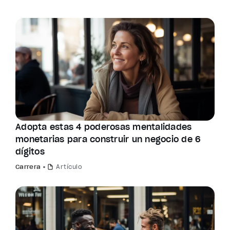
Adopta estas 4 poderosas mentalidades
monetarias para construir un negocio de 6
dígitos
Carrera
Artículo