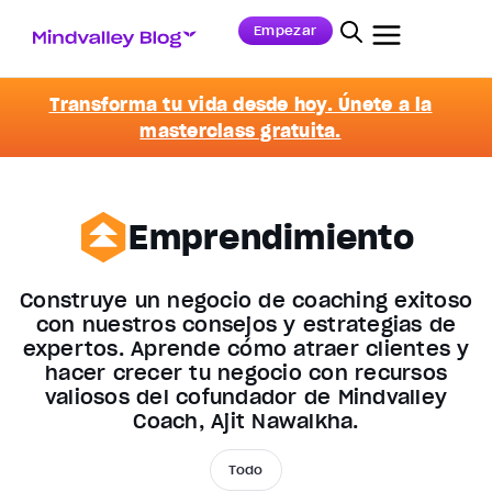
Empezar
Transforma tu vida desde hoy. Únete a la
masterclass gratuita.
Emprendimiento
Construye un negocio de coaching exitoso
con nuestros consejos y estrategias de
expertos. Aprende cómo atraer clientes y
hacer crecer tu negocio con recursos
valiosos del cofundador de Mindvalley
Coach, Ajit Nawalkha.
Todo