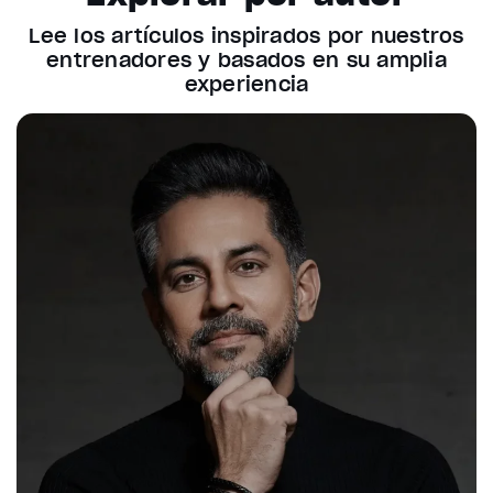
Lee los artículos inspirados por nuestros
entrenadores y basados en su amplia
experiencia