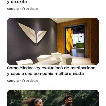
y de éxito
Carrera
Artículo
Cómo Mindvalley evolucionó de mediocridad
y caos a una compañía multipremiada
Carrera
Artículo