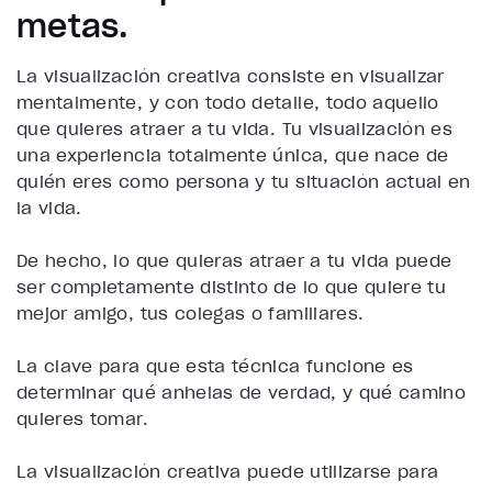
metas.
La visualización creativa consiste en visualizar
mentalmente, y con todo detalle, todo aquello
que quieres atraer a tu vida. Tu visualización es
una experiencia totalmente única, que nace de
quién eres como persona y tu situación actual en
la vida.
De hecho, lo
que quieras atraer a tu vida puede
ser completamente distinto de lo que quiere tu
mejor amigo, tus colegas o familiares.
La clave para que esta técnica funcione es
determinar qué anhelas de verdad, y qué camino
quieres tomar.
La visualización creativa puede utilizarse para