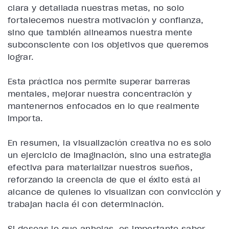
clara y detallada nuestras metas, no solo
fortalecemos nuestra motivación y confianza,
sino que también alineamos nuestra mente
subconsciente con los objetivos que queremos
lograr.
Esta práctica nos permite superar barreras
mentales, mejorar nuestra concentración y
mantenernos enfocados en lo que realmente
importa.
En resumen, la visualización creativa no es solo
un ejercicio de imaginación, sino una estrategia
efectiva para materializar nuestros sueños,
reforzando la creencia de que el éxito está al
alcance de quienes lo visualizan con convicción y
trabajan hacia él con determinación.
Si deseas lo que anhelas, es importante saber