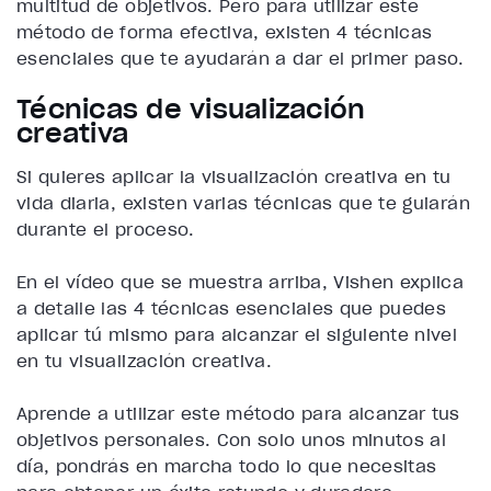
multitud de objetivos. Pero para utilizar este
método de forma efectiva, existen 4 técnicas
esenciales que te ayudarán a dar el primer paso.
Técnicas de visualización
creativa
Si quieres aplicar la visualización creativa en tu
vida diaria, existen varias técnicas que te guiarán
durante el proceso.
En el vídeo que se muestra arriba, Vishen explica
a detalle las 4 técnicas esenciales que puedes
aplicar tú mismo para alcanzar el siguiente nivel
en tu visualización creativa.
Aprende a utilizar este método para alcanzar tus
objetivos personales. Con solo unos minutos al
día, pondrás en marcha todo lo que necesitas