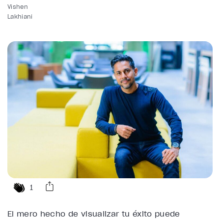
Vishen
Lakhiani
1
El mero hecho de visualizar tu éxito puede