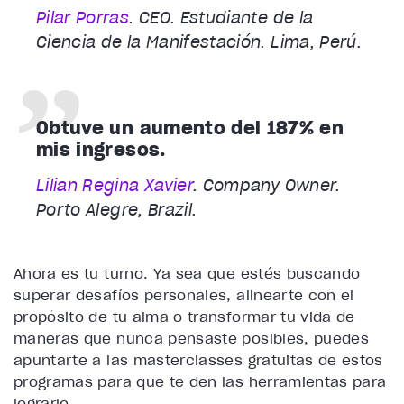
Pilar Porras
. CEO. Estudiante de la
Ciencia de la Manifestación. Lima, Perú.
Obtuve un aumento del 187% en
mis ingresos.
Lilian Regina Xavier
. Company Owner.
Porto Alegre, Brazil.
Ahora es tu turno. Ya sea que estés buscando
superar desafíos personales, alinearte con el
propósito de tu alma o transformar tu vida de
maneras que nunca pensaste posibles, puedes
apuntarte a las masterclasses gratuitas de estos
programas para que te den las herramientas para
lograrlo.