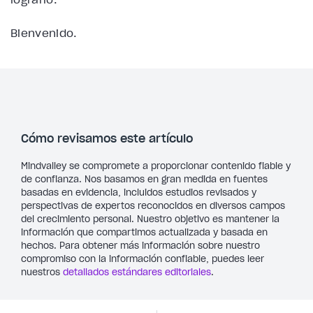
Bienvenido.
Cómo revisamos este artículo
Mindvalley se compromete a proporcionar contenido fiable y
de confianza. Nos basamos en gran medida en fuentes
basadas en evidencia, incluidos estudios revisados y
perspectivas de expertos reconocidos en diversos campos
del crecimiento personal. Nuestro objetivo es mantener la
información que compartimos actualizada y basada en
hechos. Para obtener más información sobre nuestro
compromiso con la información confiable, puedes leer
nuestros
detallados estándares editoriales
.