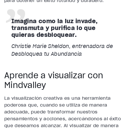
para obtener un éxito rotundo y duradero.
Imagina como la luz invade,
transmuta y purifica lo que
quieras desbloquear.
Christie Marie Sheldon, entrenadora de
Desbloquea tu Abundancia
Aprende a visualizar con
Mindvalley
La visualización creativa es una herramienta
poderosa que, cuando se utiliza de manera
adecuada, puede transformar nuestros
pensamientos y acciones, acercándonos al éxito
que deseamos alcanzar. Al visualizar de manera