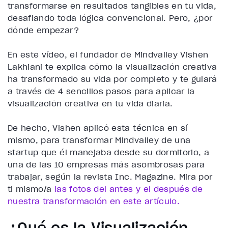
transformarse en resultados tangibles en tu vida,
desafiando toda lógica convencional.
Pero, ¿por
dónde empezar?
En este vídeo, el fundador de Mindvalley Vishen
Lakhiani te explica cómo la visualización creativa
ha transformado su vida por completo y te guiará
a través de
4 sencillos pasos para aplicar la
visualización creativa en tu vida diaria.
De hecho, Vishen aplicó esta técnica en sí
mismo, para transformar Mindvalley de una
startup que él manejaba desde su dormitorio, a
una de las 10 empresas más asombrosas para
trabajar, según la revista Inc. Magazine. Mira por
ti mismo/a
las fotos del antes y el después de
nuestra transformación en este artículo.
¿Qué es la Visualización