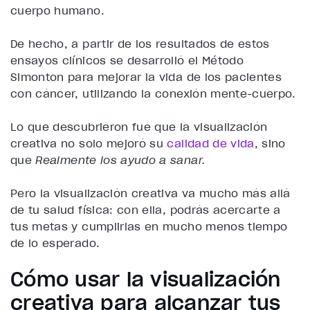
cuerpo humano.
De hecho, a partir de los resultados de estos
ensayos clínicos se desarrolló el Método
Simonton para mejorar la vida de los pacientes
con cáncer, utilizando la conexión mente-cuerpo.
Lo que descubrieron fue que la visualización
creativa no solo mejoró su
calidad de vida
, sino
que
Realmente los ayudo a sanar.
Pero la visualización creativa va mucho más allá
de tu salud física: con ella, podrás acercarte a
tus metas y cumplirlas en mucho menos tiempo
de lo esperado.
Cómo usar la visualización
creativa para alcanzar tus