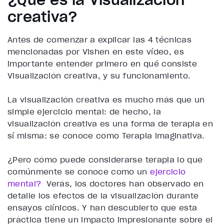
creativa?
Antes de comenzar a explicar las 4 técnicas
mencionadas por Vishen en este vídeo, es
importante entender primero en qué consiste
Visualización creativa, y su funcionamiento.
La visualización creativa es mucho más que un
simple ejercicio mental: de hecho, la
visualización creativa es una forma de terapia en
sí misma: se conoce como T
erapia imaginativa.
¿Pero cómo puede considerarse terapia lo que
comúnmente se conoce como un
ejercicio
mental?
Verás, los doctores han observado en
detalle los efectos de la visualización durante
ensayos clínicos. Y han descubierto que esta
práctica tiene un impacto impresionante sobre el