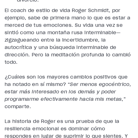
El coach de estilo de vida Roger Schmidt, por
ejemplo, sabe de primera mano lo que es estar a
merced de tus emociones. Su vida una vez se
sintió como una montaña rusa interminable—
zigzagueando entre la incertidumbre, la
autocrítica y una búsqueda interminable de
dirección. Pero la meditación profunda lo cambió
todo.
¿Cuáles son los mayores cambios positivos que
ha notado en sí mismo? “
Ser menos egocéntrico,
estar más interesado en los demás y poder
programarme efectivamente hacia mis metas
,”
comparte.
La historia de Roger es una prueba de que la
resiliencia emocional es dominar cómo
respondes en lugar de suprimir lo que sientes. Y