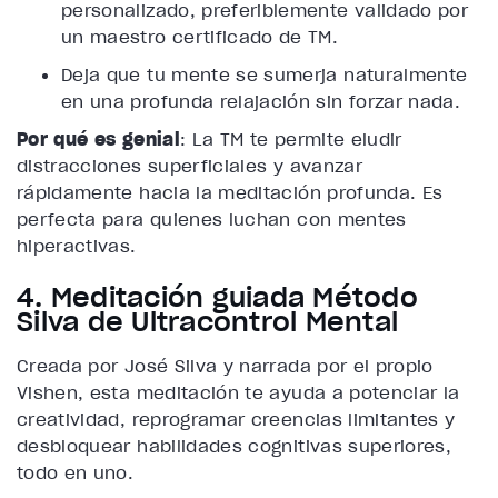
personalizado, preferiblemente validado por
un maestro certificado de TM.
Deja que tu mente se sumerja naturalmente
en una profunda relajación sin forzar nada.
Por qué es genial
: La TM te permite eludir
distracciones superficiales y avanzar
rápidamente hacia la meditación profunda. Es
perfecta para quienes luchan con mentes
hiperactivas.
4. Meditación guiada Método
Silva de Ultracontrol Mental
Creada por José Silva y narrada por el propio
Vishen, esta meditación te ayuda a potenciar la
creatividad, reprogramar creencias limitantes y
desbloquear habilidades cognitivas superiores,
todo en uno.