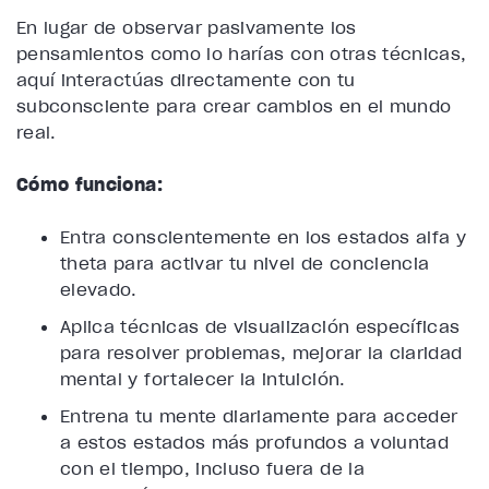
En lugar de observar pasivamente los
pensamientos como lo harías con otras técnicas,
aquí interactúas directamente con tu
subconsciente para crear cambios en el mundo
real.
Cómo funciona:
Entra conscientemente en los estados alfa y
theta para activar tu nivel de conciencia
elevado.
Aplica técnicas de visualización específicas
para resolver problemas, mejorar la claridad
mental y fortalecer la intuición.
Entrena tu mente diariamente para acceder
a estos estados más profundos a voluntad
con el tiempo, incluso fuera de la