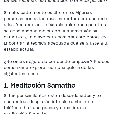
tantas técnicas de meditación profunda por ahí?
”
Simple: cada mente es diferente. Algunas
personas necesitan más estructura para acceder
a las frecuencias de éxtasis, mientras que otras
se desempeñan mejor con una inmersión sin
esfuerzo. ¿La clave para dominar este enfoque?
Encontrar la técnica adecuada que se ajuste a tu
estado actual.
¿No estás seguro de por dónde empezar? Puedes
comenzar a explorar con cualquiera de las
siguientes cinco:
1. Meditación Samatha
Si tus pensamientos están desordenados y te
encuentras desplazándote sin rumbo en tu
teléfono, haz una pausa y considera la
meditación Samatha.