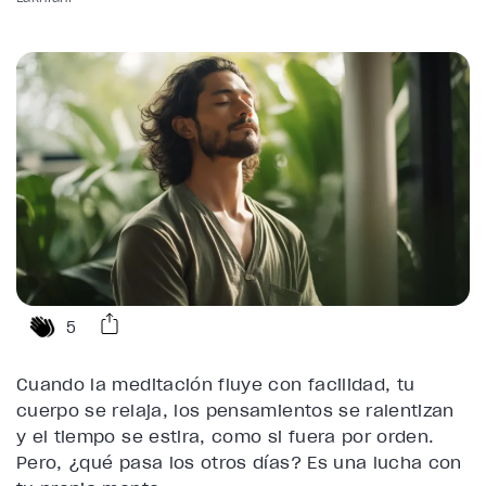
5
Cuando la meditación fluye con facilidad, tu
cuerpo se relaja, los pensamientos se ralentizan
y el tiempo se estira, como si fuera por orden.
Pero, ¿qué pasa los otros días? Es una lucha con