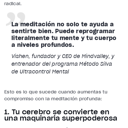
radical.
La meditación no solo te ayuda a
sentirte bien. Puede reprogramar
literalmente tu mente y tu cuerpo
a niveles profundos.
Vishen, fundador y CEO de Mindvalley, y
entrenador del programa Método Silva
de Ultracontrol Mental
Esto es lo que sucede cuando aumentas tu
compromiso con la meditación profunda:
1. Tu cerebro se convierte en
una maquinaria superpoderosa