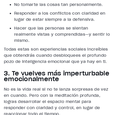
No tomarte las cosas tan personalmente.
Responder a los conflictos con claridad en
lugar de estar siempre a la defensiva.
Hacer que las personas se sientan
realmente vistas y comprendidas—y sentir lo
mismo.
Todas estas son experiencias sociales increíbles
que obtendrás cuando desbloquees el profundo
pozo de inteligencia emocional que ya hay en ti.
3. Te vuelves más imperturbable
emocionalmente
No es la vida real si no te lanza sorpresas de vez
en cuando. Pero con la meditación profunda,
logras desarrollar el espacio mental para
responder con claridad y control, en lugar de
reaccionar todo el tiempo.