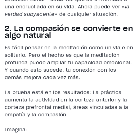
una encrucijada en su vida. Ahora puede ver «
la
verdad subyacente
» de cualquier situación.
2. La compasión se convierte en
algo natural
Es fácil pensar en la meditación como un viaje en
solitario. Pero el hecho es que la meditación
profunda puede ampliar tu capacidad emocional.
Y cuando esto sucede, tu conexión con los
demás mejora cada vez más.
La prueba está en los resultados: La práctica
aumenta la actividad en la corteza anterior y la
corteza prefrontal medial, áreas vinculadas a la
empatía y la compasión.
Imagina: