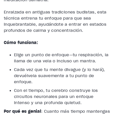
Enraizada en antiguas tradiciones budistas, esta
técnica entrena tu enfoque para que sea
inquebrantable, ayudándote a entrar en estados
profundos de calma y concentración.
Cómo funciona:
Elige un punto de enfoque—tu respiración, la
llama de una vela o incluso un mantra.
Cada vez que tu mente divague (y lo hará),
devuélvela suavemente a tu punto de
enfoque.
Con el tiempo, tu cerebro construye los
circuitos neuronales para un enfoque
intenso y una profunda quietud.
Por qué es genial
: Cuanto más tiempo mantengas