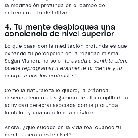
la meditación profunda es el campo de
entrenamiento definitivo.
4. Tu mente desbloquea una
conciencia de nivel superior
Lo que pasa con la meditación profunda es que
expande tu percepción de la realidad misma.
Según Vishen, no solo “
te ayuda a sentirte bien,
puede reprogramar literalmente tu mente y tu
cuerpo a niveles profundos
”.
Como la naturaleza lo quiere, la práctica
desencadena ondas gamma de alta amplitud, la
actividad cerebral asociada con la profunda
intuición y una conciencia máxima.
Ahora, ¿qué sucede en la vida real cuando tu
mente opera a este nivel?