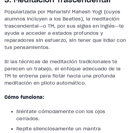
Popularizada por Maharishi Mahesh Yogi (cuyos
alumnos incluyen a los Beatles), la meditación
trascendental—o TM, por sus siglas en inglés—te
ayuda a acceder a estados profundos y
reparadores sin esfuerzo, sin tener que lidiar con
tus pensamientos.
Si las técnicas de meditación tradicionales te
parecen un trabajo, el enfoque adecuado de la
TM te entrena para flotar hacia una profunda
meditación en piloto automático.
Cómo funciona:
Siéntate cómodamente con los ojos
cerrados.
Repite silenciosamente un mantra