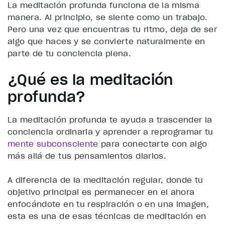
La meditación profunda funciona de la misma
manera. Al principio, se siente como un trabajo.
Pero una vez que encuentras tu ritmo, deja de ser
algo que haces y se convierte naturalmente en
parte de tu conciencia plena.
¿Qué es la meditación
profunda?
La meditación profunda te ayuda a trascender la
conciencia ordinaria y aprender a reprogramar tu
mente subconsciente
para conectarte con algo
más allá de tus pensamientos diarios.
A diferencia de la meditación regular, donde tu
objetivo principal es permanecer en el ahora
enfocándote en tu respiración o en una imagen,
esta es una de esas técnicas de meditación en