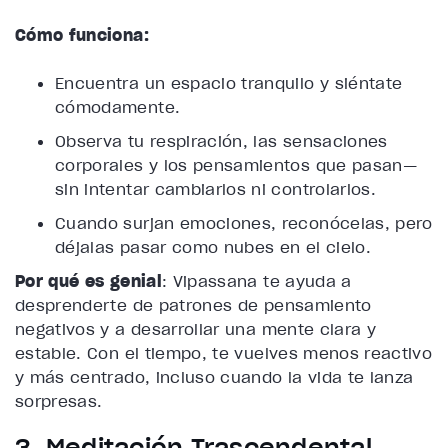
Cómo funciona:
Encuentra un espacio tranquilo y siéntate
cómodamente.
Observa tu respiración, las sensaciones
corporales y los pensamientos que pasan—
sin intentar cambiarlos ni controlarlos.
Cuando surjan emociones, reconócelas, pero
déjalas pasar como nubes en el cielo.
Por qué es genial
: Vipassana te ayuda a
desprenderte de patrones de pensamiento
negativos y a desarrollar una mente clara y
estable. Con el tiempo, te vuelves menos reactivo
y más centrado, incluso cuando la vida te lanza
sorpresas.
3. Meditación Trascendental