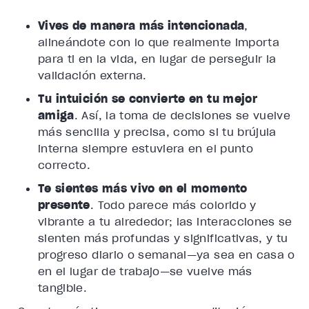
Vives de manera más intencionada
,
alineándote con lo que realmente importa
para ti en la vida, en lugar de perseguir la
validación externa.
Tu intuición se convierte en tu mejor
amiga
. Así, la toma de decisiones se vuelve
más sencilla y precisa, como si tu brújula
interna siempre estuviera en el punto
correcto.
Te sientes más vivo en el momento
presente
. Todo parece más colorido y
vibrante a tu alrededor; las interacciones se
sienten más profundas y significativas, y tu
progreso diario o semanal—ya sea en casa o
en el lugar de trabajo—se vuelve más
tangible.