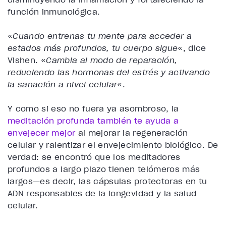
función inmunológica.
«
Cuando entrenas tu mente para acceder a
estados más profundos, tu cuerpo sigue
«, dice
Vishen. «
Cambia al modo de reparación,
reduciendo las hormonas del estrés y activando
la sanación a nivel celular
«.
Y como si eso no fuera ya asombroso, la
meditación profunda también te ayuda a
envejecer mejor
al mejorar la regeneración
celular y ralentizar el envejecimiento biológico. De
verdad: se encontró que los meditadores
profundos a largo plazo tienen telómeros más
largos—es decir, las cápsulas protectoras en tu
ADN responsables de la longevidad y la salud
celular.