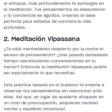
el enfoque, más profundamente te sumerges en
la meditación. Tus pensamientos se desaceleran
y tu conciencia se agudiza, creando la base
perfecta para estados de conciencia más
profundos.
2. Meditación Vipassana
¿Te está manteniendo despierto por la noche el
exceso de pensamiento? ¿Has pasado demasiado
tiempo reproduciendo conversaciones en tu
mente? Entonces la meditación Vipassana podría
ser exactamente lo que necesitas.
Esta práctica basada en el budismo te enseña a
observar tus pensamientos sin reaccionar ante
ellos. Así que, en lugar de quedarte atrapado en
un ciclo de preocupación, adquieres claridad
mental y equilibrio emocional.