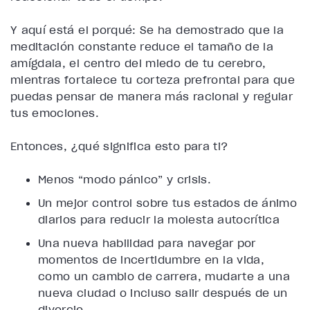
Y aquí está el porqué: Se ha demostrado que la
meditación constante reduce el tamaño de la
amígdala, el centro del miedo de tu cerebro,
mientras fortalece tu corteza prefrontal para que
puedas pensar de manera más racional y regular
tus emociones.
Entonces, ¿qué significa esto para ti?
Menos “modo pánico” y crisis.
Un mejor control sobre tus estados de ánimo
diarios para reducir la molesta autocrítica
Una nueva habilidad para navegar por
momentos de incertidumbre en la vida,
como un cambio de carrera, mudarte a una
nueva ciudad o incluso salir después de un
divorcio.