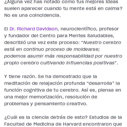
¿Alguna vez has notado cómo tus mejores ideas
suelen aparecer cuando tu mente está en calma?
No es una coincidencia.
El
Dr. Richard Davidson
, neurocientífico, profesor
y fundador del Centro para Mentes Saludables,
describió una vez este proceso: “
Nuestro cerebro
está en continuo proceso de moldearse;
podemos asumir más responsabilidad por nuestro
propio cerebro cultivando influencias positivas
”.
Y tiene razón. Se ha demostrado que la
meditación de relajación profunda “desarrolla” la
función cognitiva de tu cerebro. Así es, piensa en
una mejor memorización, resolución de
problemas y pensamiento creativo.
¿Cuál es la ciencia detrás de esto? Estudios de la
Facultad de Medicina de Harvard encontraron que