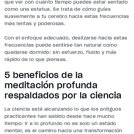
que ver con cuánto tiempo puedes estar sentado
como una estatua. Se trata de cómo guías
suavemente a tu cerebro hacia estas frecuencias
más lentas y poderosas.
Con el enfoque adecuado, deslizarse hacia estas
frecuencias puede sentirse tan natural como
quedarse dormido: sin esfuerzo, fluido y más
rápido de lo que piensas.
5 beneficios de la
meditación profunda
respaldados por la ciencia
La ciencia está alcanzando lo que los antiguos
practicantes han sabido desde hace mucho
tiempo: ir a lo profundo no es solo un estado
mental; es el camino hacia una transformación