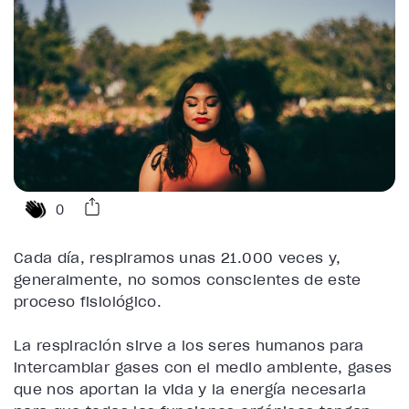
0
Cada día, respiramos unas 21.000 veces y,
generalmente, no somos conscientes de este
proceso fisiológico.
La respiración sirve a los seres humanos para
intercambiar gases con el medio ambiente, gases
que nos aportan la vida y la energía necesaria