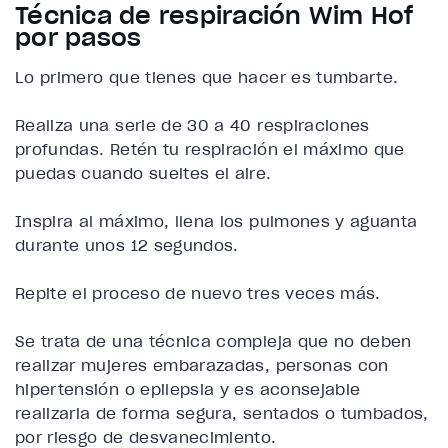
Técnica de respiración Wim Hof
por pasos
Lo primero que tienes que hacer es tumbarte.
Realiza una serie de 30 a 40 respiraciones
profundas. Retén tu respiración el máximo que
puedas cuando sueltes el aire.
Inspira al máximo, llena los pulmones y aguanta
durante unos 12 segundos.
Repite el proceso de nuevo tres veces más.
Se trata de una técnica compleja que no deben
realizar mujeres embarazadas, personas con
hipertensión o epilepsia y es aconsejable
realizarla de forma segura, sentados o tumbados,
por riesgo de desvanecimiento.