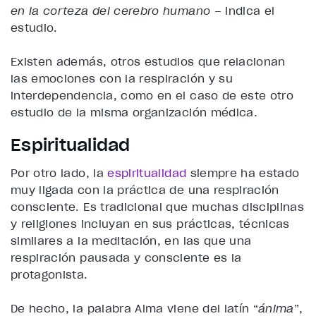
en la corteza del cerebro humano –
indica el
estudio.
Existen además, otros estudios que
relacionan
las emociones con la respiración
y su
interdependencia, como en el caso de este otro
estudio de la misma organización médica.
Espiritualidad
Por otro lado, la
espiritualidad
siempre ha estado
muy ligada con la práctica de una respiración
consciente. Es tradicional que muchas disciplinas
y religiones incluyan en sus prácticas, técnicas
similares a la meditación, en las que una
respiración pausada y consciente es la
protagonista.
De hecho, la palabra Alma viene del latín “
ánima
”,