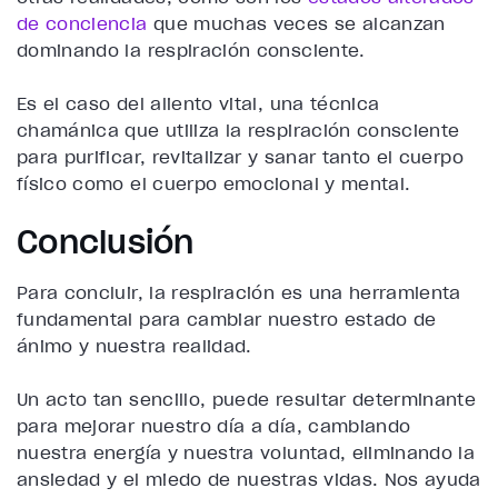
de conciencia
que muchas veces se alcanzan
dominando la respiración consciente.
Es el caso del
aliento vital
, una técnica
chamánica que utiliza la respiración consciente
para purificar, revitalizar y sanar tanto el cuerpo
físico como el cuerpo emocional y mental.
Conclusión
Para concluir, la respiración es una herramienta
fundamental para cambiar nuestro estado de
ánimo y nuestra realidad.
Un acto tan sencillo, puede resultar determinante
para mejorar nuestro día a día, cambiando
nuestra energía y nuestra voluntad, eliminando la
ansiedad y el miedo de nuestras vidas. Nos ayuda