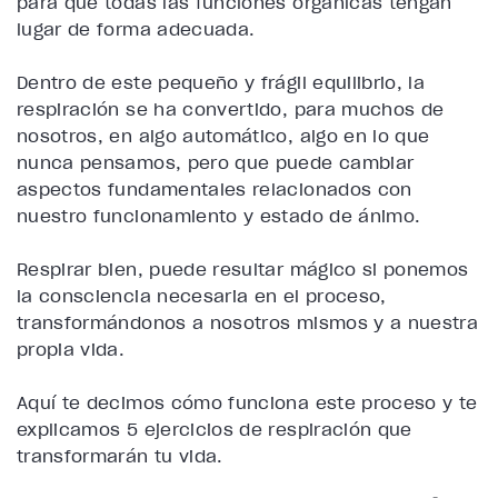
para que todas las funciones orgánicas tengan
lugar de forma adecuada.
Dentro de este pequeño y frágil equilibrio, la
respiración se ha convertido, para muchos de
nosotros, en algo automático, algo en lo que
nunca pensamos, pero que puede cambiar
aspectos fundamentales relacionados con
nuestro funcionamiento y estado de ánimo.
Respirar bien, puede resultar mágico si ponemos
la consciencia necesaria en el proceso,
transformándonos a nosotros mismos y a nuestra
propia vida.
Aquí te decimos cómo funciona este proceso y te
explicamos
5 ejercicios de respiración que
transformarán tu vida
.