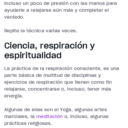
incluso un poco de presión con las manos para
ayudarle a relajarse aún más y completar el
vaciado.
Repite la técnica varias veces.
Ciencia, respiración y
espiritualidad
La práctica de la respiración consciente, es una
parte básica de multitud de disciplinas y
ejercicios de respiración que tienen como fin
relajarse, concentrarse o, incluso, tener más
energía.
Algunas de ellas son el Yoga, algunas artes
marciales, la
meditación
o, incluso, algunas
prácticas religiosas.