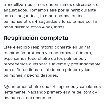
tranquilizarnos si nos encontramos estresados o
angustiados. Tomamos aire por la nariz durante
unos 4 segundos , lo mantenemos en los
pulmones otros 4 segundos y lo soltamos por la
boca durante otros 4 segundos.
Respiración completa
Este ejercicio respiratorio consiste en unir la
respiración profunda y la abdominal. Primero,
expulsamos todo el aire de los pulmones y
procedemos a inspirar suaveme y profundamente
con el fin de llenar el abdomen primero y los
pulmones y pecho después.
Aguantamos el aire unos 4 segundos y exhalamos
lentamente, vaciando primero el aire del tórax y
después el del abdomen.