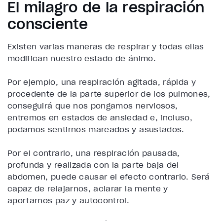
El milagro de la respiración
consciente
Existen varias maneras de
respirar
y todas ellas
modifican nuestro estado de ánimo.
Por ejemplo, una respiración agitada, rápida y
procedente de la parte superior de los pulmones,
conseguirá que nos pongamos nerviosos,
entremos en estados de ansiedad e, incluso,
podamos sentirnos mareados y asustados.
Por el contrario, una respiración pausada,
profunda y realizada con la parte baja del
abdomen, puede causar el efecto contrario. Será
capaz de relajarnos, aclarar la mente y
aportarnos paz y autocontrol.