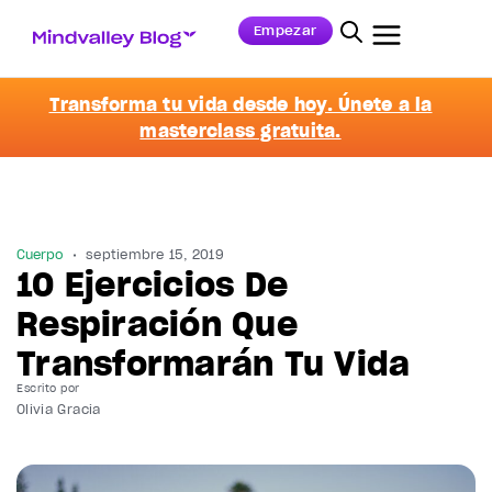
Empezar
Transforma tu vida desde hoy. Únete a la
masterclass gratuita.
Cuerpo
septiembre 15, 2019
10 Ejercicios De
Respiración Que
Transformarán Tu Vida
Escrito por
Olivia Gracia