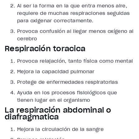
Al ser la forma en la que entra menos aire,
requiere de muchas respiraciones seguidas
para oxigenar correctamente.
Provoca confusión al llegar menos oxígeno al
cerebro
Respiración torácica
Provoca relajación, tanto física como mental
Mejora la capacidad pulmonar
Protege de enfermedades respiratorias
Ayuda en los procesos fisiológicos que
tienen lugar en el organismo
La respiración abdominal o
diafragmática
Mejora la circulación de la sangre