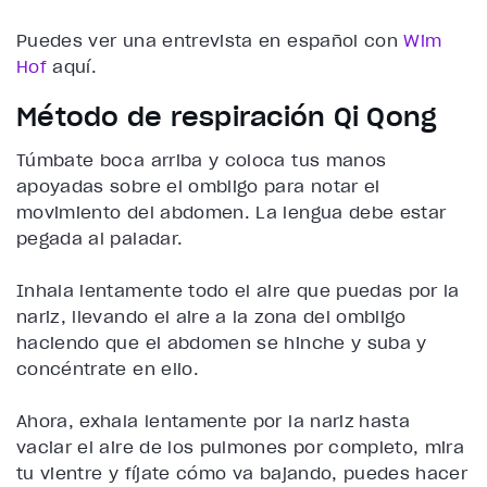
Puedes ver una entrevista en español con
Wim
Hof
aquí.
Método de respiración Qi Qong
Túmbate boca arriba y coloca tus manos
apoyadas sobre el ombligo para notar el
movimiento del abdomen. La lengua debe estar
pegada al paladar.
Inhala lentamente todo el aire que puedas por la
nariz, llevando el aire a la zona del ombligo
haciendo que el abdomen se hinche y suba y
concéntrate en ello.
Ahora, exhala lentamente por la nariz hasta
vaciar el aire de los pulmones por completo, mira
tu vientre y fíjate cómo va bajando, puedes hacer