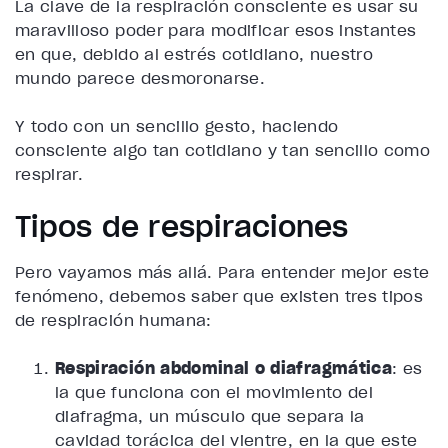
La clave de la respiración consciente es usar su
maravilloso poder para modificar esos instantes
en que, debido al estrés cotidiano, nuestro
mundo parece desmoronarse.
Y todo con un sencillo gesto, haciendo
consciente algo tan cotidiano y tan sencillo como
respirar.
Tipos de respiraciones
Pero vayamos más allá. Para entender mejor este
fenómeno, debemos saber que existen tres tipos
de respiración humana:
Respiración abdominal o diafragmática
:
es
la que funciona con el movimiento del
diafragma, un músculo que separa la
cavidad torácica del vientre, en la que este