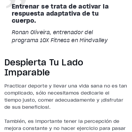
Entrenar se trata de activar la
respuesta adaptativa de tu
cuerpo.
Ronan Oliveira, entrenador del
programa 10X Fitness en Mindvalley
Despierta Tu Lado
Imparable
Practicar deporte y llevar una vida sana no es tan
complicado, sólo necesitamos dedicarle el
tiempo justo, comer adecuadamente y ¡disfrutar
de sus beneficios!.
También, es importante tener la percepción de
mejora constante y no hacer ejercicio para pasar