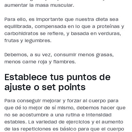
aumentar la masa muscular.
Para ello, es importante que nuestra dieta sea
equilibrada, compensada en lo que a proteínas y
carbohidratos se refiere, y basada en verduras,
frutas y legumbres.
Debemos, a su vez, consumir menos grasas,
menos carne roja y fiambres.
Establece tus puntos de
ajuste o set points
Para conseguir mejorar y forzar al cuerpo para
que dé lo mejor de sí mismo, debemos hacer que
no se acostumbre a una rutina e intensidad
estables. La variedad de ejercicios y el aumento
de las repeticiones es básico para que el cuerpo