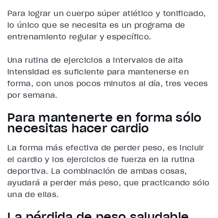
Para lograr un cuerpo súper atlético y tonificado,
lo único que se necesita es un programa de
entrenamiento regular y específico.
Una
rutina de ejercicios a intervalos de alta
intensidad es suficiente para mantenerse en
forma
, con unos pocos minutos al día, tres veces
por semana.
Para mantenerte en forma sólo
necesitas hacer cardio
La forma más efectiva de perder peso, es
incluir
el cardio y los ejercicios de fuerza en la rutina
deportiva
. La combinación de ambas cosas,
ayudará a perder más peso, que practicando sólo
una de ellas.
La pérdida de peso saludable