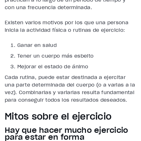
con una frecuencia determinada.
Existen varios motivos por los que una persona
inicia la actividad física o rutinas de ejercicio:
Ganar en salud
Tener un cuerpo más esbelto
Mejorar el estado de ánimo
Cada rutina, puede estar destinada a ejercitar
una parte determinada del cuerpo (o a varias a la
vez). Combinarlas y variarlas resulta fundamental
para conseguir todos los resultados deseados.
Mitos sobre el ejercicio
Hay que hacer mucho ejercicio
para estar en forma