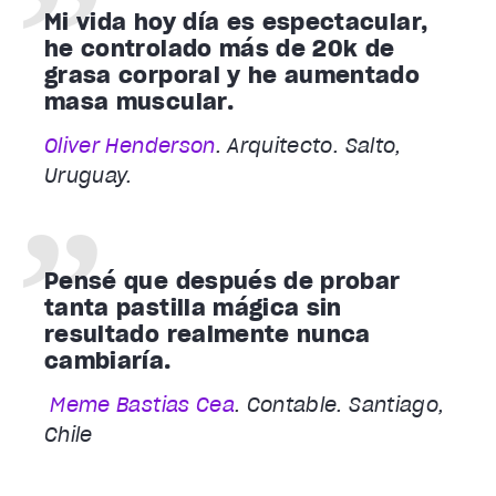
Mi vida hoy día es espectacular,
he controlado más de 20k de
grasa corporal y he aumentado
masa muscular.
Oliver Henderson
. Arquitecto. Salto,
Uruguay.
Pensé que después de probar
tanta pastilla mágica sin
resultado realmente nunca
cambiaría.
Meme Bastias Cea
. Contable. Santiago,
Chile