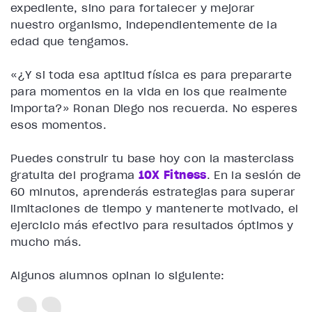
expediente, sino para fortalecer y mejorar
nuestro organismo, independientemente de la
edad que tengamos.
«¿Y si toda esa aptitud física es para prepararte
para momentos en la vida en los que realmente
importa?» Ronan Diego nos recuerda. No esperes
esos momentos.
Puedes construir tu base hoy con la masterclass
gratuita del programa
10X Fitness
. En la sesión de
60 minutos, aprenderás estrategias para superar
limitaciones de tiempo y mantenerte motivado, el
ejercicio más efectivo para resultados óptimos y
mucho más.
Algunos alumnos opinan lo siguiente: