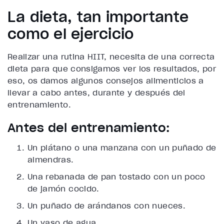
La dieta, tan importante
como el ejercicio
Realizar una rutina HIIT, necesita de una correcta
dieta para que consigamos ver los resultados, por
eso, os damos algunos consejos alimenticios a
llevar a cabo antes, durante y después del
entrenamiento.
Antes del entrenamiento:
Un plátano o una manzana con un puñado de
almendras.
Una rebanada de pan tostado con un poco
de jamón cocido.
Un puñado de arándanos con nueces.
Un vaso de agua