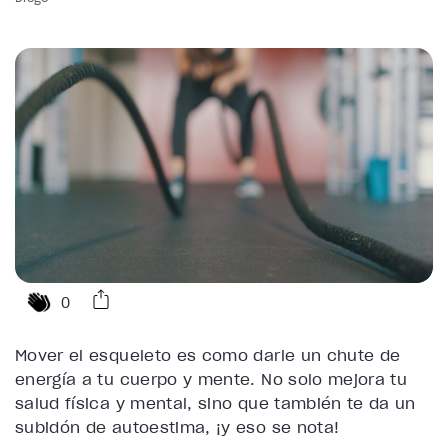
0
Mover el esqueleto es como darle un chute de
energía a tu cuerpo y mente. No solo mejora tu
salud física y mental, sino que también te da un
subidón de autoestima, ¡y eso se nota!