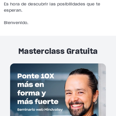
Es hora de descubrir las posibilidades que te
esperan.
Bienvenido.
Masterclass Gratuita