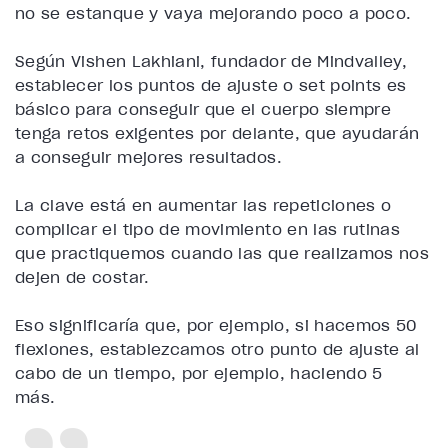
no se estanque y vaya mejorando poco a poco.
Según
Vishen Lakhiani
, fundador de
Mindvalley
,
establecer los puntos de ajuste o
set points
es
básico para conseguir que el cuerpo siempre
tenga retos exigentes por delante, que ayudarán
a conseguir mejores resultados.
La clave está en aumentar las repeticiones o
complicar el tipo de movimiento en las rutinas
que practiquemos cuando las que realizamos nos
dejen de costar.
Eso significaría que, por ejemplo, si hacemos 50
flexiones, establezcamos otro punto de ajuste al
cabo de un tiempo, por ejemplo, haciendo 5
más.