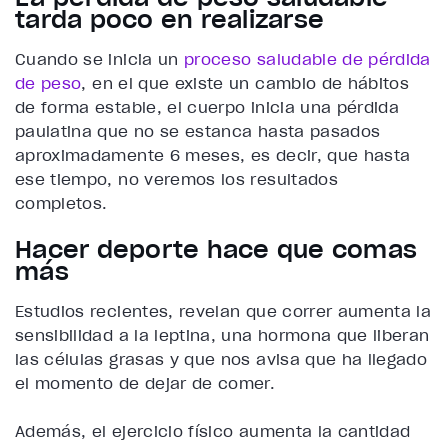
tarda poco en realizarse
Cuando se inicia un
proceso saludable de pérdida
de peso
, en el que existe un cambio de hábitos
de forma estable, el cuerpo inicia una pérdida
paulatina que no se estanca hasta pasados
aproximadamente 6 meses, es decir, que hasta
ese tiempo, no veremos los resultados
completos.
Hacer deporte hace que comas
más
Estudios recientes, revelan que correr aumenta la
sensibilidad a la leptina, una hormona que liberan
las células grasas y que nos avisa que ha llegado
el momento de dejar de comer.
Además, el ejercicio físico aumenta la cantidad