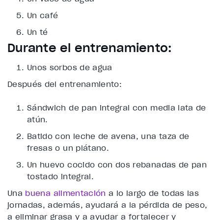
Un café
Un té
Durante el entrenamiento:
Unos sorbos de agua
Después del entrenamiento:
Sándwich de pan integral con media lata de
atún.
Batido con leche de avena, una taza de
fresas o un plátano.
Un huevo cocido con dos rebanadas de pan
tostado integral.
Una
buena alimentación
a lo largo de todas las
jornadas, además, ayudará a la pérdida de peso,
a eliminar grasa y a ayudar a fortalecer y