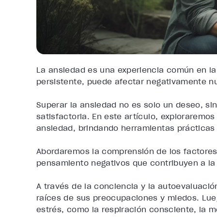
La ansiedad es una experiencia común en la
persistente, puede afectar negativamente nu
Superar la ansiedad no es solo un deseo, sin
satisfactoria. En este artículo, exploraremos
ansiedad, brindando herramientas prácticas 
Abordaremos la comprensión de los factores
pensamiento negativos que contribuyen a la
A través de la conciencia y la autoevaluaci
raíces de sus preocupaciones y miedos. Lue
estrés, como la respiración consciente, la m