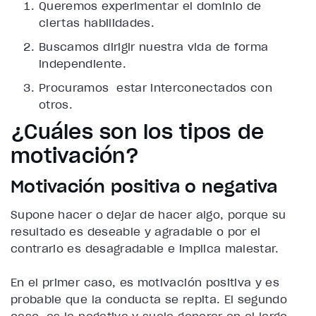
Queremos experimentar el dominio de
ciertas habilidades.
Buscamos dirigir nuestra vida de forma
independiente.
Procuramos estar interconectados con
otros.
¿Cuáles son los tipos de
motivación?
Motivación positiva o negativa
Supone hacer o dejar de hacer algo, porque su
resultado es deseable y agradable o por el
contrario es desagradable e implica malestar.
En el primer caso, es motivación positiva y es
probable que la conducta se repita. El segundo