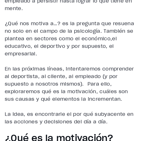
empleado a persistir hasta lograr lo que tiene en
mente.
¿Qué nos motiva a…? es la pregunta que resuena
no solo en el campo de la psicología. También se
plantea en sectores como el económico,el
educativo, el deportivo y por supuesto, el
empresarial.
En las próximas líneas, intentaremos comprender
al deportista, al cliente, al empleado (y por
supuesto a nosotros mismos). Para ello,
exploraremos qué es la motivación, cuáles son
sus causas y qué elementos la incrementan.
La idea, es encontrarle el por qué subyacente en
las acciones y decisiones del día a día.
¿Qué es la motivación?