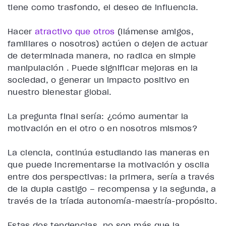
tiene como trasfondo, el deseo de influencia.
Hacer
atractivo que otros
(llámense amigos,
familiares o nosotros) actúen o dejen de actuar
de determinada manera, no radica en simple
manipulación . Puede significar mejoras en la
sociedad, o generar un impacto positivo en
nuestro bienestar global.
La pregunta final sería: ¿cómo aumentar la
motivación en el otro o en nosotros mismos?
La ciencia, continúa estudiando las maneras en
que puede incrementarse la motivación y oscila
entre dos perspectivas: la primera, sería a través
de la dupla castigo – recompensa y la segunda, a
través de la tríada autonomía-maestría-propósito.
Estas dos tendencias, no son más que la