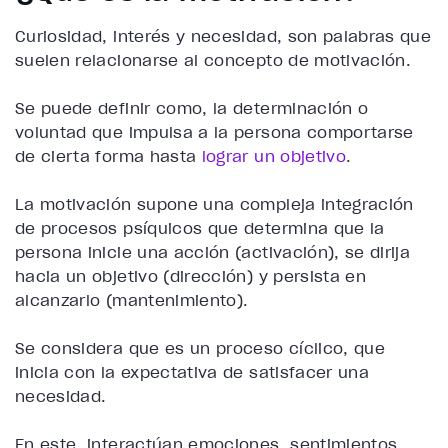
Curiosidad, interés y necesidad, son palabras que
suelen relacionarse al concepto de motivación.
Se puede definir como, la determinación o
voluntad que impulsa a la persona comportarse
de cierta forma hasta
lograr un objetivo
.
La motivación supone una compleja integración
de procesos psíquicos que determina que la
persona inicie una acción (activación), se dirija
hacia un objetivo (dirección) y persista en
alcanzarlo (mantenimiento).
Se considera que es un proceso cíclico, que
inicia con la expectativa de satisfacer una
necesidad.
En este, interactúan emociones, sentimientos,