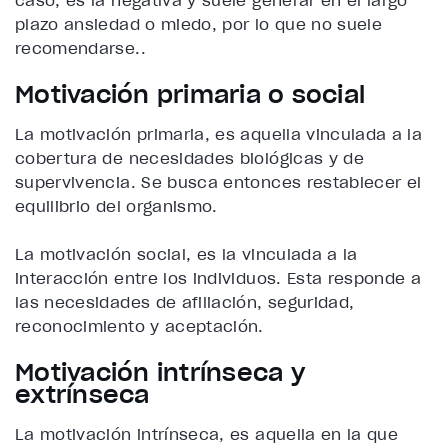
caso, es la negativa y suele generar en el largo
plazo ansiedad o miedo, por lo que no suele
recomendarse..
Motivación primaria o social
La motivación primaria, es aquella vinculada a la
cobertura de necesidades biológicas y de
supervivencia. Se busca entonces restablecer el
equilibrio del organismo.
La motivación social, es la vinculada a la
interacción entre los individuos. Esta responde a
las necesidades de afiliación, seguridad,
reconocimiento y aceptación.
Motivación intrínseca y
extrínseca
La motivación intrínseca, es aquella en la que