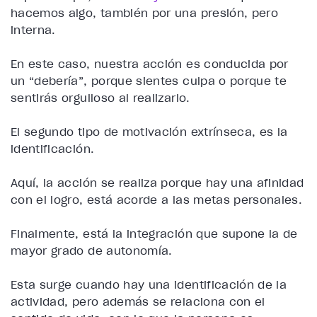
hacemos algo, también por una presión, pero
interna.
En este caso, nuestra acción es conducida por
un “debería”, porque sientes culpa o porque te
sentirás orgulloso al realizarlo.
El segundo tipo de motivación extrínseca, es la
identificación.
Aquí, la acción se realiza porque hay una afinidad
con el logro, está acorde a las metas personales.
Finalmente, está la integración que supone la de
mayor grado de autonomía.
Esta surge cuando hay una identificación de la
actividad, pero además se relaciona con el