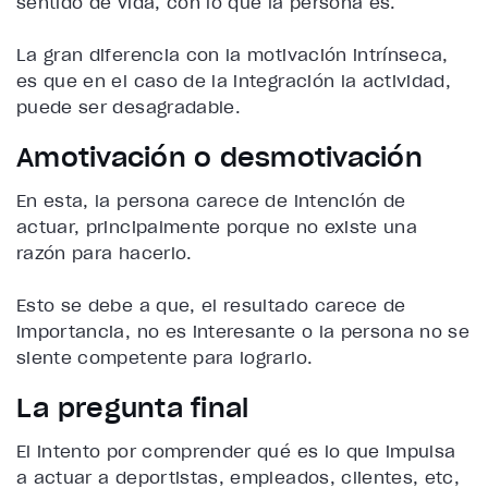
sentido de vida, con lo que la persona es.
La gran diferencia con la motivación intrínseca,
es que en el caso de la integración la actividad,
puede ser desagradable.
Amotivación o desmotivación
En esta, la persona carece de intención de
actuar, principalmente porque no existe una
razón para hacerlo.
Esto se debe a que, el resultado carece de
importancia, no es interesante o la persona no se
siente competente para lograrlo.
La pregunta final
El intento por comprender qué es lo que impulsa
a actuar a deportistas, empleados, clientes, etc,