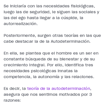
Se iniciaría con las necesidades fisiológicas,
luego las de seguridad, le siguen las sociales y
las del ego hasta llegar a la cúspide, la
autorrealización.
Posteriormente, surgen otras teorías en las que
cabe destacar la de la Autodeterminación.
En ella, se plantea que el hombre es un ser en
constante búsqueda de su bienestar y de su
crecimiento integral. Por ello, identifica tres
necesidades psicológicas innatas la
competencia, la autonomía y las relaciones.
Es decir, la
teoría de la autodeterminación
,
asegura que nos sentimos motivados por 3
razones: