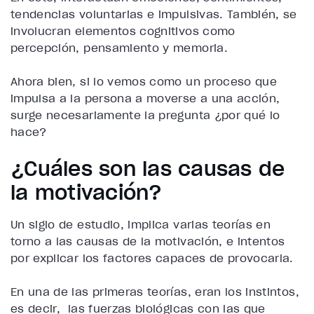
tendencias voluntarias e impulsivas. También, se
involucran elementos cognitivos como
percepción, pensamiento y memoria.
Ahora bien, si lo vemos como un proceso que
impulsa a la persona a moverse a una acción,
surge necesariamente la pregunta ¿por qué lo
hace?
¿Cuáles son las causas de
la motivación?
Un siglo de estudio, implica varias teorías en
torno a las causas de la motivación, e intentos
por explicar los factores capaces de provocarla.
En una de las primeras teorías, eran los instintos,
es decir, las fuerzas biológicas con las que