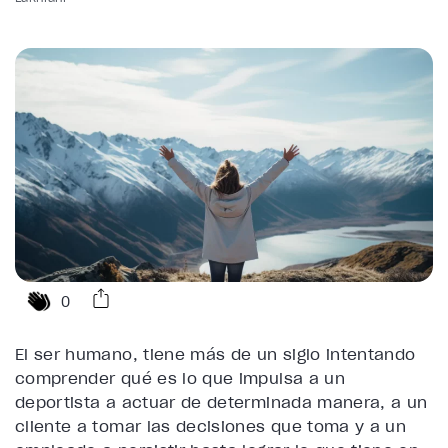
0
El ser humano, tiene más de un siglo intentando
comprender qué es lo que impulsa a un
deportista a actuar de determinada manera, a un
cliente a tomar las decisiones que toma y a un