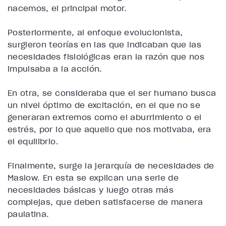
nacemos, el principal motor.
Posteriormente, al enfoque evolucionista,
surgieron teorías en las que indicaban que las
necesidades fisiológicas eran la razón que nos
impulsaba a la acción.
En otra, se consideraba que el ser humano busca
un nivel óptimo de excitación, en el que no se
generaran extremos como el aburrimiento o el
estrés, por lo que aquello que nos motivaba, era
el equilibrio.
Finalmente, surge la jerarquía de necesidades de
Maslow. En esta se explican una serie de
necesidades básicas y luego otras más
complejas, que deben satisfacerse de manera
paulatina.