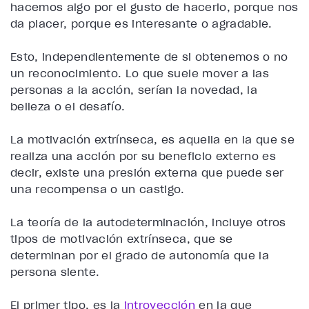
hacemos algo por el gusto de hacerlo, porque nos
da placer, porque es interesante o agradable.
Esto, independientemente de si obtenemos o no
un reconocimiento. Lo que suele mover a las
personas a la acción, serían la novedad, la
belleza o el desafío.
La motivación extrínseca, es aquella en la que se
realiza una acción por su beneficio externo es
decir, existe una presión externa que puede ser
una recompensa o un castigo.
La teoría de la autodeterminación, incluye otros
tipos de motivación extrínseca, que se
determinan por el grado de autonomía que la
persona siente.
El primer tipo, es la
introyección
en la que