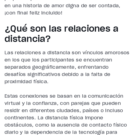
en una historia de amor digna de ser contada,
¡con final feliz incluido!
¿Qué son las relaciones a
distancia?
Las relaciones a distancia son vínculos amorosos
en los que los participantes se encuentran
separados geográficamente, enfrentando
desafíos significativos debido a la falta de
proximidad física.
Estas conexiones se basan en la comunicación
virtual y la confianza, con parejas que pueden
residir en diferentes ciudades, países o incluso
continentes. La distancia física impone
obstáculos, como la ausencia de contacto físico
diario y la dependencia de la tecnología para