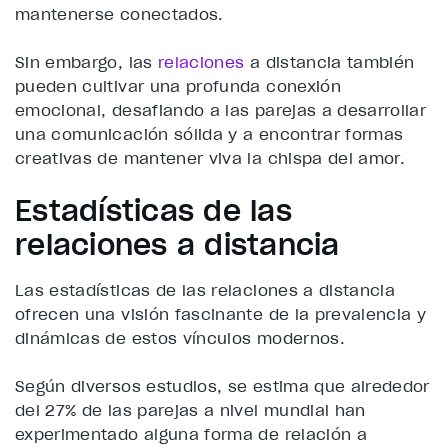
mantenerse conectados.
Sin embargo, las
relaciones
a distancia también
pueden cultivar una profunda conexión
emocional, desafiando a las parejas a desarrollar
una comunicación sólida y a encontrar formas
creativas de mantener viva la chispa del amor.
Estadísticas de las
relaciones a distancia
Las estadísticas de las relaciones a distancia
ofrecen una visión fascinante de la prevalencia y
dinámicas de estos vínculos modernos.
Según diversos estudios, se estima que alrededor
del 27% de las parejas a nivel mundial han
experimentado alguna forma de relación a