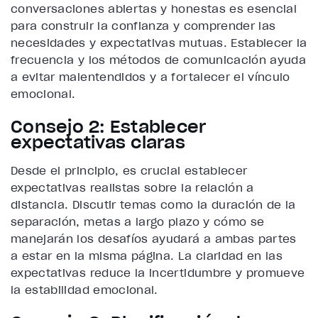
conversaciones abiertas y honestas es esencial
para construir la confianza y comprender las
necesidades y expectativas mutuas. Establecer la
frecuencia y los métodos de comunicación ayuda
a evitar malentendidos y a fortalecer el vínculo
emocional.
Consejo 2: Establecer
expectativas claras
Desde el principio, es crucial establecer
expectativas realistas sobre la relación a
distancia. Discutir temas como la duración de la
separación, metas a largo plazo y cómo se
manejarán los desafíos ayudará a ambas partes
a estar en la misma página. La claridad en las
expectativas reduce la incertidumbre y promueve
la estabilidad emocional.