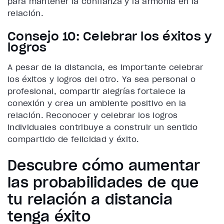
para mantener la confianza y la armonía en la
relación.
Consejo 10: Celebrar los éxitos y
logros
A pesar de la distancia, es importante celebrar
los éxitos y logros del otro. Ya sea personal o
profesional, compartir alegrías fortalece la
conexión y crea un ambiente positivo en la
relación. Reconocer y celebrar los logros
individuales contribuye a construir un sentido
compartido de felicidad y éxito.
Descubre cómo aumentar
las probabilidades de que
tu relación a distancia
tenga éxito