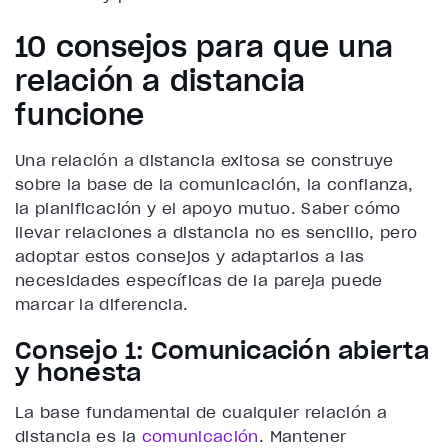
10 consejos para que una
relación a distancia
funcione
Una relación a distancia exitosa se construye
sobre la base de la comunicación, la confianza,
la planificación y el apoyo mutuo. Saber cómo
llevar relaciones a distancia no es sencillo, pero
adoptar estos consejos y adaptarlos a las
necesidades específicas de la pareja puede
marcar la diferencia.
Consejo 1: Comunicación abierta
y honesta
La base fundamental de cualquier relación a
distancia es la
comunicación
. Mantener