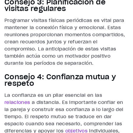
Consejo 3: Planificación de
visitas regulares
Programar visitas físicas periódicas es vital para
mantener la conexión física y emocional. Estas
reuniones proporcionan momentos compartidos,
crean recuerdos juntos y refuerzan el
compromiso. La anticipación de estas visitas
también actúa como un motivador positivo
durante los períodos de separación.
Consejo 4: Confianza mutua y
respeto
La confianza es un pilar esencial en las
relaciones
a distancia. Es importante confiar en
la pareja y construir esa confianza a lo largo del
tiempo. El respeto mutuo se traduce en dar
espacio cuando sea necesario, comprender las
diferencias y apoyar los
objetivos
individuales,