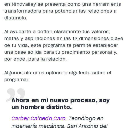
en Mindvalley se presenta como una herramienta
transformadora para potenciar las relaciones a
distancia.
Al ayudarte a definir claramente tus valores,
metas y aspiraciones en las 12 dimensiones clave
de tu vida, este programa te permite establecer
una base sólida para tu crecimiento personal y,
por ende, para la relación.
Algunos alumnos opinan lo siguiente sobre el
programa:
Ahora en mi nuevo proceso, soy
un hombre distinto.
Carber Caicedo Caro
. Tecnólogo en
ingeniería mecánica. San Antonio del