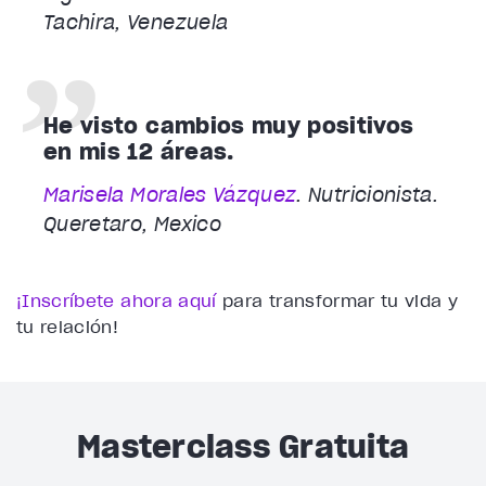
Tachira, Venezuela
He visto cambios muy positivos
en mis 12 áreas.
Marisela Morales Vázquez
. Nutricionista.
Queretaro, Mexico
¡Inscríbete ahora aquí
para transformar tu vida y
tu relación!
Masterclass Gratuita