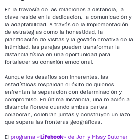
En la travesía de las relaciones a distancia, la
clave reside en la dedicación, la comunicación y
la adaptabilidad. A través de la implementación
de estrategias como la honestidad, la
planificación de visitas y la gestión creativa de la
intimidad, las parejas pueden transformar la
distancia física en una oportunidad para
fortalecer su conexión emocional.
Aunque los desafíos son inherentes, las
estadísticas respaldan el éxito de quienes
enfrentan la separación con determinación y
compromiso. En última instancia, una relación a
distancia florece cuando ambas partes
colaboran, celebran juntas y construyen un lazo
que supera las fronteras geográficas.
El
programa «
Lifebook
» de Jon y Missy Butcher