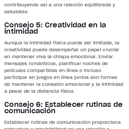
contribuyendo así a una relación equilibrada y
saludable.
Consejo 5: Creatividad en la
intimidad
Aunque la intimidad física puede ser limitada, la
creatividad puede desempeñar un papel crucial
en mantener viva la chispa emocional. Enviar
mensajes románticos, planificar noches de
películas compartidas en línea o incluso
participar en juegos en línea juntos son formas
de mantener la conexión emocional y la intimidad
a pesar de la distancia física.
Consejo 6: Establecer rutinas de
comunicación
Establecer rutinas de comunicación proporciona