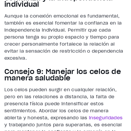
individual
Aunque la conexión emocional es fundamental,
también es esencial fomentar la confianza en la
independencia individual. Permitir que cada
persona tenga su propio espacio y tiempo para
crecer personalmente fortalece la relación al
evitar la sensación de restricción o dependencia
excesiva.
Consejo 9: Manejar los celos de
manera saludable
Los celos pueden surgir en cualquier relación,
pero en las relaciones a distancia, la falta de
presencia física puede intensificar estos
sentimientos. Abordar los celos de manera
abierta y honesta, expresando las
inseguridades
y trabajando juntos para superarlas, es esencial