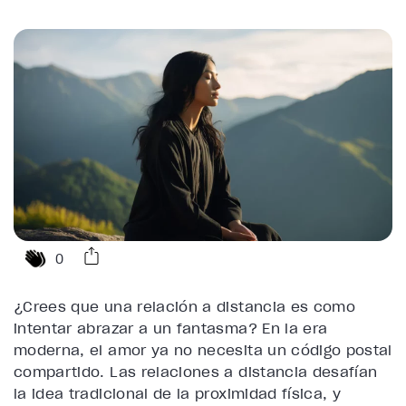
0
¿Crees que una relación a distancia es como
intentar abrazar a un fantasma? En la era
moderna, el amor ya no necesita un código postal
compartido. Las relaciones a distancia desafían
la idea tradicional de la proximidad física, y