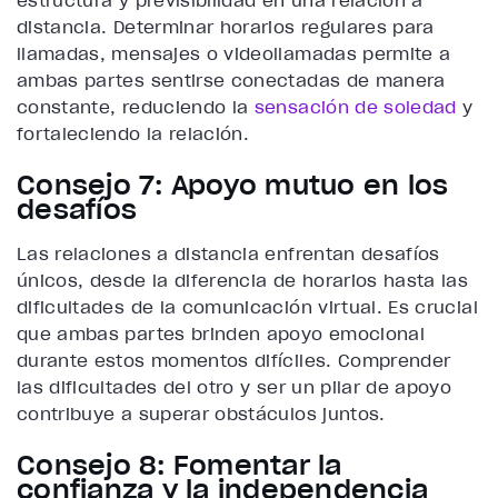
estructura y previsibilidad en una relación a
distancia. Determinar horarios regulares para
llamadas, mensajes o videollamadas permite a
ambas partes sentirse conectadas de manera
constante, reduciendo la
sensación de soledad
y
fortaleciendo la relación.
Consejo 7: Apoyo mutuo en los
desafíos
Las relaciones a distancia enfrentan desafíos
únicos, desde la diferencia de horarios hasta las
dificultades de la comunicación virtual. Es crucial
que ambas partes brinden apoyo emocional
durante estos momentos difíciles. Comprender
las dificultades del otro y ser un pilar de apoyo
contribuye a superar obstáculos juntos.
Consejo 8: Fomentar la
confianza y la independencia