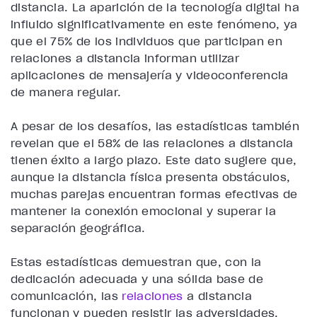
distancia. La aparición de la tecnología digital ha
influido significativamente en este fenómeno, ya
que el 75% de los individuos que participan en
relaciones a distancia informan utilizar
aplicaciones de mensajería y videoconferencia
de manera regular.
A pesar de los desafíos, las estadísticas también
revelan que el 58% de las relaciones a distancia
tienen éxito a largo plazo. Este dato sugiere que,
aunque la distancia física presenta obstáculos,
muchas parejas encuentran formas efectivas de
mantener la conexión emocional y superar la
separación geográfica.
Estas estadísticas demuestran que, con la
dedicación adecuada y una sólida base de
comunicación, las
relaciones
a distancia
funcionan y pueden resistir las adversidades.