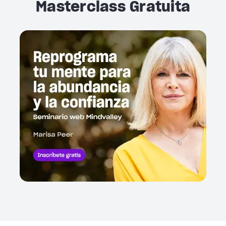
Masterclass Gratuita