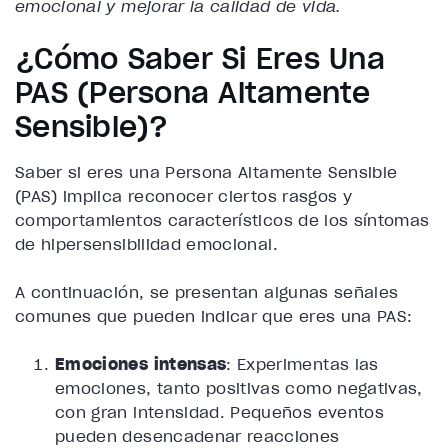
emocional y mejorar la calidad de vida.
¿Cómo Saber Si Eres Una
PAS (Persona Altamente
Sensible)?
Saber si eres una Persona Altamente Sensible
(PAS) implica reconocer ciertos rasgos y
comportamientos característicos de los síntomas
de hipersensibilidad emocional.
A continuación, se presentan algunas señales
comunes que pueden indicar que eres una PAS:
Emociones intensas
: Experimentas las
emociones, tanto positivas como negativas,
con gran intensidad. Pequeños eventos
pueden desencadenar reacciones