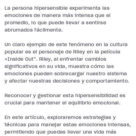
La persona hipersensible experimenta las
emociones de manera más intensa que el
promedio, lo que puede llevar a sentirse
abrumados fácilmente.
Un claro ejemplo de este fenómeno en la cultura
popular es el personaje de Riley en la película
«Inside Out”. Riley, al enfrentar cambios
significativos en su vida, muestra cómo las
emociones pueden sobrecargar nuestro sistema
y afectar nuestras decisiones y comportamiento.
Reconocer y gestionar esta hipersensibilidad es
crucial para mantener el equilibrio emocional.
En este artículo, exploraremos estrategias y
técnicas para manejar estas emociones intensas,
permitiendo que puedas llevar una vida más