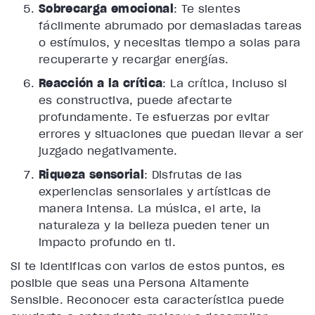
Sobrecarga emocional
: Te sientes
fácilmente abrumado por demasiadas tareas
o estímulos, y necesitas tiempo a solas para
recuperarte y recargar energías.
Reacción a la crítica
: La crítica, incluso si
es constructiva, puede afectarte
profundamente. Te esfuerzas por evitar
errores y situaciones que puedan llevar a ser
juzgado negativamente.
Riqueza sensorial
: Disfrutas de las
experiencias sensoriales y artísticas de
manera intensa. La música, el arte, la
naturaleza y la belleza pueden tener un
impacto profundo en ti.
Si te identificas con varios de estos puntos, es
posible que seas una Persona Altamente
Sensible. Reconocer esta característica puede