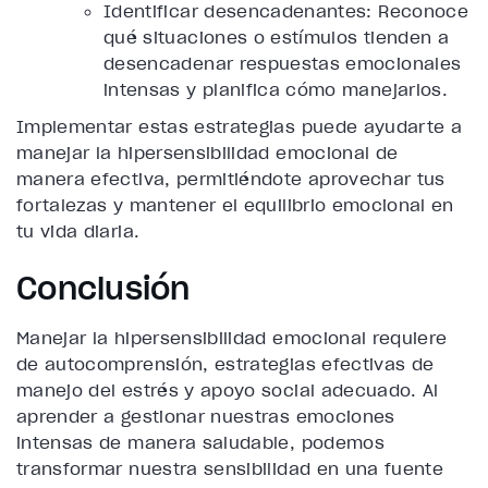
Identificar desencadenantes: Reconoce
qué situaciones o estímulos tienden a
desencadenar respuestas emocionales
intensas y planifica cómo manejarlos.
Implementar estas estrategias puede ayudarte a
manejar la hipersensibilidad emocional de
manera efectiva, permitiéndote aprovechar tus
fortalezas y mantener el equilibrio emocional en
tu vida diaria.
Conclusión
Manejar la hipersensibilidad emocional requiere
de autocomprensión, estrategias efectivas de
manejo del estrés y apoyo social adecuado. Al
aprender a gestionar nuestras emociones
intensas de manera saludable, podemos
transformar nuestra sensibilidad en una fuente