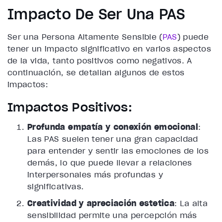
Impacto De Ser Una PAS
Ser una Persona Altamente Sensible (
PAS
) puede
tener un impacto significativo en varios aspectos
de la vida, tanto positivos como negativos. A
continuación, se detallan algunos de estos
impactos:
Impactos Positivos:
Profunda empatía y conexión emocional
:
Las PAS suelen tener una gran capacidad
para entender y sentir las emociones de los
demás, lo que puede llevar a relaciones
interpersonales más profundas y
significativas.
Creatividad y apreciación estética
: La alta
sensibilidad permite una percepción más