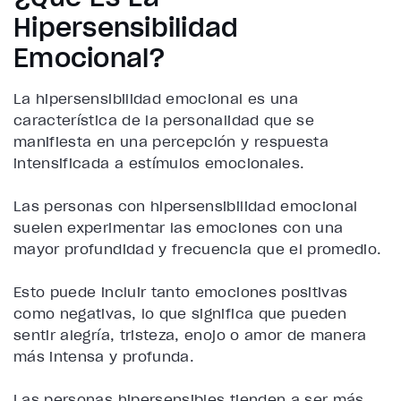
Hipersensibilidad
Emocional?
La hipersensibilidad emocional es una
característica de la personalidad que se
manifiesta en una percepción y respuesta
intensificada a estímulos emocionales.
Las personas con hipersensibilidad emocional
suelen experimentar las emociones con una
mayor profundidad y frecuencia que el promedio.
Esto puede incluir tanto emociones positivas
como negativas, lo que significa que pueden
sentir alegría, tristeza, enojo o amor de manera
más intensa y profunda.
Las personas hipersensibles tienden a ser más