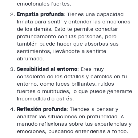
emocionales fuertes.
Empatía profunda
: Tienes una capacidad
innata para sentir y entender las emociones
de los demás. Esto te permite conectar
profundamente con las personas, pero
también puede hacer que absorbas sus
sentimientos, llevándote a sentirte
abrumado.
Sensibilidad al entorno
: Eres muy
consciente de los detalles y cambios en tu
entorno, como luces brillantes, ruidos
fuertes o multitudes, lo que puede generarte
incomodidad o estrés.
Reflexión profunda
: Tiendes a pensar y
analizar las situaciones en profundidad. A
menudo reflexionas sobre tus experiencias y
emociones, buscando entenderlas a fondo.