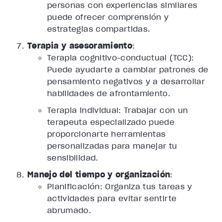
personas con experiencias similares
puede ofrecer comprensión y
estrategias compartidas.
Terapia y asesoramiento
:
Terapia cognitivo-conductual (TCC):
Puede ayudarte a cambiar patrones de
pensamiento negativos y a desarrollar
habilidades de afrontamiento.
Terapia individual: Trabajar con un
terapeuta especializado puede
proporcionarte herramientas
personalizadas para manejar tu
sensibilidad.
Manejo del tiempo y organización
:
Planificación: Organiza tus tareas y
actividades para evitar sentirte
abrumado.