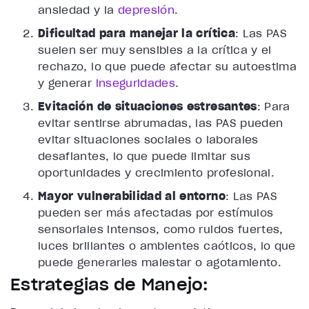
ansiedad y la
depresión
.
Dificultad para manejar la crítica
: Las PAS
suelen ser muy sensibles a la crítica y el
rechazo, lo que puede afectar su autoestima
y generar
inseguridades
.
Evitación de situaciones estresantes
: Para
evitar sentirse abrumadas, las PAS pueden
evitar situaciones sociales o laborales
desafiantes, lo que puede limitar sus
oportunidades y crecimiento profesional.
Mayor vulnerabilidad al entorno
: Las PAS
pueden ser más afectadas por estímulos
sensoriales intensos, como ruidos fuertes,
luces brillantes o ambientes caóticos, lo que
puede generarles malestar o agotamiento.
Estrategias de Manejo: