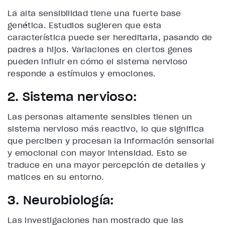
La alta sensibilidad tiene una fuerte base
genética. Estudios sugieren que esta
característica puede ser hereditaria, pasando de
padres a hijos. Variaciones en ciertos genes
pueden influir en cómo el sistema nervioso
responde a estímulos y emociones.
2. Sistema nervioso:
Las personas altamente sensibles tienen un
sistema nervioso más reactivo, lo que significa
que perciben y procesan la información sensorial
y emocional con mayor intensidad. Esto se
traduce en una mayor percepción de detalles y
matices en su entorno.
3. Neurobiología:
Las investigaciones han mostrado que las