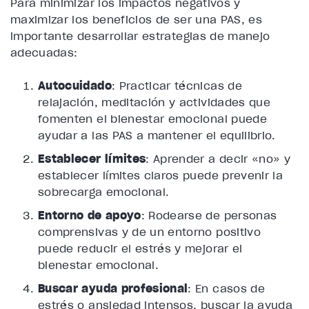
Para minimizar los impactos negativos y
maximizar los beneficios de ser una PAS, es
importante desarrollar estrategias de manejo
adecuadas:
Autocuidado
: Practicar técnicas de
relajación, meditación y actividades que
fomenten el bienestar emocional puede
ayudar a las PAS a mantener el equilibrio.
Establecer límites
: Aprender a decir «no» y
establecer límites claros puede prevenir la
sobrecarga emocional.
Entorno de apoyo
: Rodearse de personas
comprensivas y de un entorno positivo
puede reducir el estrés y mejorar el
bienestar emocional.
Buscar ayuda profesional
: En casos de
estrés o ansiedad intensos, buscar la ayuda