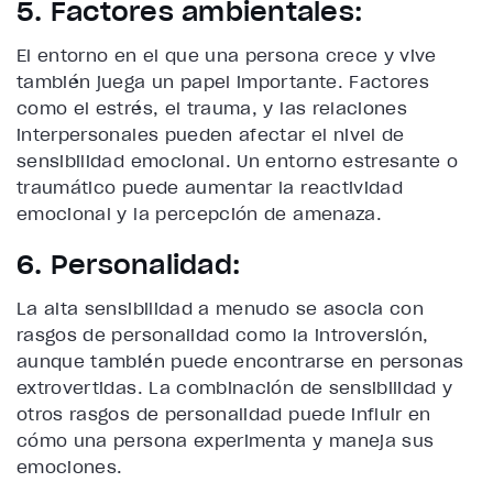
5. Factores ambientales:
El entorno en el que una persona crece y vive
también juega un papel importante. Factores
como el estrés, el trauma, y las relaciones
interpersonales pueden afectar el nivel de
sensibilidad emocional. Un entorno estresante o
traumático puede aumentar la reactividad
emocional y la percepción de amenaza.
6. Personalidad:
La alta sensibilidad a menudo se asocia con
rasgos de personalidad como la introversión,
aunque también puede encontrarse en personas
extrovertidas. La combinación de sensibilidad y
otros rasgos de personalidad puede influir en
cómo una persona experimenta y maneja sus
emociones.