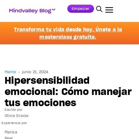
Empezar
Transforma tu vida desde hoy. Únete a la
masterclass gratuita.
Mente
junio 21, 2024
Hipersensibilidad
emocional: Cómo manejar
tus emociones
Escrito por
Olivia Gracia
Marisa
Peer