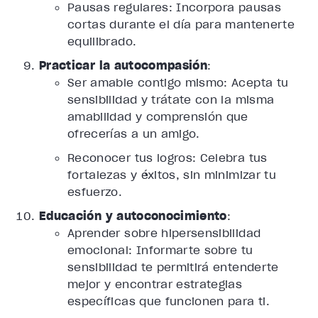
Pausas regulares: Incorpora pausas
cortas durante el día para mantenerte
equilibrado.
Practicar la autocompasión
:
Ser amable contigo mismo: Acepta tu
sensibilidad y trátate con la misma
amabilidad y comprensión que
ofrecerías a un amigo.
Reconocer tus logros: Celebra tus
fortalezas y éxitos, sin minimizar tu
esfuerzo.
Educación y autoconocimiento
:
Aprender sobre hipersensibilidad
emocional: Informarte sobre tu
sensibilidad te permitirá entenderte
mejor y encontrar estrategias
específicas que funcionen para ti.