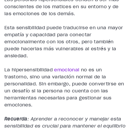
conscientes de los matices en su entorno y de
las emociones de los demás.
Esta sensibilidad puede traducirse en una mayor
empatía y capacidad para conectar
emocionalmente con los otros, pero también
puede hacerlas más vulnerables al estrés y la
ansiedad.
La hipersensibilidad
emocional
no es un
trastorno, sino una variación normal de la
personalidad. Sin embargo, puede convertirse en
un desafío si la persona no cuenta con las
herramientas necesarias para gestionar sus
emociones.
Recuerda
: Aprender a reconocer y manejar esta
sensibilidad es crucial para mantener el equilibrio