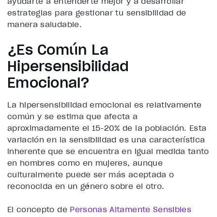
ayudarte a entenderte mejor y a desarrollar
estrategias para gestionar tu sensibilidad de
manera saludable.
¿Es Común La
Hipersensibilidad
Emocional?
La hipersensibilidad emocional es relativamente
común y se estima que afecta a
aproximadamente el 15-20% de la población. Esta
variación en la sensibilidad es una característica
inherente que se encuentra en igual medida tanto
en hombres como en mujeres, aunque
culturalmente puede ser más aceptada o
reconocida en un género sobre el otro.
El concepto de
Personas Altamente Sensibles