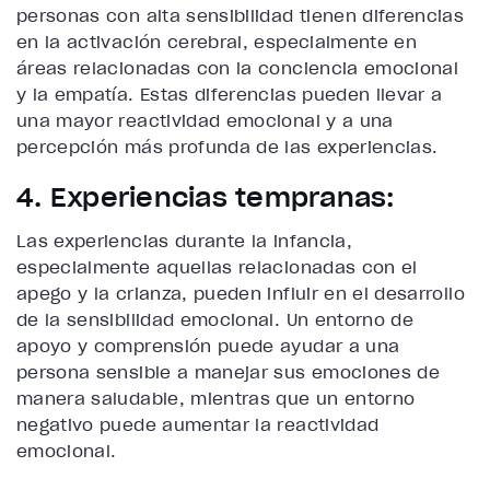
personas con alta sensibilidad tienen diferencias
en la activación cerebral, especialmente en
áreas relacionadas con la conciencia emocional
y la empatía. Estas diferencias pueden llevar a
una mayor reactividad emocional y a una
percepción más profunda de las experiencias.
4. Experiencias tempranas:
Las experiencias durante la infancia,
especialmente aquellas relacionadas con el
apego y la crianza, pueden influir en el desarrollo
de la sensibilidad emocional. Un entorno de
apoyo y comprensión puede ayudar a una
persona sensible a manejar sus emociones de
manera saludable, mientras que un entorno
negativo puede aumentar la reactividad
emocional.