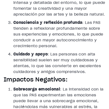
intensa y detallada del entorno, lo que puede
fomentar la creatividad y una mayor
apreciación por las artes y la belleza natural.
Consciencia y reflexión profunda
: Las PAS
tienden a reflexionar profundamente sobre
sus experiencias y emociones, lo que puede
conducir a un mayor autoconocimiento y
crecimiento personal.
Cuidado y apoyo
: Las personas con alta
sensibilidad suelen ser muy cuidadosas y
atentas, lo que las convierte en excelentes
cuidadores y amigos comprensivos.
Impactos Negativos:
Sobrecarga emocional
: La intensidad con la
que las PAS experimentan las emociones
puede llevar a una sobrecarga emocional,
haciéndolas más vulnerables al estrés, la