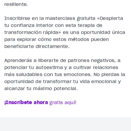
resiliente.
Inscribirse en la masterclass gratuita «Despierta
tu confianza interior con esta terapia de
transformación rápida» es una oportunidad única
para explorar cómo estos métodos pueden
beneficiarte directamente.
Aprenderás a liberarte de patrones negativos, a
potenciar tu autoestima y a cultivar relaciones
más saludables con tus emociones. No pierdas la
oportunidad de transformar tu vida emocional y
alcanzar tu máximo potencial.
¡Inscríbete ahora
gratis aquí!