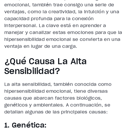
emocional, también trae consigo una serie de
ventajas, como la creatividad, la intuición y una
capacidad profunda para la conexión
interpersonal. La clave está en aprender a
manejar y canalizar estas emociones para que la
hipersensibilidad emocional se convierta en una
ventaja en lugar de una carga.
¿Qué Causa La Alta
Sensibilidad?
La alta sensibilidad, también conocida como
hipersensibilidad emocional, tiene diversas
causas que abarcan factores biológicos,
genéticos y ambientales. A continuación, se
detallan algunas de las principales causas:
1. Genética: