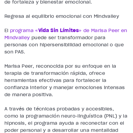
de fortaleza y bienestar emocional.
Regresa al equilibrio emocional con Mindvalley
El
programa «
Vida Sin Límites
» de Marisa Peer en
Mindvalley
puede ser transformador para
personas con hipersensibilidad emocional o que
son PAS.
Marisa Peer, reconocida por su enfoque en la
terapia de transformación rápida, ofrece
herramientas efectivas para fortalecer la
confianza interior y manejar emociones intensas
de manera positiva.
A través de técnicas probadas y accesibles,
como la programación neuro-lingüística (PNL) y la
hipnosis, el programa ayuda a reconectar con el
poder personal y a desarrollar una mentalidad