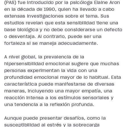
(PAS) fue introducido por la psicóloga Elaine Aron
en la década de 1990, quien ha llevado a cabo
extensas investigaciones sobre el tema. Sus
estudios revelan que esta sensibilidad tiene una
base biológica y no debe considerarse un defecto
o desventaja. Al contrario, puede ser una
fortaleza si se maneja adecuadamente.
A nivel global, la prevalencia de la
hipersensibilidad emocional sugiere que muchas
personas experimentan la vida con una
profundidad emocional mayor de lo habitual. Esta
característica puede manifestarse de diversas
maneras, incluyendo una mayor empatía, una
reacción intensa a los estímulos sensoriales y
una tendencia a la reflexión profunda.
Aunque puede presentar desafíos, como la
susceptibilidad al estrés y la sobrecarga