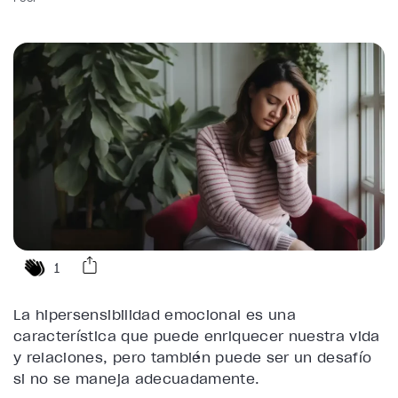
1
La hipersensibilidad emocional es una
característica que puede enriquecer nuestra vida
y relaciones, pero también puede ser un desafío
si no se maneja adecuadamente.