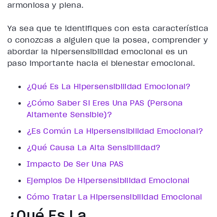
armoniosa y plena.
Ya sea que te identifiques con esta característica
o conozcas a alguien que la posea, comprender y
abordar la hipersensibilidad emocional es un
paso importante hacia el bienestar emocional.
¿Qué Es La Hipersensibilidad Emocional?
¿Cómo Saber Si Eres Una PAS (Persona
Altamente Sensible)?
¿Es Común La Hipersensibilidad Emocional?
¿Qué Causa La Alta Sensibilidad?
Impacto De Ser Una PAS
Ejemplos De Hipersensibilidad Emocional
Cómo Tratar La Hipersensibilidad Emocional
¿Qué Es La