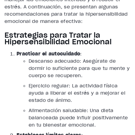
estrés. A continuación, se presentan algunas
recomendaciones para tratar la hipersensibilidad
emocional de manera efectiva:
Estrategias para Tratar la
Hipersensibilidad Emocional
Practicar el autocuidado
:
Descanso adecuado: Asegúrate de
dormir lo suficiente para que tu mente y
cuerpo se recuperen.
Ejercicio regular: La actividad física
ayuda a liberar el estrés y a mejorar el
estado de ánimo.
Alimentación saludable: Una dieta
balanceada puede influir positivamente
en tu bienestar emocional.