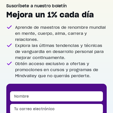
Suscríbete a nuestro boletín
Mejora un 1% cada día
Aprende de maestros de renombre mundial
en mente, cuerpo, alma, carrera y
relaciones.
Explora las últimas tendencias y técnicas
de vanguardia
en desarrollo personal para
mejorar continuamente.
Obtén acceso exclusivo a ofertas y
promociones
en cursos y programas de
Mindvalley que no querrás perderte.