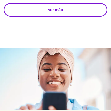
ver más