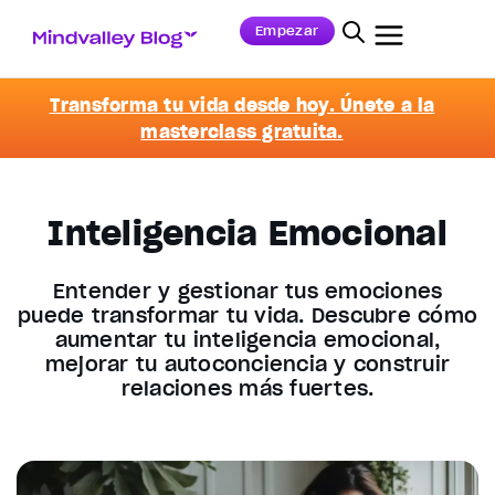
Empezar
Transforma tu vida desde hoy. Únete a la
masterclass gratuita.
Inteligencia Emocional
Entender y gestionar tus emociones
puede transformar tu vida. Descubre cómo
aumentar tu inteligencia emocional,
mejorar tu autoconciencia y construir
relaciones más fuertes.