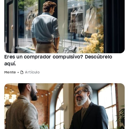
Eres un comprador compulsivo? Descúbrelo
aquí.
Mente
Artículo