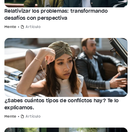
Relativizar los problemas: transformando
desafíos con perspectiva
Mente
Artículo
¿Sabes cuántos tipos de conflictos hay? Te lo
explicamos.
Mente
Artículo