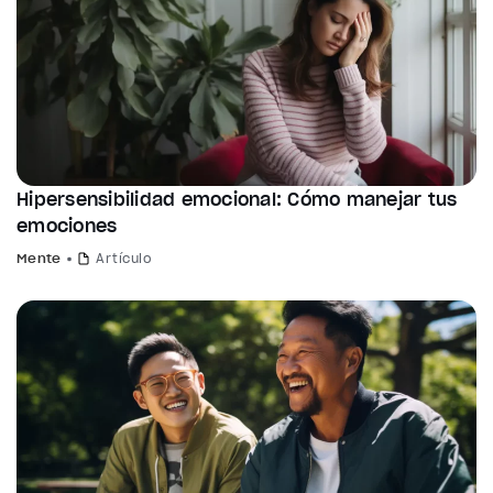
Hipersensibilidad emocional: Cómo manejar tus
emociones
Mente
Artículo