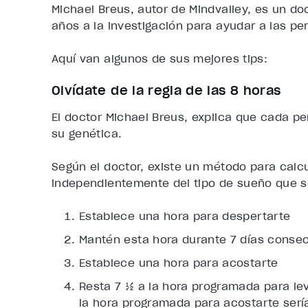
Michael Breus, autor de Mindvalley, es un do
años a la investigación para ayudar a las pe
Aquí van algunos de sus mejores tips:
Olvídate de la regla de las 8 horas
El doctor Michael Breus, explica que cada p
su genética.
Según el doctor, existe un método para calc
independientemente del tipo de sueño que s
Establece una hora para despertarte
Mantén esta hora durante 7 días consec
Establece una hora para acostarte
Resta 7 ½ a la hora programada para lev
la hora programada para acostarte serí