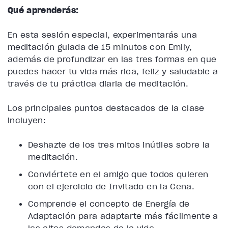
Qué aprenderás:
En esta sesión especial, experimentarás una
meditación guiada de 15 minutos con Emily,
además de profundizar en las tres formas en que
puedes hacer tu vida más rica, feliz y saludable a
través de tu práctica diaria de meditación.
Los principales puntos destacados de la clase
incluyen:
Deshazte de los tres mitos inútiles sobre la
meditación.
Conviértete en el amigo que todos quieren
con el ejercicio de Invitado en la Cena.
Comprende el concepto de Energía de
Adaptación para adaptarte más fácilmente a