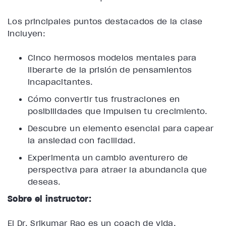
Los principales puntos destacados de la clase
incluyen:
Cinco hermosos modelos mentales para
liberarte de la prisión de pensamientos
incapacitantes.
Cómo convertir tus frustraciones en
posibilidades que impulsen tu crecimiento.
Descubre un elemento esencial para capear
la ansiedad con facilidad.
Experimenta un cambio aventurero de
perspectiva para atraer la abundancia que
deseas.
Sobre el instructor:
El Dr. Srikumar Rao es un coach de vida,