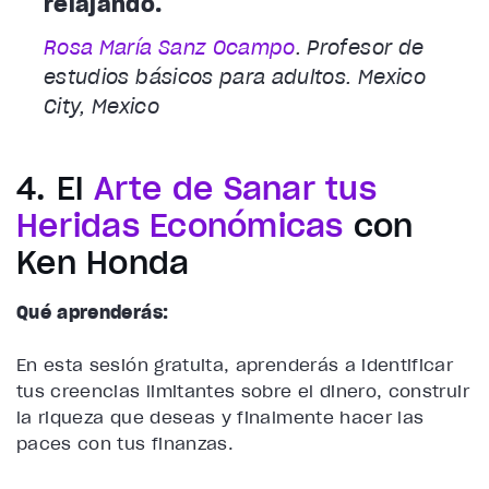
relajando.
Rosa María Sanz Ocampo
. Profesor de
estudios básicos para adultos. Mexico
City, Mexico
4. El
Arte de Sanar tus
Heridas Económicas
con
Ken Honda
Qué aprenderás:
En esta sesión gratuita, aprenderás a identificar
tus creencias limitantes sobre el dinero, construir
la riqueza que deseas y finalmente hacer las
paces con tus finanzas.