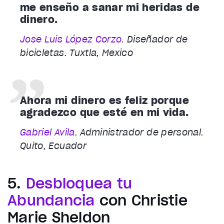
me enseño a sanar mi heridas de
dinero.
Jose Luis López Corzo
. Diseñador de
bicicletas. Tuxtla, Mexico
Ahora mi dinero es feliz porque
agradezco que esté en mi vida.
Gabriel Avila
. Administrador de personal.
Quito, Ecuador
5.
Desbloquea tu
Abundancia
con Christie
Marie Sheldon