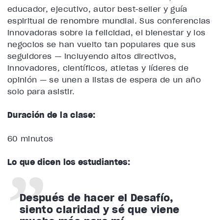
educador, ejecutivo, autor best-seller y guía
espiritual de renombre mundial. Sus conferencias
innovadoras sobre la felicidad, el bienestar y los
negocios se han vuelto tan populares que sus
seguidores — incluyendo altos directivos,
innovadores, científicos, atletas y líderes de
opinión — se unen a listas de espera de un año
solo para asistir.
Duración de la clase:
60 minutos
Lo que dicen los estudiantes:
Después de hacer el Desafío,
siento claridad y sé que viene