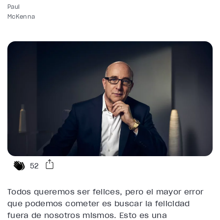
Paul
McKenna
52
Todos queremos ser felices, pero el mayor error
que podemos cometer es buscar la felicidad
fuera de nosotros mismos. Esto es una