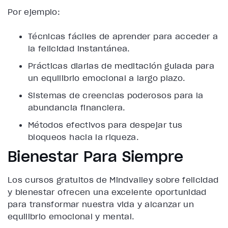
Por ejemplo:
Técnicas fáciles de aprender para acceder a
la felicidad instantánea.
Prácticas diarias de meditación guiada para
un equilibrio emocional a largo plazo.
Sistemas de creencias poderosos para la
abundancia financiera.
Métodos efectivos para despejar tus
bloqueos hacia la riqueza.
Bienestar Para Siempre
Los cursos gratuitos de Mindvalley sobre felicidad
y bienestar ofrecen una excelente oportunidad
para transformar nuestra vida y alcanzar un
equilibrio emocional y mental.