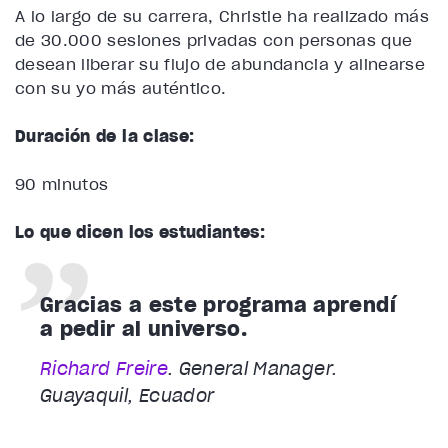
A lo largo de su carrera, Christie ha realizado más
de 30.000 sesiones privadas con personas que
desean liberar su flujo de abundancia y alinearse
con su yo más auténtico.
Duración de la clase:
90 minutos
Lo que dicen los estudiantes:
Gracias a este programa aprendí
a pedir al universo.
Richard Freire
. General Manager.
Guayaquil, Ecuador