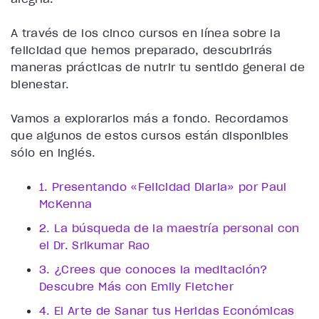
A través de los cinco cursos en línea sobre la
felicidad que hemos preparado, descubrirás
maneras prácticas de nutrir tu sentido general de
bienestar.
Vamos a explorarlos más a fondo. Recordamos
que algunos de estos cursos están disponibles
sólo en inglés.
1. Presentando «Felicidad Diaria» por Paul
McKenna
2. La búsqueda de la maestría personal con
el Dr. Srikumar Rao
3. ¿Crees que conoces la meditación?
Descubre Más con Emily Fletcher
4. El Arte de Sanar tus Heridas Económicas