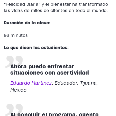
“Felicidad Diaria” y el bienestar ha transformado
las vidas de miles de clientes en todo el mundo.
Duración de la clase:
96 minutos
Lo que dicen los estudiantes:
Ahora puedo enfrentar
situaciones con asertividad
Eduardo Martinez
. Educador. Tijuana,
Mexico
Al concluir el programa, cuento