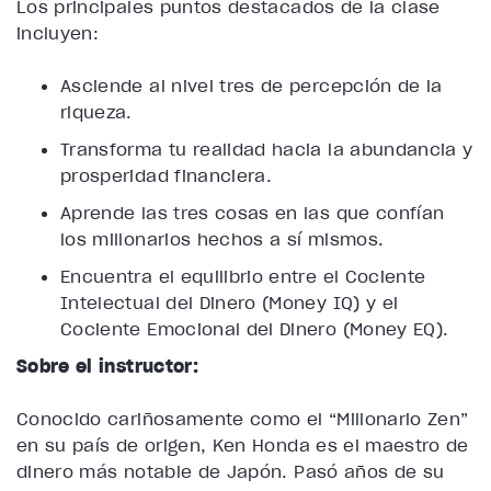
Los principales puntos destacados de la clase
incluyen:
Asciende al nivel tres de percepción de la
riqueza.
Transforma tu realidad hacia la abundancia y
prosperidad financiera.
Aprende las tres cosas en las que confían
los millonarios hechos a sí mismos.
Encuentra el equilibrio entre el Cociente
Intelectual del Dinero (Money IQ) y el
Cociente Emocional del Dinero (Money EQ).
Sobre el instructor:
Conocido cariñosamente como el “Millonario Zen”
en su país de origen, Ken Honda es el maestro de
dinero más notable de Japón. Pasó años de su