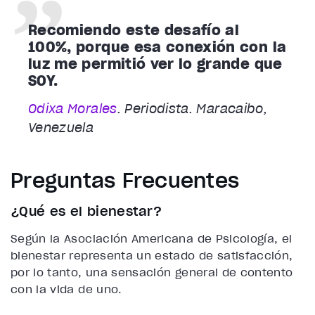
Recomiendo este desafío al
100%, porque esa conexión con la
luz me permitió ver lo grande que
SOY.
Odixa Morales
. Periodista. Maracaibo,
Venezuela
Preguntas Frecuentes
¿Qué es el bienestar?
Según la Asociación Americana de Psicología, el
bienestar representa un estado de satisfacción,
por lo tanto, una sensación general de contento
con la vida de uno.