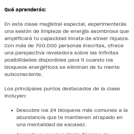
Qué aprenderás:
En esta clase magistral especial, experimentarás
una sesión de limpieza de energía asombrosa que
amplificará tu capacidad innata de atraer riqueza.
Con más de 700.000 personas inscritas, ofrece
una perspectiva reveladora sobre las infinitas
posibilidades disponibles para ti cuando los
bloqueos energéticos se eliminan de tu mente
subconsciente.
Los principales puntos destacados de la clase
incluyen:
Descubre los 24 bloqueos más comunes a la
abundancia que te mantienen atrapado en
una mentalidad de escasez.