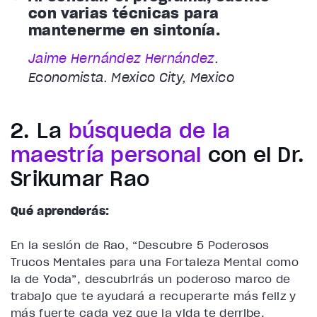
con varias técnicas para
mantenerme en sintonía.
Jaime Hernández Hernández
.
Economista. Mexico City, Mexico
2. La
búsqueda de la
maestría personal
con el Dr.
Srikumar Rao
Qué aprenderás:
En la sesión de Rao, “Descubre 5 Poderosos
Trucos Mentales para una Fortaleza Mental como
la de Yoda”, descubrirás un poderoso marco de
trabajo que te ayudará a recuperarte más feliz y
más fuerte cada vez que la vida te derribe.