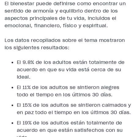
El bienestar puede definirse como encontrar un
sentido de armonía y equilibrio dentro de los
aspectos principales de tu vida, incluidos el
emocional, financiero, físico y espiritual.
Los datos recopilados sobre el tema mostraron
los siguientes resultados:
El 9.8% de los adultos están totalmente de
acuerdo en que su vida está cerca de su
ideal.
El 11% de los adultos se sintieron alegres
todo el tiempo en los últimos 30 días.
El 15% de los adultos se sintieron calmados y
en paz todo el tiempo en los últimos 30 días.
El 19% de los adultos están totalmente de
acuerdo en que están satisfechos con su