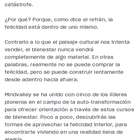
catástrofe.
¿Por qué? Porque, como dice el refrán, la
felicidad está dentro de uno mismo.
Contrario a lo que el paisaje cultural nos intenta
vender, el bienestar nunca vendrá
completamente de algo material. En otras
palabras, realmente no se puede comprar la
felicidad, pero se puede construir lentamente
desde adentro hacia afuera.
Mindvalley se ha unido con cinco de los líderes
pioneros en el campo de la auto-transformación
para ofrecer orientación a través de estos cursos
de bienestar. Poco a poco, descubrirás las
formas de aprovechar la felicidad interior, para
encontrarte viviendo en una realidad llena de
alegría.