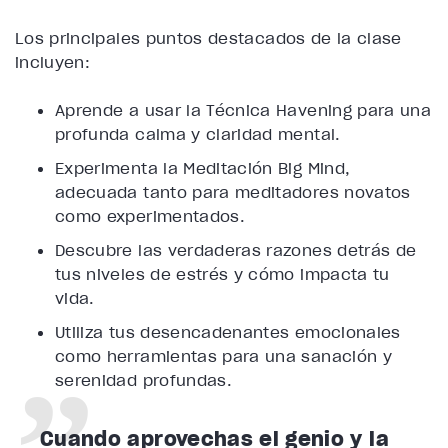
Los principales puntos destacados de la clase
incluyen:
Aprende a usar la Técnica Havening para una
profunda calma y claridad mental.
Experimenta la Meditación Big Mind,
adecuada tanto para meditadores novatos
como experimentados.
Descubre las verdaderas razones detrás de
tus niveles de estrés y cómo impacta tu
vida.
Utiliza tus desencadenantes emocionales
como herramientas para una sanación y
serenidad profundas.
Cuando aprovechas el genio y la