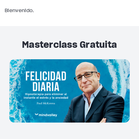
Bienvenido.
Masterclass Gratuita