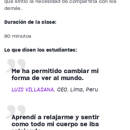
que sintió la necesidad de compartirla con los
demás.
Duración de la clase:
80 minutos
Lo que dicen los estudiantes:
Me ha permitido cambiar mi
forma de ver al mundo.
LUIS VILLASANA
. CEO. Lima, Peru
Aprendí a relajarme y sentir
como todo mi cuerpo se iba