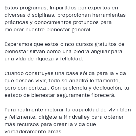
Estos programas, impartidos por expertos en
diversas disciplinas, proporcionan herramientas
prácticas y conocimientos profundos para
mejorar nuestro bienestar general.
Esperamos que estos cinco cursos gratuitos de
bienestar sirvan como una piedra angular para
una vida de riqueza y felicidad.
Cuando construyes una base sólida para la vida
que deseas vivir, todo se añadirá lentamente,
pero con certeza. Con paciencia y dedicación, tu
estado de bienestar seguramente florecerá.
Para realmente mejorar tu capacidad de vivir bien
y felizmente, dirígete a Mindvalley para obtener
más recursos para crear la vida que
verdaderamente amas.