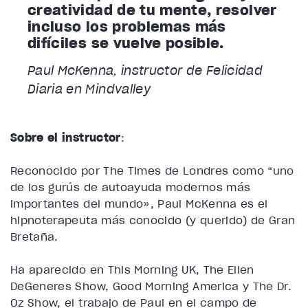
creatividad de tu mente, resolver
incluso los problemas más
difíciles se vuelve posible.
Paul McKenna, instructor de Felicidad
Diaria en Mindvalley
Sobre el instructor
:
Reconocido por The Times de Londres como “uno
de los gurús de autoayuda modernos más
importantes del mundo», Paul McKenna es el
hipnoterapeuta más conocido (y querido) de Gran
Bretaña.
Ha aparecido en This Morning UK, The Ellen
DeGeneres Show, Good Morning America y The Dr.
Oz Show, el trabajo de Paul en el campo de