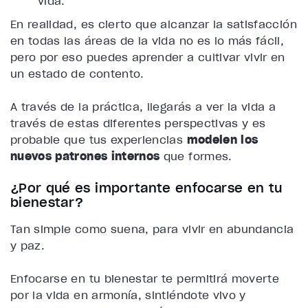
vida.
En realidad, es cierto que alcanzar la satisfacción
en todas las áreas de la vida no es lo más fácil,
pero por eso puedes aprender a cultivar vivir en
un estado de contento.
A través de la práctica, llegarás a ver la vida a
través de estas diferentes perspectivas y es
probable que tus experiencias
modelen los
nuevos patrones internos
que formes.
¿Por qué es importante enfocarse en tu
bienestar?
Tan simple como suena, para vivir en abundancia
y paz.
Enfocarse en tu bienestar te permitirá moverte
por la vida en armonía, sintiéndote vivo y