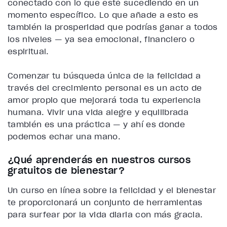
conectado con lo que esté sucediendo en un
momento específico. Lo que añade a esto es
también la prosperidad que podrías ganar a todos
los niveles — ya sea emocional, financiero o
espiritual.
Comenzar tu búsqueda única de la felicidad a
través del crecimiento personal es un acto de
amor propio que mejorará toda tu experiencia
humana. Vivir una vida alegre y equilibrada
también es una práctica — y ahí es donde
podemos echar una mano.
¿Qué aprenderás en nuestros cursos
gratuitos de bienestar?
Un curso en línea sobre la felicidad y el bienestar
te proporcionará un conjunto de herramientas
para surfear por la vida diaria con más gracia.