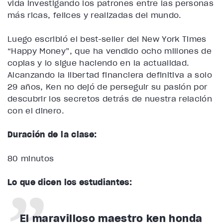
vida investigando los patrones entre las personas
más ricas, felices y realizadas del mundo.
Luego escribió el best-seller del New York Times
“Happy Money”, que ha vendido ocho millones de
copias y lo sigue haciendo en la actualidad.
Alcanzando la libertad financiera definitiva a solo
29 años, Ken no dejó de perseguir su pasión por
descubrir los secretos detrás de nuestra relación
con el dinero.
Duración de la clase:
80 minutos
Lo que dicen los estudiantes:
El maravilloso maestro ken honda