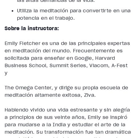
las altas demandas de la vida.
Utiliza la meditación para convertirte en una
potencia en el trabajo.
Sobre la instructora:
Emily Fletcher es una de las principales expertas
en meditación del mundo. Frecuentemente es
solicitada para enseñar en Google, Harvard
Business School, Summit Series, Viacom, A-Fest
y
The Omega Center, y dirige su propia escuela de
meditación altamente exitosa, Ziva.
Habiendo vivido una vida estresante y sin alegría
a principios de sus veinte años, Emily se inspiró
para mudarse a la India y estudiar el arte de la
meditación. Su transformación fue tan dramática