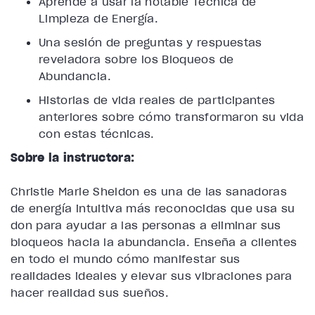
Aprende a usar la notable Técnica de
Limpieza de Energía.
Una sesión de preguntas y respuestas
reveladora sobre los Bloqueos de
Abundancia.
Historias de vida reales de participantes
anteriores sobre cómo transformaron su vida
con estas técnicas.
Sobre la instructora:
Christie Marie Sheldon es una de las sanadoras
de energía intuitiva más reconocidas que usa su
don para ayudar a las personas a eliminar sus
bloqueos hacia la abundancia. Enseña a clientes
en todo el mundo cómo manifestar sus
realidades ideales y elevar sus vibraciones para
hacer realidad sus sueños.