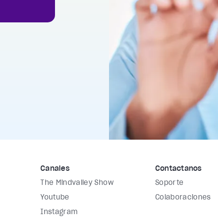
Canales
Contáctanos
The Mindvalley Show
Soporte
Youtube
Colaboraciones
Instagram