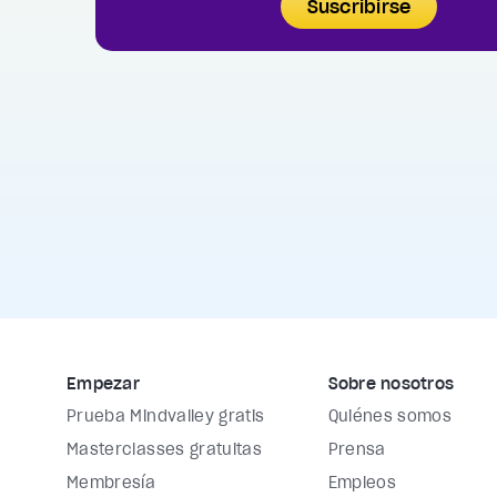
Suscribirse
Empezar
Sobre nosotros
Prueba Mindvalley gratis
Quiénes somos
Masterclasses gratuitas
Prensa
Membresía
Empleos