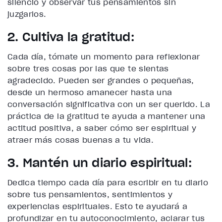
silencio y observar tus pensamientos sin
juzgarlos.
2. Cultiva la gratitud:
Cada día, tómate un momento para reflexionar
sobre tres cosas por las que te sientas
agradecido. Pueden ser grandes o pequeñas,
desde un hermoso amanecer hasta una
conversación significativa con un ser querido. La
práctica de la gratitud te ayuda a mantener una
actitud positiva, a saber cómo ser espiritual y
atraer más cosas buenas a tu vida.
3. Mantén un diario espiritual:
Dedica tiempo cada día para escribir en tu diario
sobre tus pensamientos, sentimientos y
experiencias espirituales. Esto te ayudará a
profundizar en tu autoconocimiento, aclarar tus