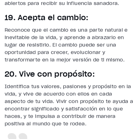
abiertos para recibir su influencia sanadora.
19. Acepta el cambio:
Reconoce que el cambio es una parte natural e
inevitable de la vida, y aprende a abrazarlo en
lugar de resistirlo. El cambio puede ser una
oportunidad para crecer, evolucionar y
transformarte en la mejor versión de ti mismo.
20. Vive con propósito:
Identifica tus valores, pasiones y propósito en la
vida, y vive de acuerdo con ellos en cada
aspecto de tu vida. Vivir con propósito te ayuda a
encontrar significado y satisfacción en lo que
haces, y te impulsa a contribuir de manera
positiva al mundo que te rodea.