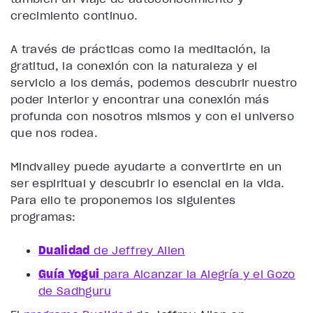
crecimiento continuo.
A través de prácticas como la meditación, la
gratitud, la conexión con la naturaleza y el
servicio a los demás, podemos descubrir nuestro
poder interior y encontrar una conexión más
profunda con nosotros mismos y con el universo
que nos rodea.
Mindvalley puede ayudarte a convertirte en un
ser espiritual y descubrir lo esencial en la vida.
Para ello te proponemos los siguientes
programas:
Dualidad
de Jeffrey Allen
Guía Yogui
para Alcanzar la Alegría y el Gozo
de Sadhguru