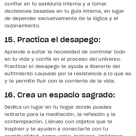
confiar en tu sabiduría interna y a tomar
decisiones basadas en tu guía interna, en lugar
de depender exclusivamente de la lógica y el
razonamiento.
15. Practica el desapego:
Aprende a soltar la necesidad de controlar todo
en tu vida y confía en el proceso del universo.
Practicar el desapego te ayuda a liberarte del
sufrimiento causado por la resistencia a lo que es
y te permite fluir con la corriente de la vida.
16. Crea un espacio sagrado:
Dedica un lugar en tu hogar donde puedas
retirarte para la meditación, la reflexión y la
contemplación. Llénalo con objetos que te
inspiren y te ayuden a conectarte con tu