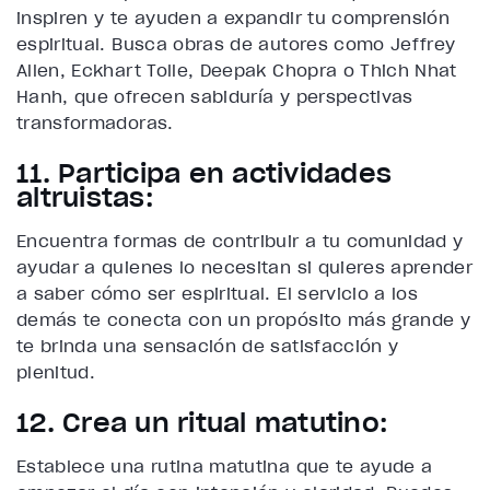
inspiren y te ayuden a expandir tu comprensión
espiritual. Busca obras de autores como Jeffrey
Allen, Eckhart Tolle, Deepak Chopra o Thich Nhat
Hanh, que ofrecen sabiduría y perspectivas
transformadoras.
11. Participa en actividades
altruistas:
Encuentra formas de contribuir a tu comunidad y
ayudar a quienes lo necesitan si quieres aprender
a saber cómo ser espiritual. El servicio a los
demás te conecta con un propósito más grande y
te brinda una sensación de satisfacción y
plenitud.
12. Crea un ritual matutino:
Establece una rutina matutina que te ayude a