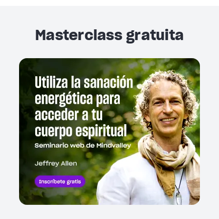
Masterclass gratuita