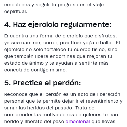
emociones y seguir tu progreso en el viaje
espiritual.
4. Haz ejercicio regularmente:
Encuentra una forma de ejercicio que disfrutes,
ya sea caminar, correr, practicar yoga o bailar. El
ejercicio no solo fortalece tu cuerpo físico, sino
que también libera endorfinas que mejoran tu
estado de ánimo y te ayudan a sentirte más
conectado contigo mismo.
5. Practica el perdón:
Reconoce que el perdón es un acto de liberación
personal que te permite dejar ir el resentimiento y
sanar las heridas del pasado. Trata de
comprender las motivaciones de quienes te han
herido y libérate del peso
emocional
que llevas