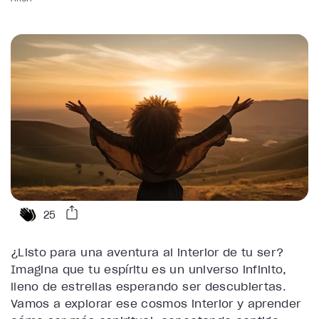
25
¿Listo para una aventura al interior de tu ser?
Imagina que tu espíritu es un universo infinito,
lleno de estrellas esperando ser descubiertas.
Vamos a explorar ese cosmos interior y aprender