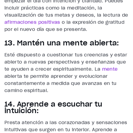
empezar el día con intención y claridad. Puedes
incluir prácticas como la meditación, la
visualización de tus metas y deseos, la lectura de
afirmaciones positivas
o la expresión de gratitud
por el nuevo día que se presenta.
13. Mantén una mente abierta:
Esté dispuesto a cuestionar tus creencias y estar
abierto a nuevas perspectivas y enseñanzas que
te ayuden a crecer espiritualmente. La
mente
abierta te permite aprender y evolucionar
constantemente a medida que avanzas en tu
camino espiritual.
14. Aprende a escuchar tu
intuición:
Presta atención a las corazonadas y sensaciones
intuitivas que surgen en tu interior. Aprende a