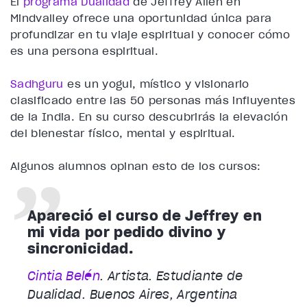
El
programa Dualidad
de Jeffrey Allen en
Mindvalley ofrece una oportunidad única para
profundizar en tu viaje espiritual y conocer cómo
es una persona espiritual.
Sadhguru
es un yogui, místico y visionario
clasificado entre las 50 personas más influyentes
de la India. En su curso descubrirás la elevación
del bienestar físico, mental y espiritual.
Algunos alumnos opinan esto de los cursos:
Apareció el curso de Jeffrey en
mi vida por pedido divino y
sincronicidad.
Cintia Belén
. Artista. Estudiante de
Dualidad. Buenos Aires, Argentina