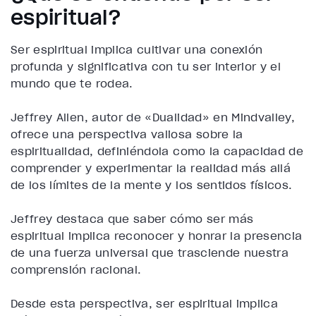
espiritual?
Ser espiritual implica cultivar una conexión
profunda y significativa con tu ser interior y el
mundo que te rodea.
Jeffrey Allen, autor de «Dualidad» en Mindvalley,
ofrece una perspectiva valiosa sobre la
espiritualidad, definiéndola como la capacidad de
comprender y experimentar la realidad más allá
de los límites de la mente y los sentidos físicos.
Jeffrey destaca que saber cómo ser más
espiritual implica reconocer y honrar la presencia
de una fuerza universal que trasciende nuestra
comprensión racional.
Desde esta perspectiva, ser espiritual implica