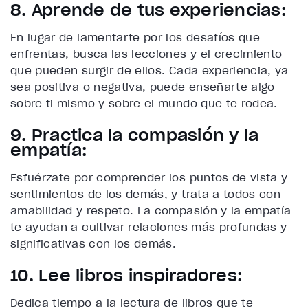
8. Aprende de tus experiencias:
En lugar de lamentarte por los desafíos que
enfrentas, busca las lecciones y el crecimiento
que pueden surgir de ellos. Cada experiencia, ya
sea positiva o negativa, puede enseñarte algo
sobre ti mismo y sobre el mundo que te rodea.
9. Practica la compasión y la
empatía:
Esfuérzate por comprender los puntos de vista y
sentimientos de los demás, y trata a todos con
amabilidad y respeto. La compasión y la empatía
te ayudan a cultivar relaciones más profundas y
significativas con los demás.
10. Lee libros inspiradores:
Dedica tiempo a la lectura de libros que te