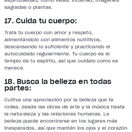
espiritualidad, como velas, incienso, imágenes
sagradas o plantas.
17. Cuida tu cuerpo:
Trata tu cuerpo con amor y respeto,
alimentándolo con alimentos nutritivos,
descansando lo suficiente y practicando el
autocuidado regularmente. Tu cuerpo es el
templo de tu espíritu, así que cuídalo como se
merece.
18. Busca la belleza en todas
partes:
Cultiva una apreciación por la belleza que te
rodea, desde las obras de arte y la música hasta
la naturaleza y las relaciones humanas. La
belleza puede encontrarse en los lugares más
inesperados, así que mantén los ojos y el corazón