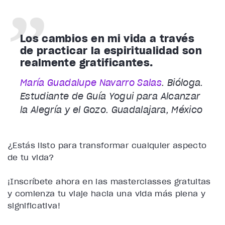
Los cambios en mi vida a través
de practicar la espiritualidad son
realmente gratificantes.
María Guadalupe Navarro Salas
. Bióloga.
Estudiante de Guía Yogui para Alcanzar
la Alegría y el Gozo. Guadalajara, México
¿Estás listo para transformar cualquier aspecto
de tu vida?
¡Inscríbete ahora en las masterclasses gratuitas
y comienza tu viaje hacia una vida más plena y
significativa!