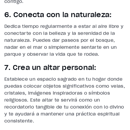
contigo.
6. Conecta con la naturaleza:
Dedica tiempo regularmente a estar al aire libre y
conectarte con la belleza y la serenidad de la
naturaleza. Puedes dar paseos por el bosque,
nadar en el mar o simplemente sentarte en un
parque y observar la vida que te rodea.
7. Crea un altar personal:
Establece un espacio sagrado en tu hogar donde
puedas colocar objetos significativos como velas,
cristales, imágenes inspiradoras o símbolos
religiosos. Este altar te servirá como un
recordatorio tangible de tu conexión con lo divino
y te ayudará a mantener una práctica espiritual
consistente.