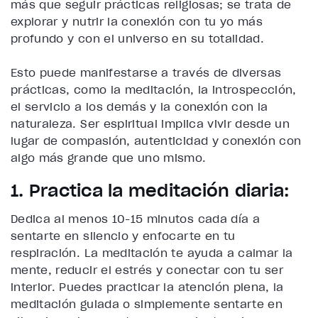
más que seguir prácticas religiosas; se trata de
explorar y nutrir la conexión con tu yo más
profundo y con el universo en su totalidad.
Esto puede manifestarse a través de diversas
prácticas, como la meditación, la introspección,
el servicio a los demás y la conexión con la
naturaleza. Ser espiritual implica vivir desde un
lugar de compasión, autenticidad y conexión con
algo más grande que uno mismo.
1. Practica la meditación diaria:
Dedica al menos 10-15 minutos cada día a
sentarte en silencio y enfocarte en tu
respiración. La meditación te ayuda a calmar la
mente, reducir el estrés y conectar con tu ser
interior. Puedes practicar la atención plena, la
meditación guiada o simplemente sentarte en