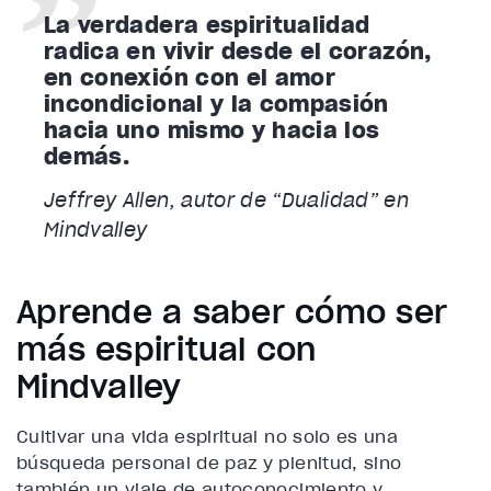
La verdadera espiritualidad
radica en vivir desde el corazón,
en conexión con el amor
incondicional y la compasión
hacia uno mismo y hacia los
demás.
Jeffrey Allen, autor de “Dualidad” en
Mindvalley
Aprende a saber cómo ser
más espiritual con
Mindvalley
Cultivar una vida espiritual no solo es una
búsqueda personal de paz y plenitud, sino
también un viaje de autoconocimiento y