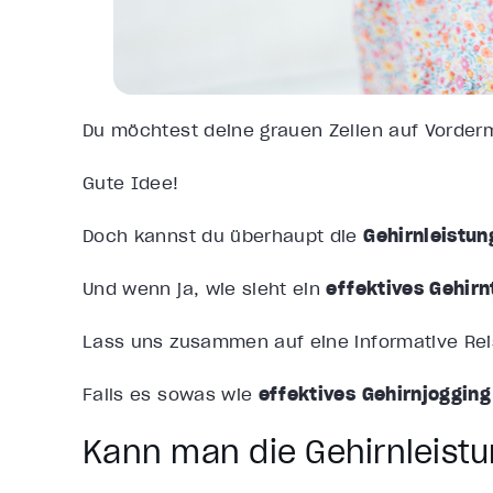
Du möchtest deine grauen Zellen auf Vorder
Gute Idee!
Doch kannst du überhaupt die
Gehirnleistun
Und wenn ja, wie sieht ein
effektives Gehirn
Lass uns zusammen auf eine informative Re
Falls es sowas wie
effektives Gehirnjoggin
Kann man die Gehirnleistu