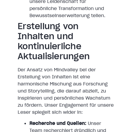
unsere Leidenschaft für
persönliche Transformation und
Bewusstseinserweiterung teilen.
Erstellung von
Inhalten und
kontinuierliche
Aktualisierungen
Der Ansatz von Mindvalley bei der
Erstellung von Inhalten ist eine
harmonische Mischung aus Forschung
und Storytelling, die darauf abzielt, zu
inspirieren und persönliches Wachstum
zu fördern. Unser Engagement für unsere
Leser spiegelt sich wider in:
Recherche und Quellen:
Unser
Team recherchiert gründlich und