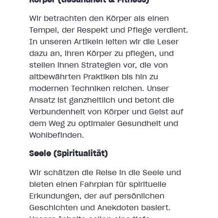
Wir betrachten den Körper als einen
Tempel, der Respekt und Pflege verdient.
In unseren Artikeln leiten wir die Leser
dazu an, ihren Körper zu pflegen, und
stellen ihnen Strategien vor, die von
altbewährten Praktiken bis hin zu
modernen Techniken reichen. Unser
Ansatz ist ganzheitlich und betont die
Verbundenheit von Körper und Geist auf
dem Weg zu optimaler Gesundheit und
Wohlbefinden.
Seele (Spiritualität)
Wir schätzen die Reise in die Seele und
bieten einen Fahrplan für spirituelle
Erkundungen, der auf persönlichen
Geschichten und Anekdoten basiert.