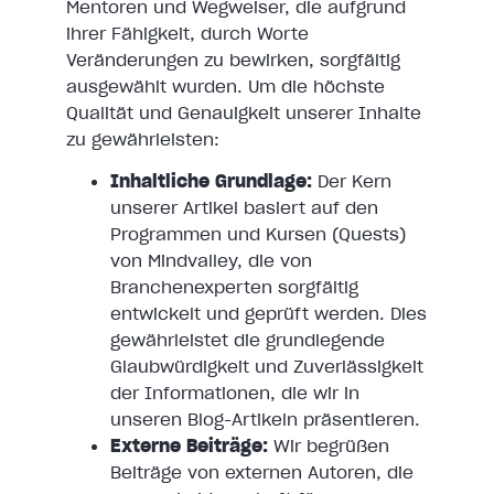
Mentoren und Wegweiser, die aufgrund
ihrer Fähigkeit, durch Worte
Veränderungen zu bewirken, sorgfältig
ausgewählt wurden. Um die höchste
Qualität und Genauigkeit unserer Inhalte
zu gewährleisten:
Inhaltliche Grundlage:
Der Kern
unserer Artikel basiert auf den
Programmen und Kursen (Quests)
von Mindvalley, die von
Branchenexperten sorgfältig
entwickelt und geprüft werden. Dies
gewährleistet die grundlegende
Glaubwürdigkeit und Zuverlässigkeit
der Informationen, die wir in
unseren Blog-Artikeln präsentieren.
Externe Beiträge:
Wir begrüßen
Beiträge von externen Autoren, die