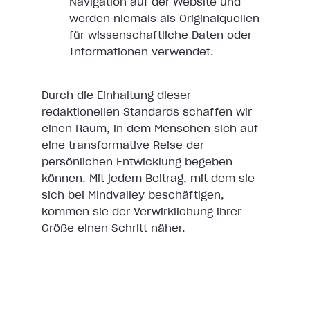
Navigation auf der Website und
werden niemals als Originalquellen
für wissenschaftliche Daten oder
Informationen verwendet.
Durch die Einhaltung dieser
redaktionellen Standards schaffen wir
einen Raum, in dem Menschen sich auf
eine transformative Reise der
persönlichen Entwicklung begeben
können. Mit jedem Beitrag, mit dem sie
sich bei Mindvalley beschäftigen,
kommen sie der Verwirklichung ihrer
Größe einen Schritt näher.