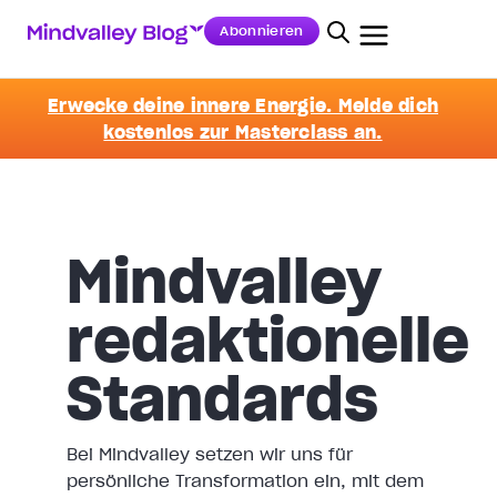
Abonnieren
Erwecke deine innere Energie. Melde dich
kostenlos zur Masterclass an.
Mindvalley
redaktionelle
Standards
Bei Mindvalley setzen wir uns für
persönliche Transformation ein, mit dem