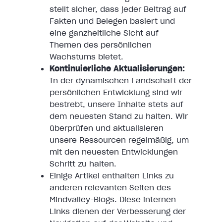
stellt sicher, dass jeder Beitrag auf
Fakten und Belegen basiert und
eine ganzheitliche Sicht auf
Themen des persönlichen
Wachstums bietet.
Kontinuierliche Aktualisierungen:
In der dynamischen Landschaft der
persönlichen Entwicklung sind wir
bestrebt, unsere Inhalte stets auf
dem neuesten Stand zu halten. Wir
überprüfen und aktualisieren
unsere Ressourcen regelmäßig, um
mit den neuesten Entwicklungen
Schritt zu halten.
Einige Artikel enthalten Links zu
anderen relevanten Seiten des
Mindvalley-Blogs. Diese internen
Links dienen der Verbesserung der