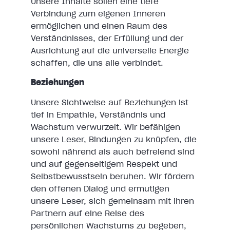
Unsere Inhalte sollen eine tiefe
Verbindung zum eigenen Inneren
ermöglichen und einen Raum des
Verständnisses, der Erfüllung und der
Ausrichtung auf die universelle Energie
schaffen, die uns alle verbindet.
Beziehungen
Unsere Sichtweise auf Beziehungen ist
tief in Empathie, Verständnis und
Wachstum verwurzelt. Wir befähigen
unsere Leser, Bindungen zu knüpfen, die
sowohl nährend als auch befreiend sind
und auf gegenseitigem Respekt und
Selbstbewusstsein beruhen. Wir fördern
den offenen Dialog und ermutigen
unsere Leser, sich gemeinsam mit ihren
Partnern auf eine Reise des
persönlichen Wachstums zu begeben,