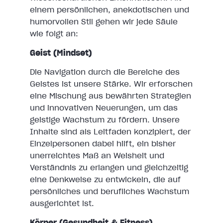
einem persönlichen, anekdotischen und
humorvollen Stil gehen wir jede Säule
wie folgt an:
Geist (Mindset)
Die Navigation durch die Bereiche des
Geistes ist unsere Stärke. Wir erforschen
eine Mischung aus bewährten Strategien
und innovativen Neuerungen, um das
geistige Wachstum zu fördern. Unsere
Inhalte sind als Leitfaden konzipiert, der
Einzelpersonen dabei hilft, ein bisher
unerreichtes Maß an Weisheit und
Verständnis zu erlangen und gleichzeitig
eine Denkweise zu entwickeln, die auf
persönliches und berufliches Wachstum
ausgerichtet ist.
Körper (Gesundheit & Fitness)