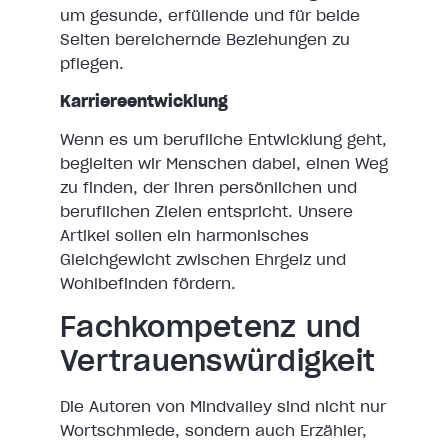
um gesunde, erfüllende und für beide
Seiten bereichernde Beziehungen zu
pflegen.
Karriereentwicklung
Wenn es um berufliche Entwicklung geht,
begleiten wir Menschen dabei, einen Weg
zu finden, der ihren persönlichen und
beruflichen Zielen entspricht. Unsere
Artikel sollen ein harmonisches
Gleichgewicht zwischen Ehrgeiz und
Wohlbefinden fördern.
Fachkompetenz und
Vertrauenswürdigkeit
Die Autoren von Mindvalley sind nicht nur
Wortschmiede, sondern auch Erzähler,