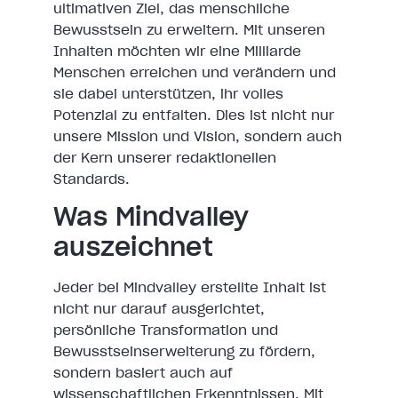
ultimativen Ziel, das menschliche
Bewusstsein zu erweitern. Mit unseren
Inhalten möchten wir eine Milliarde
Menschen erreichen und verändern und
sie dabei unterstützen, ihr volles
Potenzial zu entfalten. Dies ist nicht nur
unsere Mission und Vision, sondern auch
der Kern unserer redaktionellen
Standards.
Was Mindvalley
auszeichnet
Jeder bei Mindvalley erstellte Inhalt ist
nicht nur darauf ausgerichtet,
persönliche Transformation und
Bewusstseinserweiterung zu fördern,
sondern basiert auch auf
wissenschaftlichen Erkenntnissen. Mit