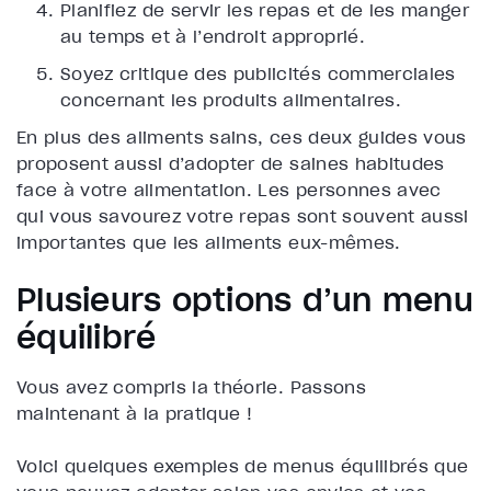
Planifiez de servir les repas et de les manger
au temps et à l’endroit approprié.
Soyez critique des publicités commerciales
concernant les produits alimentaires.
En
plus des aliments sains, ces deux guides vous
proposent aussi d’adopter de saines habitudes
face à votre alimentation. Les personnes avec
qui vous savourez votre repas sont souvent aussi
importantes que les aliments eux-mêmes.
Plusieurs options d’un menu
équilibré
Vous avez compris la théorie. Passons
maintenant à la pratique !
Voici quelques exemples de menus équilibrés que