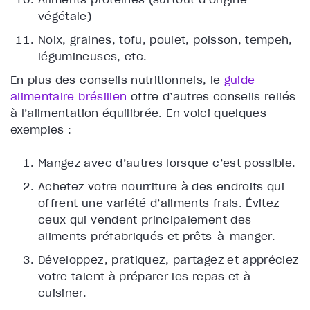
végétale)
Noix, graines, tofu, poulet, poisson, tempeh,
légumineuses, etc.
En plus des conseils nutritionnels, le
guide
alimentaire brésilien
offre d’autres conseils reliés
à l’alimentation équilibrée. En voici quelques
exemples :
Mangez avec d’autres lorsque c’est possible.
Achetez votre nourriture à des endroits qui
offrent une variété d’aliments frais. Évitez
ceux qui vendent principalement des
aliments préfabriqués et prêts-à-manger.
Développez, pratiquez, partagez et appréciez
votre talent à préparer les repas et à
cuisiner.