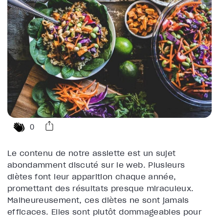
0
Le contenu de notre assiette est un sujet
abondamment discuté sur le web. Plusieurs
diètes font leur apparition chaque année,
promettant des résultats presque miraculeux.
Malheureusement, ces diètes ne sont jamais
efficaces. Elles sont plutôt dommageables pour