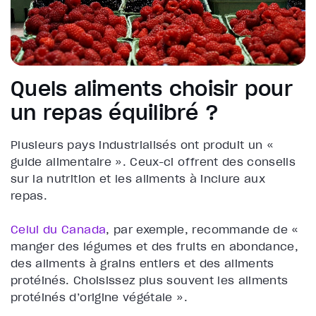
Quels aliments choisir pour
un repas équilibré ?
Plusieurs pays industrialisés ont produit un «
guide alimentaire ». Ceux-ci offrent des conseils
sur la nutrition et les aliments à inclure aux
repas.
Celui du Canada
, par exemple, recommande de «
manger des légumes et des fruits en abondance,
des aliments à grains entiers et des aliments
protéinés. Choisissez plus souvent les aliments
protéinés d’origine végétale ».