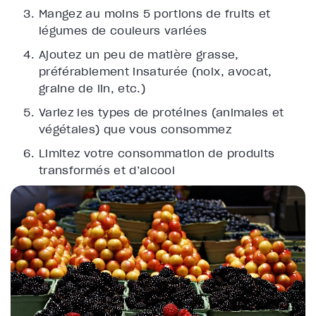
Mangez au moins 5 portions de fruits et
légumes de couleurs variées
Ajoutez un peu de matière grasse,
préférablement insaturée (noix, avocat,
graine de lin, etc.)
Variez les types de protéines (animales et
végétales) que vous consommez
Limitez votre consommation de produits
transformés et d’alcool