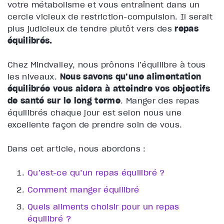
votre métabolisme et vous entraînent dans un
cercle vicieux de restriction-compulsion. Il serait
plus judicieux de tendre plutôt vers des
repas
équilibrés.
Chez Mindvalley, nous prônons l’équilibre à tous
les niveaux.
Nous savons qu’une alimentation
équilibrée vous aidera à atteindre vos objectifs
de santé sur le long terme
. Manger des repas
équilibrés chaque jour est selon nous une
excellente façon de prendre soin de vous.
Dans cet article, nous abordons :
Qu’est-ce qu’un repas équilibré ?
Comment manger équilibré
Quels aliments choisir pour un repas
équilibré ?