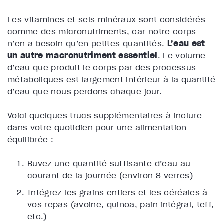
Les vitamines et sels minéraux sont considérés
comme des micronutriments, car notre corps
n’en a besoin qu’en petites quantités.
L’eau est
un autre macronutriment essentiel
. Le volume
d’eau que produit le corps par des processus
métaboliques est largement inférieur à la quantité
d’eau que nous perdons chaque jour.
Voici quelques trucs supplémentaires à inclure
dans votre quotidien pour une alimentation
équilibrée :
Buvez une quantité suffisante d’eau au
courant de la journée (environ 8 verres)
Intégrez les grains entiers et les céréales à
vos repas (avoine, quinoa, pain intégral, teff,
etc.)