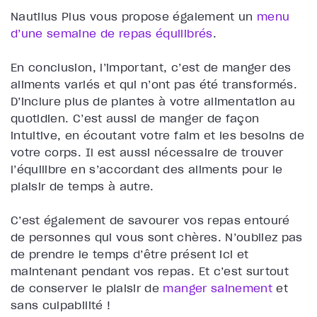
Nautilus Plus vous propose également un
menu
d’une semaine de repas équilibrés
.
En conclusion, l’important, c’est de manger des
aliments variés et qui n’ont pas été transformés.
D’inclure plus de plantes à votre alimentation au
quotidien. C’est aussi de manger de façon
intuitive, en écoutant votre faim et les besoins de
votre corps. Il est aussi nécessaire de trouver
l’équilibre en s’accordant des aliments pour le
plaisir de temps à autre.
C’est également de savourer vos repas entouré
de personnes qui vous sont chères. N’oubliez pas
de prendre le temps d’être présent ici et
maintenant pendant vos repas. Et c’est surtout
de conserver le plaisir de
manger sainement
et
sans culpabilité !