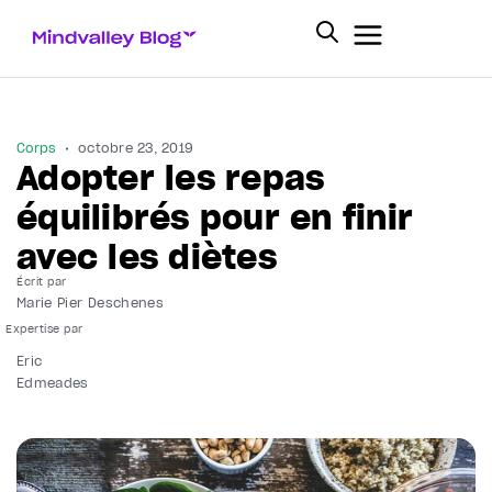
Corps
octobre 23, 2019
Adopter les repas
équilibrés pour en finir
avec les diètes
Écrit par
Marie Pier Deschenes
Eric
Edmeades