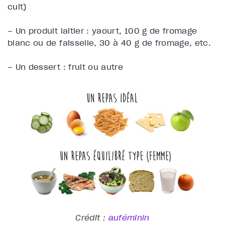
cuit)
– Un produit laitier : yaourt, 100 g de fromage
blanc ou de faisselle, 30 à 40 g de fromage, etc.
– Un dessert : fruit ou autre
Crédit :
auféminin