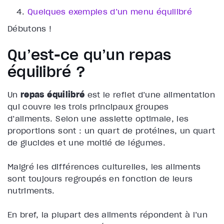
Quelques exemples d’un menu équilibré
Débutons !
Qu’est-ce qu’un repas
équilibré ?
Un
repas équilibré
est le reflet d’une alimentation
qui couvre les trois principaux groupes
d’aliments. Selon une assiette optimale, les
proportions sont : un quart de protéines, un quart
de glucides et une moitié de légumes.
Malgré
les différences culturelles, les aliments
sont toujours regroupés en fonction de leurs
nutriments.
En bref, la plupart des aliments répondent à l’un