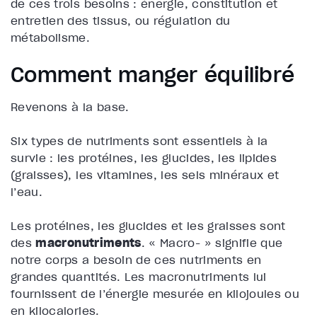
de ces trois besoins : énergie, constitution et
entretien des tissus, ou régulation du
métabolisme.
Comment manger équilibré
Revenons à la base.
Six types de nutriments sont essentiels à la
survie : les protéines, les glucides, les lipides
(graisses), les vitamines, les sels minéraux et
l’eau.
Les protéines, les glucides et les graisses sont
des
macronutriments
. « Macro- » signifie que
notre corps a besoin de ces nutriments en
grandes quantités. Les macronutriments lui
fournissent de l’énergie mesurée en kilojoules ou
en kilocalories.