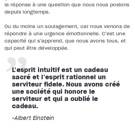
la réponse à une question que nous nous posions
depuis longtemps.
Ou du moins un soulagement, car nous venons de
répondre à une urgence émotionnelle. C’est une
capacité qui s’apprend, que nous avons tous, et
qui peut être développée.
L’esprit intuitif est un cadeau
sacré et l’esprit rationnel un
serviteur fidèle. Nous avons créé
une société qui honore le
serviteur et qui a oublié le
cadeau.
-Albert Einstein