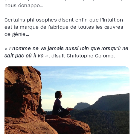
nous échappe…
Certains philosophes disent enfin que l’intuition
est la marque de fabrique de toutes les œuvres
de génie…
«
L’homme ne va jamais aussi loin que lorsqu’il ne
sait pas où il va
», disait Christophe Colomb.