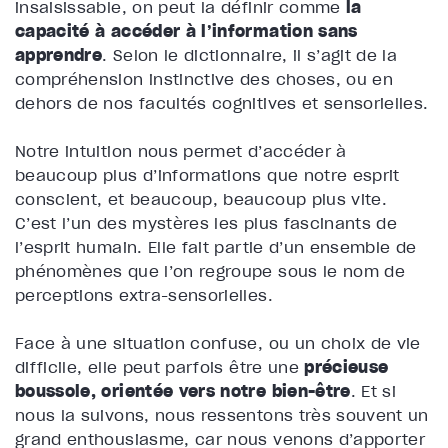
insaisissable, on peut la définir comme
la
capacité à accéder à l’information sans
apprendre
. Selon le dictionnaire, il s’agit de la
compréhension instinctive des choses, ou en
dehors de nos facultés cognitives et sensorielles.
Notre intuition nous permet d’accéder à
beaucoup plus d’informations que notre esprit
conscient, et beaucoup, beaucoup plus vite.
C’est l’un des mystères les plus fascinants de
l’esprit humain. Elle fait partie d’un ensemble de
phénomènes que l’on regroupe sous le nom de
perceptions extra-sensorielles.
Face à une situation confuse, ou un choix de vie
difficile, elle peut parfois être une
précieuse
boussole, orientée vers notre bien-être
. Et si
nous la suivons, nous ressentons très souvent un
grand enthousiasme, car nous venons d’apporter