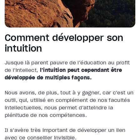
Comment développer son
intuition
Jusque là parent pauvre de l’éducation au profit
de l’intellect,
l’intuition peut cependant être
développée de multiples façons.
Nous avons, de plus, tout à y gagner, car c’est un
outil, qui, utilisé en complément de nos facultés
intellectuelles, nous permet d’atteindre la
plénitude de nos compétences.
Il s’avère très important de développer un lien
avec ce conseiller invisible.