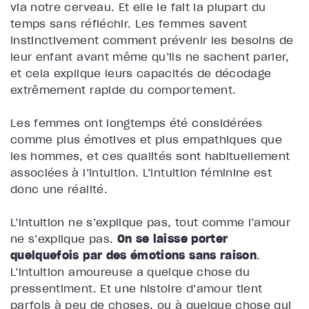
via notre cerveau. Et elle le fait la plupart du
temps sans réfléchir. Les femmes savent
instinctivement comment prévenir les besoins de
leur enfant avant même qu’ils ne sachent parler,
et cela explique leurs capacités de décodage
extrêmement rapide du comportement.
Les femmes ont longtemps été considérées
comme plus émotives et plus empathiques que
les hommes, et ces qualités sont habituellement
associées à l’intuition. L’intuition féminine est
donc une réalité.
L’intuition ne s’explique pas, tout comme l’amour
ne s’explique pas.
On se laisse porter
quelquefois par des émotions sans raison
.
L’intuition amoureuse a quelque chose du
pressentiment. Et une histoire d’amour tient
parfois à peu de choses, ou à quelque chose qui