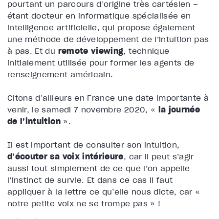
pourtant un parcours d’origine très cartésien –
étant docteur en informatique spécialisée en
intelligence artificielle, qui propose également
une méthode de développement de l’intuition pas
à pas. Et du
remote viewing
, technique
initialement utilisée pour former les agents de
renseignement américain.
Citons d’ailleurs en France une date importante à
venir, le samedi 7 novembre 2020, «
la journée
de l’intuition
».
Il est important de consulter son intuition,
d’écouter sa voix intérieure
, car il peut s’agir
aussi tout simplement de ce que l’on appelle
l’instinct de survie. Et dans ce cas il faut
appliquer à la lettre ce qu’elle nous dicte, car «
notre petite voix ne se trompe pas » !