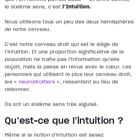
le sixième sens, c’est
l’Intuition.
Nous utilisons tous un peu des deux hémisphères
de notre cerveau.
C’est notre cerveau droit qui est le siège de
l’intuition. Et une proportion significative de la
population ne traite pas l’information qu’elle
reçoit, mais la passe en revue avec le cœur. Les
personnes qui utilisent le plus leur cerveau droit,
les «
neurodroitiers
», ressentent au lieu de
raisonner.
Ils ont un sixième sens très aiguisé.
Qu’est-ce que l’intuition ?
Même si la notion d’intuition est assez