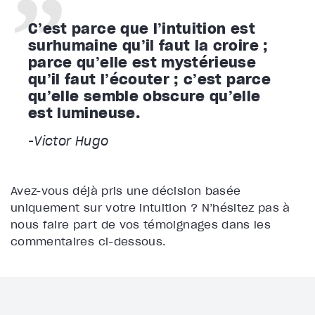
C’est parce que l’intuition est
surhumaine qu’il faut la croire ;
parce qu’elle est mystérieuse
qu’il faut l’écouter ; c’est parce
qu’elle semble obscure qu’elle
est lumineuse.
-Victor Hugo
Avez-vous déjà pris une décision basée
uniquement sur votre intuition ? N’hésitez pas à
nous faire part de vos témoignages dans les
commentaires ci-dessous.