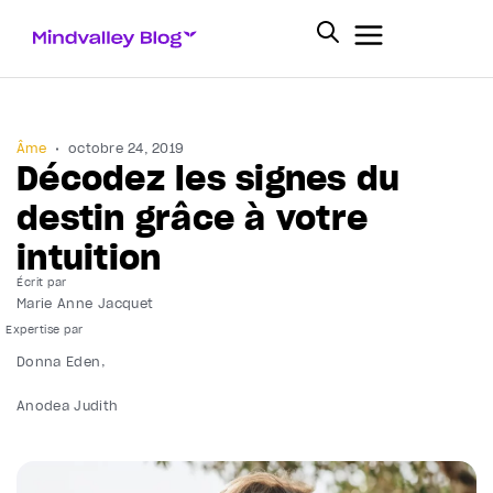
Âme
octobre 24, 2019
Décodez les signes du
destin grâce à votre
intuition
Écrit par
Marie Anne Jacquet
Donna Eden
Anodea Judith