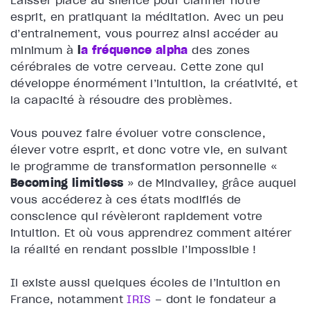
esprit, en pratiquant la méditation. Avec un peu
d’entrainement, vous pourrez ainsi accéder au
minimum à
l
a fréquence alpha
des zones
cérébrales de votre cerveau. Cette zone qui
développe énormément l’intuition, la créativité, et
la capacité à résoudre des problèmes.
Vous pouvez faire évoluer votre conscience,
élever votre esprit, et donc votre vie, en suivant
le programme de transformation personnelle «
Becoming limitless
» de Mindvalley, grâce auquel
vous accéderez à ces états modifiés de
conscience qui révèleront rapidement votre
intuition. Et où vous apprendrez comment altérer
la réalité en rendant possible l’impossible !
Il existe aussi quelques écoles de l’intuition en
France, notamment
IRIS
– dont le fondateur a