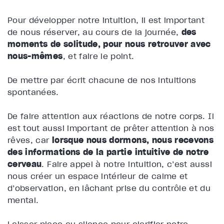
Pour développer notre intuition, il est important
de nous réserver, au cours de la journée,
des
moments de solitude, pour nous retrouver avec
nous-mêmes
, et faire le point.
De mettre par écrit chacune de nos intuitions
spontanées.
De faire attention aux réactions de notre corps. Il
est tout aussi important de prêter attention à nos
rêves, car
lorsque nous dormons, nous recevons
des informations de la partie intuitive de notre
cerveau
. Faire appel à notre intuition, c’est aussi
nous créer un espace intérieur de calme et
d’observation, en lâchant prise du contrôle et du
mental.
Laisser place au silence pour clarifier notre