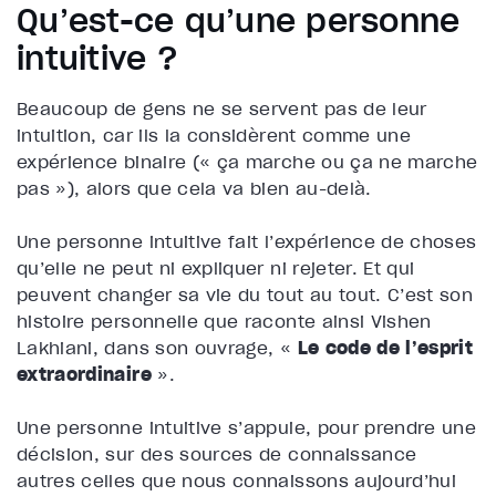
Qu’est-ce qu’une personne
intuitive ?
Beaucoup de gens ne se servent pas de leur
intuition, car ils la considèrent comme une
expérience binaire (« ça marche ou ça ne marche
pas »), alors que cela va bien au-delà.
Une personne intuitive fait l’expérience de choses
qu’elle ne peut ni expliquer ni rejeter. Et qui
peuvent changer sa vie du tout au tout. C’est son
histoire personnelle que raconte ainsi Vishen
Lakhiani, dans son ouvrage, «
Le code de l’esprit
extraordinaire
».
Une personne intuitive s’appuie, pour prendre une
décision, sur des sources de connaissance
autres celles que nous connaissons aujourd’hui