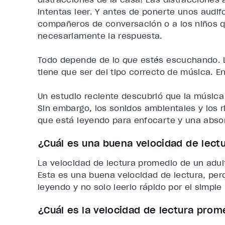
intentas leer. Y antes de ponerte unos audifo
compañeros de conversación o a los niños q
necesariamente la respuesta.
Todo depende de lo
que
estés escuchando. 
tiene que ser del tipo correcto de música. E
Un estudio reciente descubrió que la músic
Sin embargo, los sonidos ambientales y los 
que está leyendo para enfocarte y una abso
¿Cuál es una buena velocidad de lect
La velocidad de lectura promedio de un adul
Esta es una buena velocidad de lectura, pe
leyendo y no solo leerlo rápido por el simple
¿Cuál es la velocidad de lectura prom