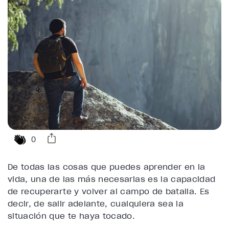
0
De todas las cosas que puedes aprender en la
vida, una de las más necesarias es la capacidad
de recuperarte y volver al campo de batalla. Es
decir, de
salir adelante
, cualquiera sea la
situación que te haya tocado.