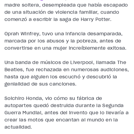
madre soltera, desempleada que había escapado
de una situación de violencia familiar, cuando
comenzó a escribir la saga de Harry Potter.
Oprah Winfrey, tuvo una infancia desamparada,
marcada por los abusos y la pobreza, antes de
convertirse en una mujer increíblemente exitosa.
Una banda de músicos de Liverpool, llamada The
Beatles, fue rechazada en numerosas audiciones,
hasta que alguien los escuchó y descubrió la
genialidad de sus canciones.
Soichiro Honda, vio cómo su fábrica de
autopartes quedó destruida durante la Segunda
Guerra Mundial, antes del invento que lo llevaría a
crear las motos que encantan al mundo en la
actualidad.