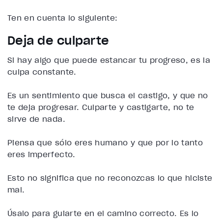
Ten en cuenta lo siguiente:
Deja de culparte
Si hay algo que puede estancar tu progreso, es la
culpa constante.
Es un sentimiento que busca el castigo, y que no
te deja progresar. Culparte y castigarte, no te
sirve de nada.
Piensa que sólo eres humano y que por lo tanto
eres imperfecto.
Esto no significa que no reconozcas lo que hiciste
mal.
Úsalo para guiarte en el camino correcto. Es lo