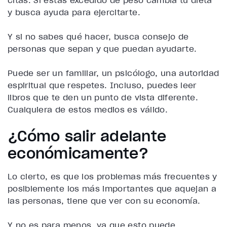
y busca ayuda para ejercitarte.
Y si no sabes qué hacer, busca consejo de
personas que sepan y que puedan ayudarte.
Puede ser un familiar, un psicólogo, una autoridad
espiritual que respetes. Incluso, puedes leer
libros que te den un punto de vista diferente.
Cualquiera de estos medios es válido.
¿Cómo salir adelante
económicamente?
Lo cierto, es que los problemas más frecuentes y
posiblemente los más importantes que aquejan a
las personas, tiene que ver con su economía.
Y no es para menos, ya que esto puede