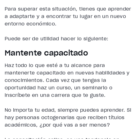
Para superar esta situación, tienes que aprender
a adaptarte y a encontrar tu lugar en un nuevo
entorno económico.
Puede ser de utilidad hacer lo siguiente:
Mantente capacitado
Haz todo lo que esté a tu alcance para
mantenerte capacitado en nuevas habilidades y
conocimientos. Cada vez que tengas la
oportunidad haz un curso, un seminario o
inscríbete en una carrera que te guste.
No importa tu edad, siempre puedes aprender. Si
hay personas octogenarias que reciben títulos
académicos, ¿por qué vas a ser menos?