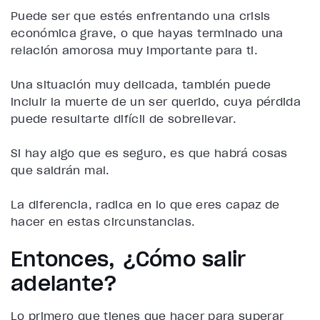
Puede ser que estés enfrentando una crisis
económica grave, o que hayas terminado una
relación amorosa muy importante para ti.
Una situación muy delicada, también puede
incluir la muerte de un ser querido, cuya pérdida
puede resultarte difícil de sobrellevar.
Si hay algo que es seguro, es que habrá cosas
que saldrán mal.
La diferencia, radica en lo que eres capaz de
hacer en estas circunstancias.
Entonces, ¿Cómo salir
adelante?
Lo primero que tienes que hacer para superar