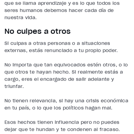
que se llama aprendizaje y es lo que todos los
seres humanos debemos hacer cada día de
nuestra vida.
No culpes a otros
Si culpas a otras personas o a situaciones
externas, estás renunciado a tu propio poder.
No importa que tan equivocados estén otros, o lo
que otros te hayan hecho. Si realmente estás a
cargo, eres el encargado de salir adelante y
triunfar.
No tienen relevancia, si hay una crisis económica
en tu país, o lo que los políticos hagan mal.
Esos hechos tienen influencia pero no puedes
dejar que te hundan y te condenen al fracaso.