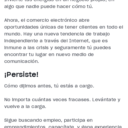
algo que nadie puede hacer cómo tú.
Ahora, el comercio electrónico abre
oportunidades únicas de tener clientes en todo el
mundo. Hay una nueva tendencia de trabajo
independiente a través del Internet, que es
inmune a las crisis y seguramente tú puedes
encontrar tu lugar en nuevo medio de
comunicación.
¡Persiste!
Cómo dijimos antes, tú estás a cargo.
No importa cuántas veces fracases. Levántate y
vuelve a la carga.
Sigue buscando empleo, participa en
emprendimientos, capacítate, y gana experiencia.