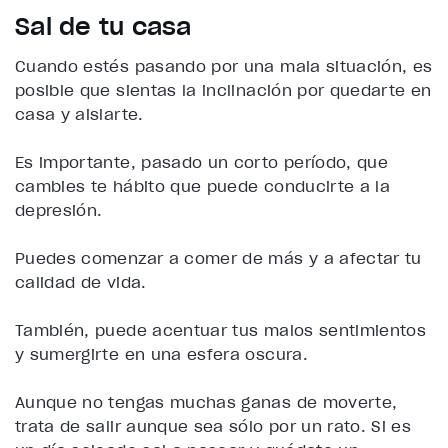
Sal de tu casa
Cuando estés pasando por una mala situación, es
posible que sientas la inclinación por quedarte en
casa y aislarte.
Es importante, pasado un corto período, que
cambies te hábito que puede conducirte a la
depresión.
Puedes comenzar a comer de más y a afectar tu
calidad de vida.
También, puede acentuar tus malos sentimientos
y sumergirte en una esfera oscura.
Aunque no tengas muchas ganas de moverte,
trata de salir aunque sea sólo por un rato. Si es