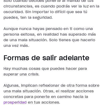
Solo cuando decides ponerte al mando de tus
circunstancias, es cuando podrás ver la luz en la
oscuridad
. Sin importar lo difícil que sea tú
puedes, ten la seguridad.
Aunque nunca hayas pensado en ti como una
persona exitosa, en realidad has superado más
de una mala situación. Solo tienes que hacerlo
una vez más.
Formas de salir adelante
Hay muchas cosas que puedes hacer para
superar una crisis.
Algunas, implican reflexionar de otra forma sobre
una mala situación. Otras, el realizar acciones
concretas para ponerte en camino hacia la
prosperidad
en tus acciones.