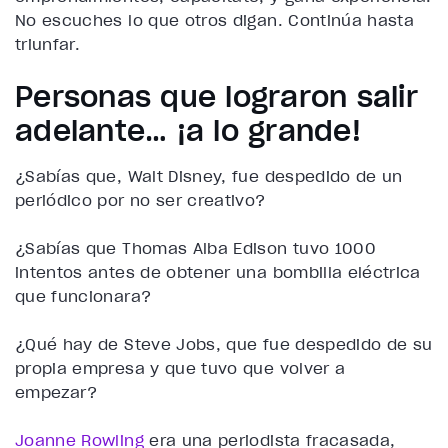
No escuches lo que otros digan. Continúa hasta
triunfar.
Personas que lograron salir
adelante… ¡a lo grande!
¿Sabías que, Walt Disney, fue despedido de un
periódico por no ser creativo?
¿Sabías que Thomas Alba Edison tuvo 1000
intentos antes de obtener una bombilla eléctrica
que funcionara?
¿Qué hay de Steve Jobs, que fue despedido de su
propia empresa y que tuvo que volver a
empezar?
Joanne Rowling
era una periodista fracasada,