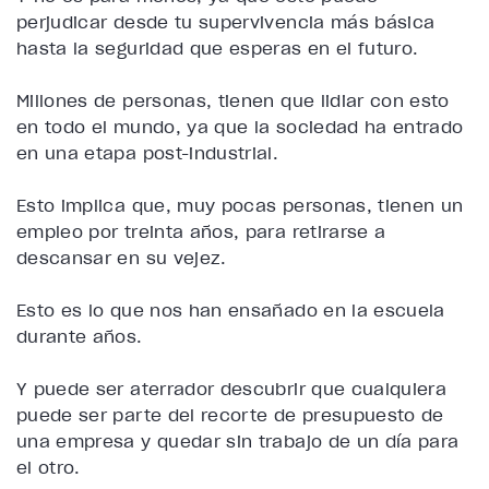
perjudicar desde tu supervivencia más básica
hasta la seguridad que esperas en el futuro.
Millones de personas, tienen que lidiar con esto
en todo el mundo, ya que la sociedad ha entrado
en una etapa post-industrial.
Esto implica que, muy pocas personas, tienen un
empleo por treinta años, para retirarse a
descansar en su vejez.
Esto es lo que nos han ensañado en la escuela
durante años.
Y puede ser aterrador descubrir que cualquiera
puede ser parte del recorte de presupuesto de
una empresa y quedar sin trabajo de un día para
el otro.