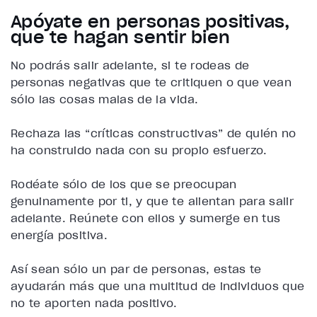
Apóyate en personas positivas,
que te hagan sentir bien
No podrás salir adelante, si te rodeas de
personas negativas que te critiquen o que vean
sólo las cosas malas de la vida.
Rechaza las “críticas constructivas” de quién no
ha construido nada con su propio esfuerzo.
Rodéate sólo de los que se preocupan
genuinamente por ti, y que te alientan para salir
adelante. Reúnete con ellos y sumerge en tus
energía positiva.
Así sean sólo un par de personas, estas te
ayudarán más que una multitud de individuos que
no te aporten nada positivo.