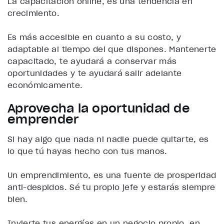
La capacitación online, es una tendencia en
crecimiento.
Es más accesible en cuanto a su costo, y
adaptable al tiempo del que dispones. Mantenerte
capacitado, te ayudará a conservar más
oportunidades y te ayudará salir adelante
económicamente.
Aprovecha la oportunidad de
emprender
Si hay algo que nada ni nadie puede quitarte, es
lo que tú hayas hecho con tus manos.
Un emprendimiento, es una fuente de prosperidad
anti-despidos. Sé tu propio jefe y estarás siempre
bien.
Invierte tus energías en un negocio propio, en