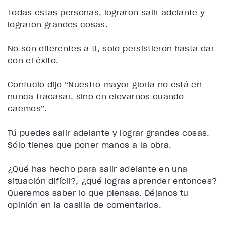
Todas estas personas, lograron salir adelante y
lograron grandes cosas.
No son diferentes a ti, solo persistieron hasta dar
con el éxito.
Confucio dijo “Nuestro mayor gloria no está en
nunca fracasar, sino en elevarnos cuando
caemos”.
Tú puedes salir adelante y lograr grandes cosas.
Sólo tienes que poner manos a la obra.
¿Qué has hecho para salir adelante en una
situación difícil?, ¿qué logras aprender entonces?
Queremos saber lo que piensas. Déjanos tu
opinión en la casilla de comentarios.