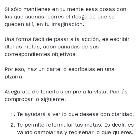
Si sólo mantienes en tu mente esas cosas con
las que sueñas, corres el riesgo de que se
queden allí, en tu imaginación.
Una forma fácil de pasar a la acción, es escribir
dichas metas, acompañadas de sus
correspondientes objetivos.
Por eso, haz un cartel o escríbelas en una
pizarra.
Asegúrate de tenerlo siempre a la vista. Podrás
comprobar lo siguiente:
Te ayudará a ver lo que deseas con claridad.
Te permite reformular tus metas. Es decir, es
válido cambiarlas y rediseñar lo que quieres.