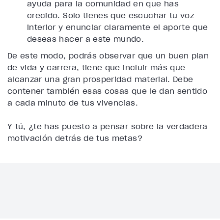
ayuda para la comunidad en que has
crecido. Solo tienes que escuchar tu voz
interior y enunciar claramente el aporte que
deseas hacer a este mundo.
De este modo, podrás observar que un buen plan
de vida y carrera, tiene que incluir más que
alcanzar una gran prosperidad material. Debe
contener también esas cosas que le dan sentido
a cada minuto de tus vivencias.
Y tú, ¿te has puesto a pensar sobre la verdadera
motivación detrás de tus metas?