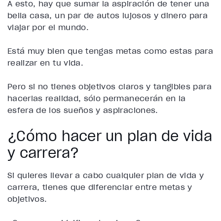
A esto, hay que sumar la aspiración de tener una
bella casa, un par de autos lujosos y dinero para
viajar por el mundo.
Está muy bien que tengas metas como estas para
realizar en tu vida.
Pero si no tienes objetivos claros y tangibles para
hacerlas realidad, sólo permanecerán en la
esfera de los sueños y aspiraciones.
¿Cómo hacer un plan de vida
y carrera?
Si quieres llevar a cabo cualquier plan de vida y
carrera, tienes que diferenciar entre metas y
objetivos.