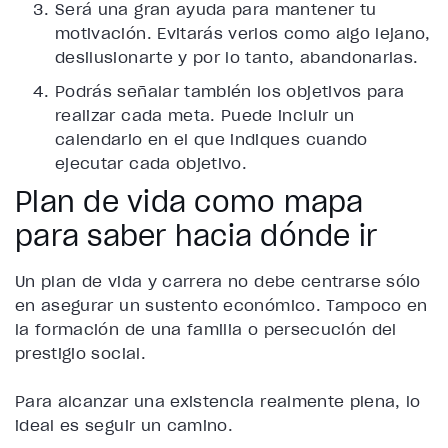
Será una gran ayuda para mantener tu
motivación. Evitarás verlos como algo lejano,
desilusionarte y por lo tanto, abandonarlas.
Podrás señalar también los objetivos para
realizar cada meta. Puede incluir un
calendario en el que indiques cuando
ejecutar cada objetivo.
Plan de vida como mapa
para saber hacia dónde ir
Un plan de vida y carrera no debe centrarse sólo
en asegurar un sustento económico. Tampoco en
la formación de una familia o persecución del
prestigio social.
Para alcanzar una existencia realmente plena, lo
ideal es seguir un camino.