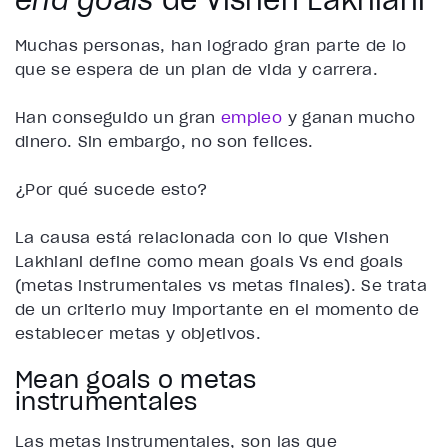
Muchas personas, han logrado gran parte de lo
que se espera de un plan de vida y carrera.
Han conseguido un gran
empleo
y ganan mucho
dinero. Sin embargo, no son felices.
¿Por qué sucede esto?
La causa está relacionada con lo que Vishen
Lakhiani define como mean goals Vs end goals
(metas instrumentales vs metas finales). Se trata
de un criterio muy importante en el momento de
establecer metas y objetivos.
Mean goals o metas
instrumentales
Las metas instrumentales, son las que