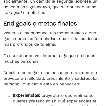
socialmente. En cambio la segunda, expresa un
deseo más significativo, que se entiende como
end goal
o meta final.
End goals o metas finales
Vishen Lakhiani define las metas finales o
end
goals
como las formuladas a partir de los deseos
más profundos de tu alma.
Es escuchar su voz interna, algo que no hacen
muchas personas.
Consiste en seguir esas cosas que realmente te
provocarán felicidad, crecimiento y satisfacción
personal. Y la clave está en pensar en:
Experiencias:
proyecta lo que realmente
quieres presenciar. En qué experiencias te