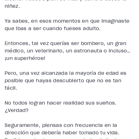
niñez.
Ya sabes, en esos momentos en que imaginaste
que ibas a ser cuando fueses adulto.
Entonces, tal vez querías ser bombero, un gran
médico, un veterinario, un astronauta o incluso…
¡un superhéroe!
Pero, una vez alcanzada la mayoría de edad es
posible que hayas descubierto que no es tan
fácil.
No todos logran hacer realidad sus sueños.
¿Verdad?
Seguramente, piensas con frecuencia en la
dirección que debería haber tomado tu vida.