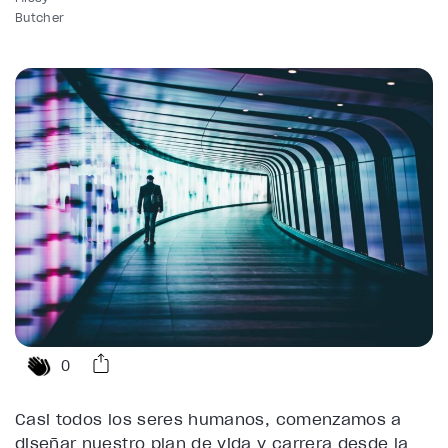
Butcher
0
Casi todos los seres humanos, comenzamos a
diseñar nuestro plan de vida y carrera desde la