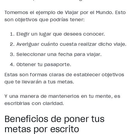
Tomemos el ejemplo de Viajar por el Mundo. Esto
son objetivos que podrías tener:
Elegir un lugar que desees conocer.
Averiguar cuánto cuesta realizar dicho viaje.
Seleccionar una fecha para viajar.
Obtener tu pasaporte.
Estas son formas claras de establecer objetivos
que te llevarán a tus metas.
Y una manera de mantenerlos en tu mente, es
escribirlas con claridad.
Beneficios de poner tus
metas por escrito