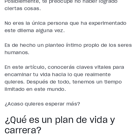
Posiblemente, te preocupe no haber logrado
ciertas cosas.
No eres la única persona que ha experimentado
este dilema alguna vez.
Es de hecho un planteo íntimo propio de los seres
humanos.
En este artículo, conocerás claves vitales para
encaminar tu vida hacia lo que realmente
quieres. Después de todo, tenemos un tiempo
limitado en este mundo.
¿Acaso quieres esperar más?
¿Qué es un plan de vida y
carrera?