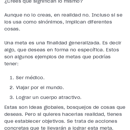
¿Crees que significan lo mismo?
Aunque no lo creas, en realidad no. Incluso si se
los usa como sinónimos, implican diferentes
cosas.
Una meta es una finalidad generalizada. Es decir
algo, que deseas en forma no específica. Estos
son algunos ejemplos de metas que podrías
tener:
Ser médico.
Viajar por el mundo.
Lograr un cuerpo atractivo.
Estas son ideas globales, bosquejos de cosas que
deseas. Pero si quieres hacerlas realidad, tienes
que establecer objetivos. Se trata de acciones
concretas que te llevarán a lograr esta meta.