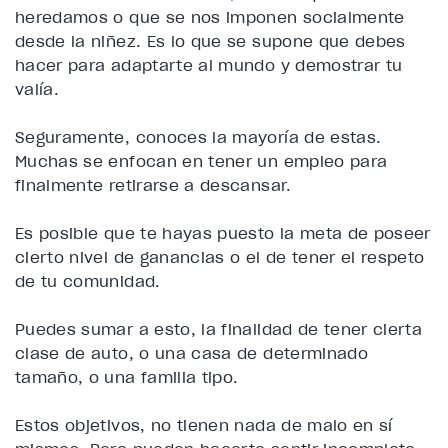
heredamos o que se nos imponen socialmente
desde la niñez. Es lo que se supone que debes
hacer para adaptarte al mundo y demostrar tu
valía.
Seguramente, conoces la mayoría de estas.
Muchas se enfocan en tener un empleo para
finalmente retirarse a descansar.
Es posible que te hayas puesto la meta de poseer
cierto nivel de ganancias o el de tener el respeto
de tu comunidad.
Puedes sumar a esto, la finalidad de tener cierta
clase de auto, o una casa de determinado
tamaño, o una familia tipo.
Estos objetivos, no tienen nada de malo en sí