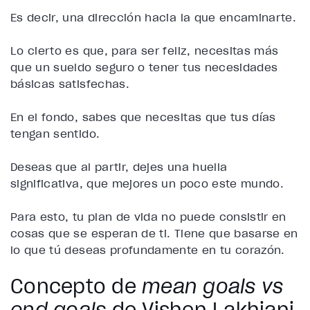
Es decir, una dirección hacia la que encaminarte.
Lo cierto es que, para ser feliz, necesitas más
que un sueldo seguro o tener tus necesidades
básicas satisfechas.
En el fondo, sabes que necesitas que tus días
tengan sentido.
Deseas que al partir, dejes una huella
significativa, que mejores un poco este mundo.
Para esto, tu plan de vida no puede consistir en
cosas que se esperan de ti. Tiene que basarse en
lo que tú deseas profundamente en tu corazón.
Concepto de
mean goals vs
end goals
de Vishen Lakhiani