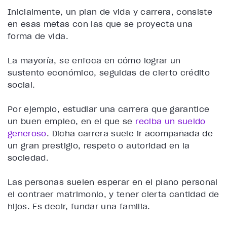
Inicialmente, un plan de vida y carrera, consiste
en esas metas con las que se proyecta una
forma de vida.
La mayoría, se enfoca en cómo lograr un
sustento económico, seguidas de cierto crédito
social.
Por ejemplo, estudiar una carrera que garantice
un buen empleo, en el que se
reciba un sueldo
generoso
. Dicha carrera suele ir acompañada de
un gran prestigio, respeto o autoridad en la
sociedad.
Las personas suelen esperar en el plano personal
el contraer matrimonio, y tener cierta cantidad de
hijos. Es decir, fundar una familia.