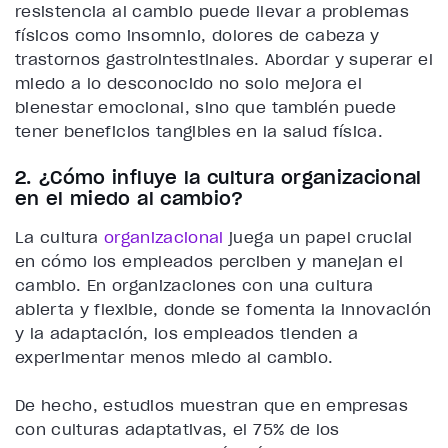
resistencia al cambio puede llevar a problemas
físicos como insomnio, dolores de cabeza y
trastornos gastrointestinales. Abordar y superar el
miedo a lo desconocido no solo mejora el
bienestar emocional, sino que también puede
tener beneficios tangibles en la salud física.
2. ¿Cómo influye la cultura organizacional
en el miedo al cambio?
La cultura
organizacional
juega un papel crucial
en cómo los empleados perciben y manejan el
cambio. En organizaciones con una cultura
abierta y flexible, donde se fomenta la innovación
y la adaptación, los empleados tienden a
experimentar menos miedo al cambio.
De hecho, estudios muestran que en empresas
con culturas adaptativas, el 75% de los