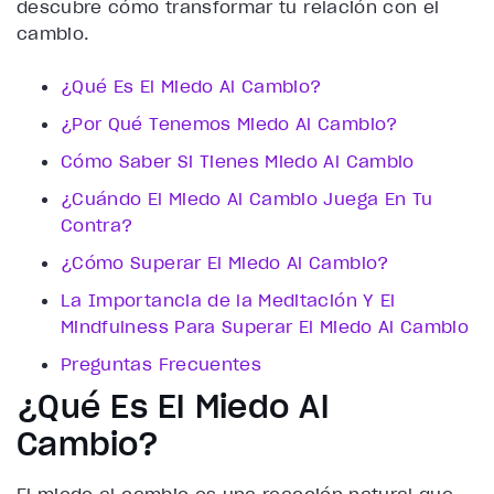
descubre cómo transformar tu relación con el
cambio.
¿Qué Es El Miedo Al Cambio?
¿Por Qué Tenemos Miedo Al Cambio?
Cómo Saber Si Tienes Miedo Al Cambio
¿Cuándo El Miedo Al Cambio Juega En Tu
Contra?
¿Cómo Superar El Miedo Al Cambio?
La Importancia de la Meditación Y El
Mindfulness Para Superar El Miedo Al Cambio
Preguntas Frecuentes
¿Qué Es El Miedo Al
Cambio?