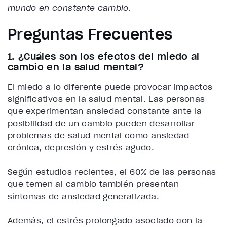
mundo en constante cambio.
Preguntas Frecuentes
1. ¿Cuáles son los efectos del miedo al
cambio en la salud mental?
El miedo a lo diferente puede provocar impactos
significativos en la salud mental. Las personas
que experimentan ansiedad constante ante la
posibilidad de un cambio pueden desarrollar
problemas de salud mental como ansiedad
crónica, depresión y estrés agudo.
Según estudios recientes, el 60% de las personas
que temen al cambio también presentan
síntomas de ansiedad generalizada.
Además, el estrés prolongado asociado con la