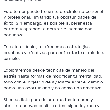
Este temor puede frenar tu crecimiento personal
y profesional, limitando tus oportunidades de
éxito. Sin embargo, es posible superar esta
barrera y aprender a abrazar el cambio con
confianza.
En este artículo, te ofrecemos estrategias
prácticas y efectivas para enfrentarte al miedo al
cambio.
Exploraremos desde técnicas de manejo del
estrés hasta formas de modificar tu mentalidad,
todo con el objetivo de ayudarte a ver el cambio
como una oportunidad y no como una amenaza.
Si estás listo para dejar atrás tus temores y
abrirte a nuevas posibilidades, sigue leyendo y