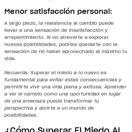
Menor satisfacción personal:
A largo plazo, la resistencia al cambio puede
llevar a una sensación de insatisfacción y
arrepentimiento. Al no atreverte a explorar
nuevas posibilidades, podrías quedarte con la
sensación de no haber aprovechado al máximo tu
vida.
Recuerda: Superar el miedo a lo nuevo es
fundamental para evitar estas consecuencias y
permitirte vivir una vida plena y exitosa. Aprender
a ver el cambio como una oportunidad en lugar
de una amenaza puede transformar tu
perspectiva y abrirte a un mundo de
posibilidades.
¿Cómo Superar El Miedo Al