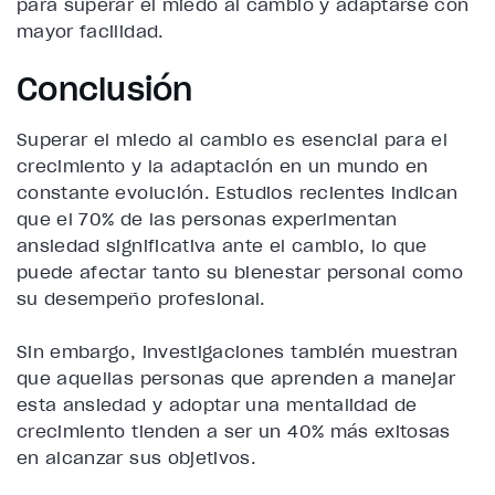
para superar el miedo al cambio y adaptarse con
mayor facilidad.
Conclusión
Superar el miedo al cambio es esencial para el
crecimiento y la adaptación en un mundo en
constante evolución. Estudios recientes indican
que el 70% de las personas experimentan
ansiedad significativa ante el cambio, lo que
puede afectar tanto su bienestar personal como
su desempeño profesional.
Sin embargo, investigaciones también muestran
que aquellas personas que aprenden a manejar
esta ansiedad y adoptar una mentalidad de
crecimiento tienden a ser un 40% más exitosas
en alcanzar sus objetivos.