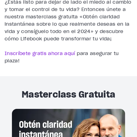
¿Estás listo para dejar de lado el miedo al cambio
y tomar el control de tu vida? Entonces únete a
nuestra masterclass gratuita «Obtén claridad
instantánea sobre lo que realmente deseas en la
vida y consíguelo todo en el 2024» y descubre
cómo Lifebook puede transformar tu vida¡
Inscríbete gratis ahora aquí
para asegurar tu
plaza!
Masterclass Gratuita