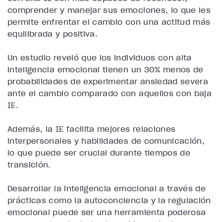
comprender y manejar sus emociones, lo que les
permite enfrentar el cambio con una actitud más
equilibrada y positiva.
Un estudio reveló que los individuos con alta
inteligencia emocional tienen un 30% menos de
probabilidades de experimentar ansiedad severa
ante el cambio comparado con aquellos con baja
IE.
Además, la IE facilita mejores relaciones
interpersonales y habilidades de comunicación,
lo que puede ser crucial durante tiempos de
transición.
Desarrollar la inteligencia emocional a través de
prácticas como la autoconciencia y la regulación
emocional puede ser una herramienta poderosa