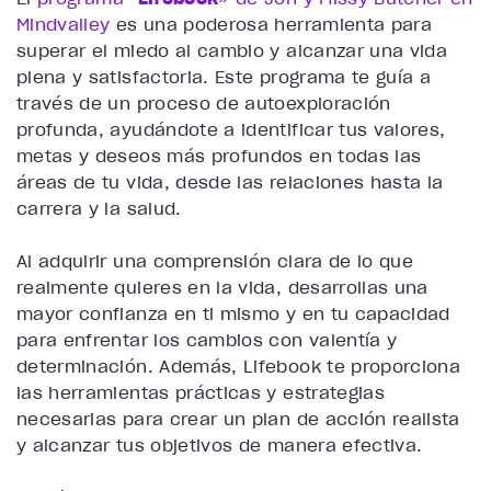
Mindvalley
es una poderosa herramienta para
superar el miedo al cambio y alcanzar una vida
plena y satisfactoria. Este programa te guía a
través de un proceso de autoexploración
profunda, ayudándote a identificar tus valores,
metas y deseos más profundos en todas las
áreas de tu vida, desde las relaciones hasta la
carrera y la salud.
Al adquirir una comprensión clara de lo que
realmente quieres en la vida, desarrollas una
mayor confianza en ti mismo y en tu capacidad
para enfrentar los cambios con valentía y
determinación. Además, Lifebook te proporciona
las herramientas prácticas y estrategias
necesarias para crear un plan de acción realista
y alcanzar tus objetivos de manera efectiva.