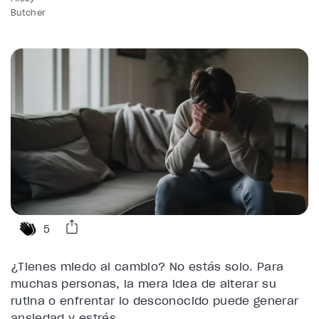
Butcher
5
¿Tienes miedo al cambio? No estás solo. Para
muchas personas, la mera idea de alterar su
rutina o enfrentar lo desconocido puede generar
ansiedad y estrés.