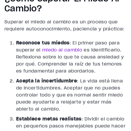
Cambio?
Superar el miedo al cambio es un proceso que
requiere autoconocimiento, paciencia y práctica:
Reconoce tus miedos
: El primer paso para
superar el
miedo al cambio
es identificarlo.
Reflexiona sobre lo que te causa ansiedad y
por qué. Comprender la raíz de tus temores
es fundamental para abordarlos.
Acepta la incertidumbre
: La vida está llena
de incertidumbres. Aceptar que no puedes
controlar todo y que es normal sentir miedo
puede ayudarte a relajarte y estar más
abierto al cambio.
Establece metas realistas
: Dividir el cambio
en pequeños pasos manejables puede hacer