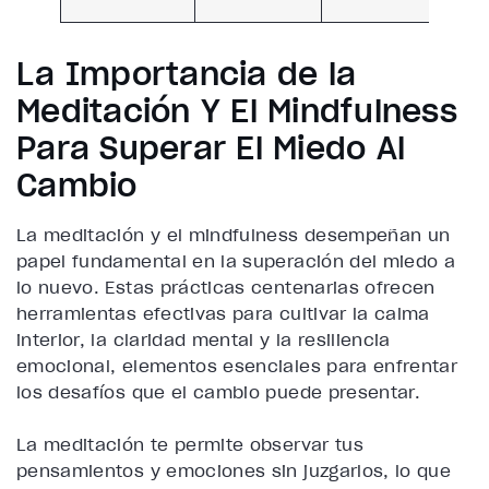
La Importancia de la
Meditación Y El Mindfulness
Para Superar El Miedo Al
Cambio
La meditación y el mindfulness desempeñan un
papel fundamental en la superación del miedo a
lo nuevo. Estas prácticas centenarias ofrecen
herramientas efectivas para cultivar la calma
interior, la claridad mental y la resiliencia
emocional, elementos esenciales para enfrentar
los desafíos que el cambio puede presentar.
La meditación te permite observar tus
pensamientos y emociones sin juzgarlos, lo que