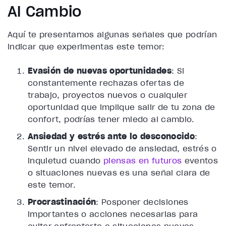
Al Cambio
Aquí te presentamos algunas señales que podrían
indicar que experimentas este temor:
Evasión de nuevas oportunidades
: Si
constantemente rechazas ofertas de
trabajo, proyectos nuevos o cualquier
oportunidad que implique salir de tu zona de
confort, podrías tener miedo al cambio.
Ansiedad y estrés ante lo desconocido
:
Sentir un nivel elevado de ansiedad, estrés o
inquietud cuando
piensas en futuros
eventos
o situaciones nuevas es una señal clara de
este temor.
Procrastinación
: Posponer decisiones
importantes o acciones necesarias para