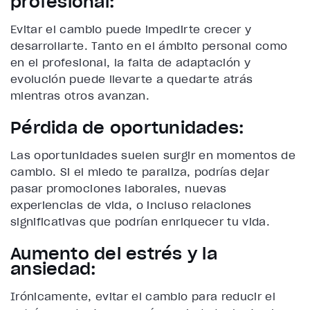
profesional:
Evitar el cambio puede impedirte crecer y
desarrollarte. Tanto en el ámbito personal como
en el profesional, la falta de adaptación y
evolución puede llevarte a quedarte atrás
mientras otros avanzan.
Pérdida de oportunidades:
Las oportunidades suelen surgir en momentos de
cambio. Si el miedo te paraliza, podrías dejar
pasar promociones laborales, nuevas
experiencias de vida, o incluso relaciones
significativas que podrían enriquecer tu vida.
Aumento del estrés y la
ansiedad:
Irónicamente, evitar el cambio para reducir el