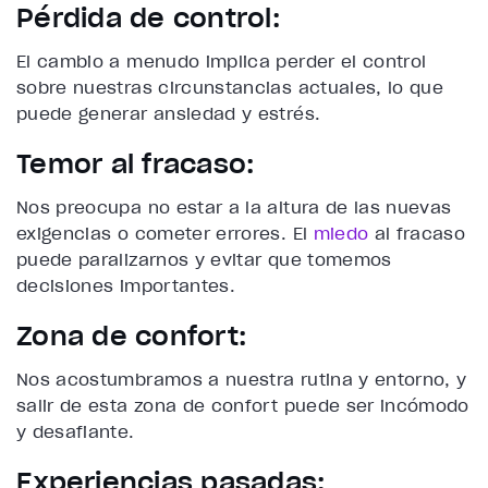
Pérdida de control:
El cambio a menudo implica perder el control
sobre nuestras circunstancias actuales, lo que
puede generar ansiedad y estrés.
Temor al fracaso:
Nos preocupa no estar a la altura de las nuevas
exigencias o cometer errores. El
miedo
al fracaso
puede paralizarnos y evitar que tomemos
decisiones importantes.
Zona de confort:
Nos acostumbramos a nuestra rutina y entorno, y
salir de esta zona de confort puede ser incómodo
y desafiante.
Experiencias pasadas: