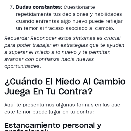
Dudas constantes
: Cuestionarte
repetidamente tus decisiones y habilidades
cuando enfrentas algo nuevo puede reflejar
un temor al fracaso asociado al cambio.
Recuerda: Reconocer estos síntomas es crucial
para poder trabajar en estrategias que te ayuden
a superar el miedo a lo nuevo y te permitan
avanzar con confianza hacia nuevas
oportunidades.
¿Cuándo El Miedo Al Cambio
Juega En Tu Contra?
Aquí te presentamos algunas formas en las que
este temor puede jugar en tu contra:
Estancamiento personal y