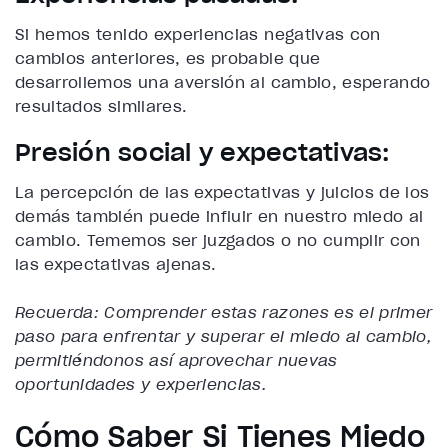
Si hemos tenido experiencias negativas con
cambios anteriores, es probable que
desarrollemos una aversión al cambio, esperando
resultados similares.
Presión social y expectativas:
La percepción de las expectativas y juicios de los
demás también puede influir en nuestro miedo al
cambio. Tememos ser juzgados o no cumplir con
las expectativas ajenas.
Recuerda: Comprender estas razones es el primer
paso para enfrentar y superar el miedo al cambio,
permitiéndonos así aprovechar nuevas
oportunidades y experiencias.
Cómo Saber Si Tienes Miedo