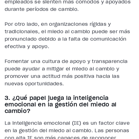
empleados se sienten más cómodos y apoyados
durante períodos de cambio.
Por otro lado, en organizaciones rígidas y
tradicionales, el miedo al cambio puede ser más
pronunciado debido a la falta de comunicación
efectiva y apoyo.
Fomentar una cultura de apoyo y transparencia
puede ayudar a mitigar el miedo al cambio y
promover una actitud más positiva hacia las
nuevas oportunidades.
3. ¿Qué papel juega la inteligencia
emocional en la gestión del miedo al
cambio?
La inteligencia emocional (IE) es un factor clave
en la gestión del miedo al cambio. Las personas
con alta IE son más capaces de reconocer,