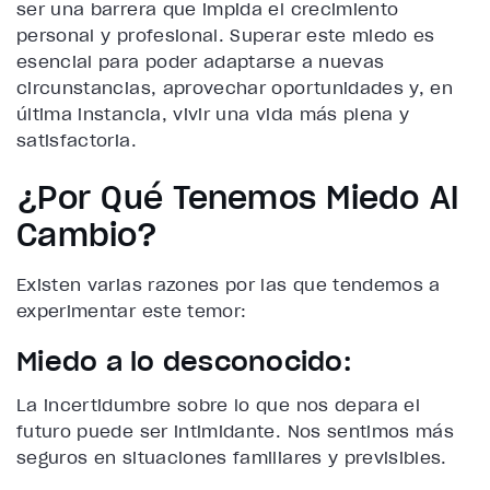
ser una barrera que impida el crecimiento
personal y profesional. Superar este miedo es
esencial para poder adaptarse a nuevas
circunstancias, aprovechar oportunidades y, en
última instancia, vivir una vida más plena y
satisfactoria.
¿Por Qué Tenemos Miedo Al
Cambio?
Existen varias razones por las que tendemos a
experimentar este temor:
Miedo a lo desconocido:
La incertidumbre sobre lo que nos depara el
futuro puede ser intimidante. Nos sentimos más
seguros en situaciones familiares y previsibles.