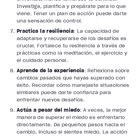
Investiga, planifica y prepárate para lo que
viene. Tener un plan de acción puede darte
una sensación de control.
Practica la resiliencia
: La capacidad de
adaptarse y recuperarse de los desafíos es
crucial. Fortalece tu resiliencia a través de
prácticas como la meditación, el ejercicio y
el cuidado personal.
Aprende de la experiencia
: Reflexiona sobre
cambios pasados que hayas superado con
éxito. Recordar cómo manejaste situaciones
similares puede darte confianza para
enfrentar nuevos desafíos.
Actúa a pesar del miedo
: A veces, la mejor
manera de superar el miedo es enfrentarlo
directamente. Da pequeños pasos hacia el
cambio, incluso si sientes miedo. La acción