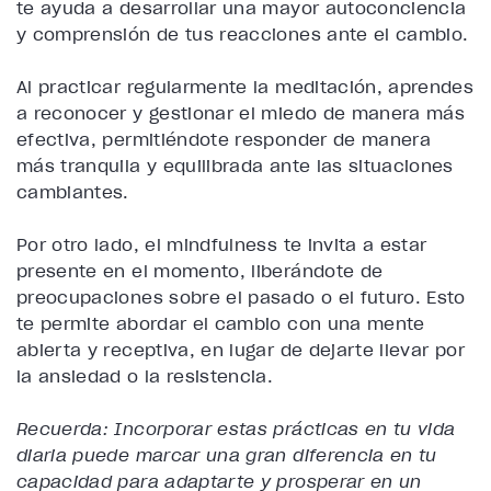
te ayuda a desarrollar una mayor autoconciencia
y comprensión de tus reacciones ante el cambio.
Al practicar regularmente la meditación, aprendes
a reconocer y gestionar el miedo de manera más
efectiva, permitiéndote responder de manera
más tranquila y equilibrada ante las situaciones
cambiantes.
Por otro lado, el mindfulness te invita a estar
presente en el momento, liberándote de
preocupaciones sobre el pasado o el futuro. Esto
te permite abordar el cambio con una mente
abierta y receptiva, en lugar de dejarte llevar por
la ansiedad o la resistencia.
Recuerda: Incorporar estas prácticas en tu vida
diaria puede marcar una gran diferencia en tu
capacidad para adaptarte y prosperar en un