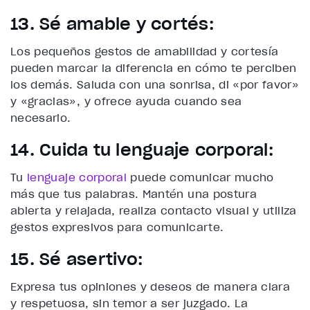
13. Sé amable y cortés:
Los pequeños gestos de amabilidad y cortesía
pueden marcar la diferencia en cómo te perciben
los demás. Saluda con una sonrisa, di «por favor»
y «gracias», y ofrece ayuda cuando sea
necesario.
14. Cuida tu lenguaje corporal:
Tu
lenguaje corporal
puede comunicar mucho
más que tus palabras. Mantén una postura
abierta y relajada, realiza contacto visual y utiliza
gestos expresivos para comunicarte.
15. Sé asertivo:
Expresa tus opiniones y deseos de manera clara
y respetuosa, sin temor a ser juzgado. La