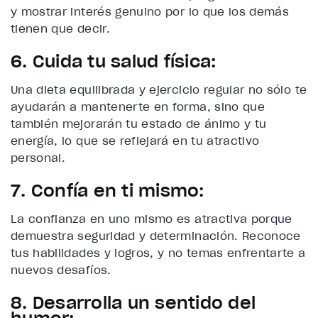
y mostrar interés genuino por lo que los demás
tienen que decir.
6. Cuida tu salud física:
Una dieta equilibrada y ejercicio regular no sólo te
ayudarán a mantenerte en forma, sino que
también mejorarán tu estado de ánimo y tu
energía, lo que se reflejará en tu atractivo
personal.
7. Confía en ti mismo:
La confianza en uno mismo es atractiva porque
demuestra seguridad y determinación. Reconoce
tus habilidades y logros, y no temas enfrentarte a
nuevos desafíos.
8. Desarrolla un sentido del