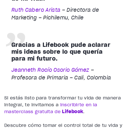
Ruth Cabero Arista
– Directora de
Marketing – Pichilemu, Chile
Gracias a Lifebook pude aclarar
mis ideas sobre lo que quería
para mi futuro.
Jeanneth Rocío Osorio Gómez
–
Profesora de Primaria – Cali, Colombia
Si estás listo para transformar tu vida de manera
integral, te invitamos a
inscribirte en la
masterclass gratuita de
Lifebook
.
Descubre cómo tomar el control total de tu vida y