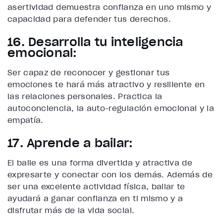
asertividad demuestra confianza en uno mismo y
capacidad para defender tus derechos.
16. Desarrolla tu inteligencia
emocional:
Ser capaz de reconocer y gestionar tus
emociones te hará más atractivo y resiliente en
las relaciones personales. Practica la
autoconciencia, la auto-regulación emocional y la
empatía.
17. Aprende a bailar:
El baile es una forma divertida y atractiva de
expresarte y conectar con los demás. Además de
ser una excelente actividad física, bailar te
ayudará a ganar confianza en ti mismo y a
disfrutar más de la vida social.