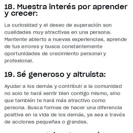
18. Muestra interés por aprender
y crecer:
La curiosidad y el deseo de superación son
cualidades muy atractivas en una persona.
Mantente abierto a nuevas experiencias, aprende
de tus errores y busca constantemente
oportunidades de crecimiento personal y
profesional.
19. Sé generoso y altruista:
Ayudar a los demás y contribuir a la comunidad
no solo te hará sentir bien contigo mismo, sino
que también te hará más atractivo como
persona. Busca formas de hacer una diferencia
positiva en la vida de los demás, ya sea a través
de acciones pequeñas o grandes.