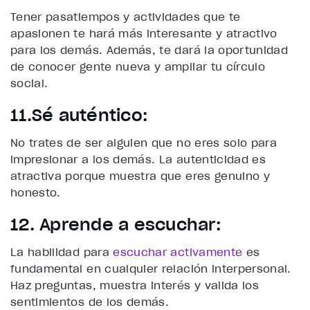
Tener pasatiempos y actividades que te
apasionen te hará más interesante y atractivo
para los demás. Además, te dará la oportunidad
de conocer gente nueva y ampliar tu círculo
social.
11.Sé auténtico:
No trates de ser alguien que no eres solo para
impresionar a los demás. La autenticidad es
atractiva porque muestra que eres genuino y
honesto.
12. Aprende a escuchar:
La habilidad para
escuchar activamente
es
fundamental en cualquier relación interpersonal.
Haz preguntas, muestra interés y valida los
sentimientos de los demás.