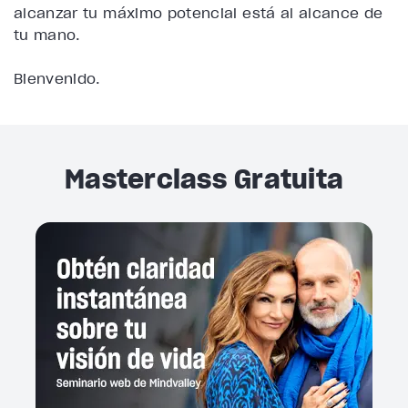
alcanzar tu máximo potencial está al alcance de
tu mano.
Bienvenido.
Masterclass Gratuita