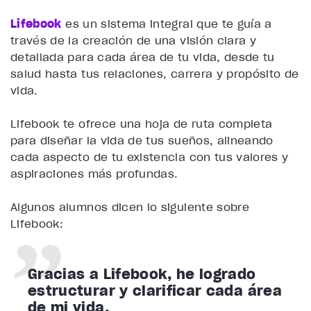
Lifebook
es un sistema integral que te guía a
través de la creación de una visión clara y
detallada para cada área de tu vida, desde tu
salud hasta tus relaciones, carrera y propósito de
vida.
Lifebook te ofrece una hoja de ruta completa
para diseñar la vida de tus sueños, alineando
cada aspecto de tu existencia con tus valores y
aspiraciones más profundas.
Algunos alumnos dicen lo siguiente sobre
Lifebook:
Gracias a Lifebook, he logrado
estructurar y clarificar cada área
de mi vida.