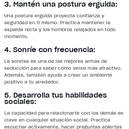
3. Mantén una postura erguida:
Una postura erguida proyecta confianza y
seguridad en ti mismo. Practica mantener la
espalda recta y los hombros relajados en todo
momento.
4. Sonríe con frecuencia:
La sonrisa es una de las mejores armas de
seducción para saber cómo verse más atractivo.
Además, también ayuda a crear un ambiente
positivo a tu alrededor.
5. Desarrolla tus habilidades
sociales:
La capacidad para relacionarte con los demás es
clave en cualquier situación social. Practica
escuchar activamente, hacer preguntas abiertas