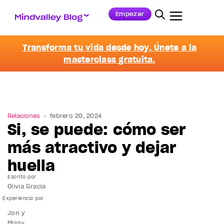
Empezar
Transforma tu vida desde hoy. Únete a la
masterclass gratuita.
Relaciones
febrero 20, 2024
Si, se puede: cómo ser
más atractivo y dejar
huella
Escrito por
Olivia Gracia
Jon y
Missy