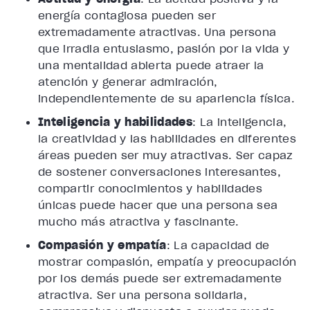
energía contagiosa pueden ser
extremadamente atractivas. Una persona
que irradia entusiasmo, pasión por la vida y
una mentalidad abierta puede atraer la
atención y generar admiración,
independientemente de su apariencia física.
Inteligencia y habilidades
: La inteligencia,
la creatividad y las habilidades en diferentes
áreas pueden ser muy atractivas. Ser capaz
de sostener conversaciones interesantes,
compartir conocimientos y habilidades
únicas puede hacer que una persona sea
mucho más atractiva y fascinante.
Compasión y empatía
: La capacidad de
mostrar compasión, empatía y preocupación
por los demás puede ser extremadamente
atractiva. Ser una persona solidaria,