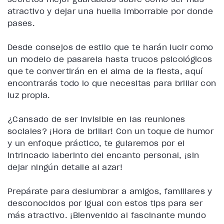
atractivo y dejar una huella imborrable por donde
pases.
Desde consejos de estilo que te harán lucir como
un modelo de pasarela hasta trucos psicológicos
que te convertirán en el alma de la fiesta, aquí
encontrarás todo lo que necesitas para brillar con
luz propia.
¿Cansado de ser invisible en las reuniones
sociales? ¡Hora de brillar! Con un toque de humor
y un enfoque práctico, te guiaremos por el
intrincado laberinto del encanto personal, ¡sin
dejar ningún detalle al azar!
Prepárate para deslumbrar a amigos, familiares y
desconocidos por igual con estos tips para ser
más atractivo. ¡Bienvenido al fascinante mundo