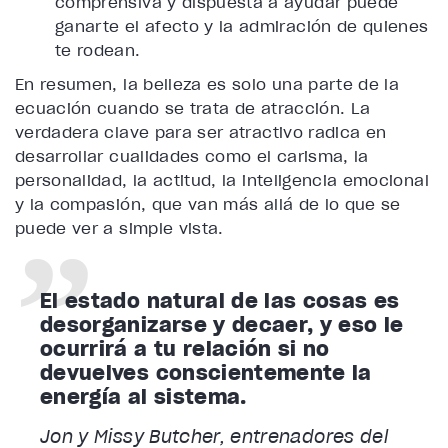
comprensiva y dispuesta a ayudar puede
ganarte el afecto y la admiración de quienes
te rodean.
En resumen, la belleza es solo una parte de la
ecuación cuando se trata de atracción. La
verdadera clave para ser atractivo radica en
desarrollar cualidades como el carisma, la
personalidad, la actitud, la inteligencia emocional
y la compasión, que van más allá de lo que se
puede ver a simple vista.
El estado natural de las cosas es
desorganizarse y decaer, y eso le
ocurrirá a tu relación si no
devuelves conscientemente la
energía al sistema.
Jon y Missy Butcher, entrenadores del