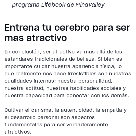
programa Lifebook de Mindvalley
Entrena tu cerebro para ser
más atractivo
En conclusión, ser atractivo va más allá de los
estándares tradicionales de belleza. Si bien es
importante cuidar nuestra apariencia física, lo
que realmente nos hace irresistibles son nuestras
cualidades internas: nuestra personalidad,
nuestra actitud, nuestras habilidades sociales y
nuestra capacidad para conectar con los demás.
Cultivar el carisma, la autenticidad, la empatía y
el desarrollo personal son aspectos
fundamentales para ser verdaderamente
atractivos.