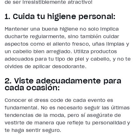
de ser irresistiblemente atractivo!
1. Cuida tu higiene personal:
Mantener una buena higiene no solo implica
ducharte regularmente, sino también cuidar
aspectos como el aliento fresco, uñas limpias y
un cabello bien arreglado. Utiliza productos
adecuados para tu tipo de piel y cabello, y no te
olvides de aplicar desodorante.
2. Viste adecuadamente para
cada ocasión:
Conocer el dress code de cada evento es
fundamental. No es necesario seguir las últimas
tendencias de la moda, pero sí asegúrate de
vestirte de manera que refleje tu personalidad y
te haga sentir seguro.