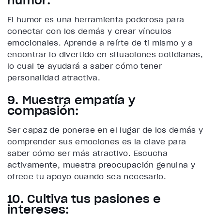
humor:
El humor es una herramienta poderosa para
conectar con los demás y crear vínculos
emocionales. Aprende a reírte de ti mismo y a
encontrar lo divertido en situaciones cotidianas,
lo cual te ayudará a saber cómo tener
personalidad atractiva.
9. Muestra empatía y
compasión:
Ser capaz de ponerse en el lugar de los demás y
comprender sus emociones es la clave para
saber cómo ser más atractivo. Escucha
activamente, muestra preocupación genuina y
ofrece tu apoyo cuando sea necesario.
10. Cultiva tus pasiones e
intereses: