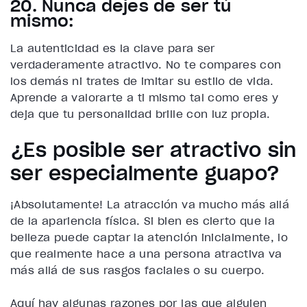
20. Nunca dejes de ser tú
mismo:
La autenticidad es la clave para ser
verdaderamente atractivo. No te compares con
los demás ni trates de imitar su estilo de vida.
Aprende a valorarte a ti mismo tal como eres y
deja que tu personalidad brille con luz propia.
¿Es posible ser atractivo sin
ser especialmente guapo?
¡Absolutamente! La atracción va mucho más allá
de la apariencia física. Si bien es cierto que la
belleza puede captar la atención inicialmente, lo
que realmente hace a una persona atractiva va
más allá de sus rasgos faciales o su cuerpo.
Aquí hay algunas razones por las que alguien