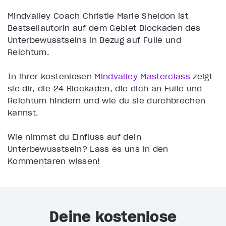
Mindvalley Coach Christie Marie Sheldon ist
Bestsellautorin auf dem Gebiet Blockaden des
Unterbewusstseins in Bezug auf Fülle und
Reichtum.
In ihrer kostenlosen
Mindvalley Masterclass
zeigt
sie dir, die 24 Blockaden, die dich an Fülle und
Reichtum hindern und wie du sie durchbrechen
kannst.
Wie nimmst du Einfluss auf dein
Unterbewusstsein? Lass es uns in den
Kommentaren wissen!
Deine kostenlose