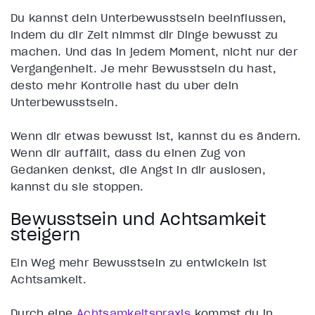
Du kannst dein Unterbewusstsein beeinflussen,
indem du dir Zeit nimmst dir Dinge bewusst zu
machen. Und das in jedem Moment, nicht nur der
Vergangenheit. Je mehr Bewusstsein du hast,
desto mehr Kontrolle hast du über dein
Unterbewusstsein.
Wenn dir etwas bewusst ist, kannst du es ändern.
Wenn dir auffällt, dass du einen Zug von
Gedanken denkst, die Angst in dir auslösen,
kannst du sie stoppen.
Bewusstsein und Achtsamkeit
steigern
Ein Weg mehr Bewusstsein zu entwickeln ist
Achtsamkeit.
Durch eine
Achtsamkeitspraxis
kommst du in