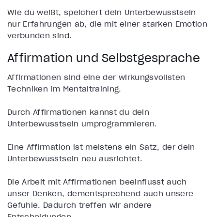
Wie du weißt, speichert dein Unterbewusstsein
nur Erfahrungen ab, die mit einer starken Emotion
verbunden sind.
Affirmation und Selbstgespräche
Affirmationen sind eine der wirkungsvollsten
Techniken im Mentaltraining.
Durch Affirmationen kannst du dein
Unterbewusstsein umprogrammieren.
Eine Affirmation ist meistens ein Satz, der dein
Unterbewusstsein neu ausrichtet.
Die Arbeit mit Affirmationen beeinflusst auch
unser Denken, dementsprechend auch unsere
Gefühle. Dadurch treffen wir andere
Entscheidungen.