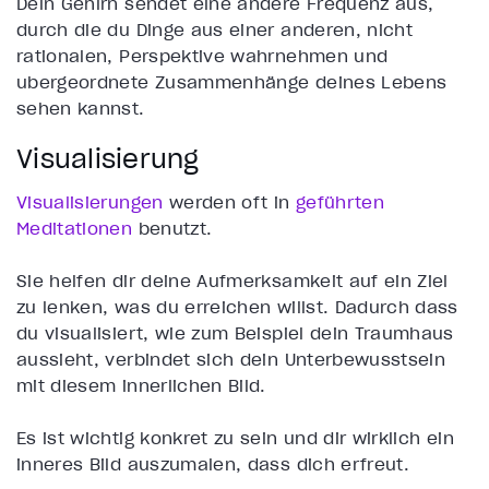
Dein Gehirn sendet eine andere Frequenz aus,
durch die du Dinge aus einer anderen, nicht
rationalen, Perspektive wahrnehmen und
übergeordnete Zusammenhänge deines Lebens
sehen kannst.
Visualisierung
Visualisierungen
werden oft in
geführten
Meditationen
benutzt.
Sie helfen dir deine Aufmerksamkeit auf ein Ziel
zu lenken, was du erreichen willst. Dadurch dass
du visualisiert, wie zum Beispiel dein Traumhaus
aussieht, verbindet sich dein Unterbewusstsein
mit diesem innerlichen Bild.
Es ist wichtig konkret zu sein und dir wirklich ein
inneres Bild auszumalen, dass dich erfreut.