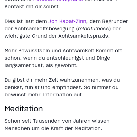
Kontakt mit dir selbst.
Dies ist laut dem
Jon Kabat-Zinn
, dem Begründer
der Achtsamkeitsbewegung (
mindfulness
) der
wichtigste Grund der Achtsamkeitspraxis.
Mehr Bewusstsein und Achtsamkeit kommt oft
schon, wenn du entschleunigst und Dinge
langsamer tust, als gewohnt.
Du gibst dir mehr Zeit wahrzunehmen, was du
denkst, fühlst und empfindest. So nimmst du
bewusst mehr Information auf.
Meditation
Schon seit Tausenden von Jahren wissen
Menschen um die Kraft der Meditation.