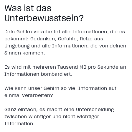
Was ist das
Unterbewusstsein?
Dein Gehirn verarbeitet alle Informationen, die es
bekommt: Gedanken, Gefühle, Reize aus
Umgebung und alle Informationen, die von deinen
Sinnen kommen.
Es wird mit mehreren Tausend MB pro Sekunde an
Informationen bombardiert.
Wie kann unser Gehirn so viel Information auf
einmal verarbeiten?
Ganz einfach, es macht eine Unterscheidung
zwischen wichtiger und nicht wichtiger
Information.