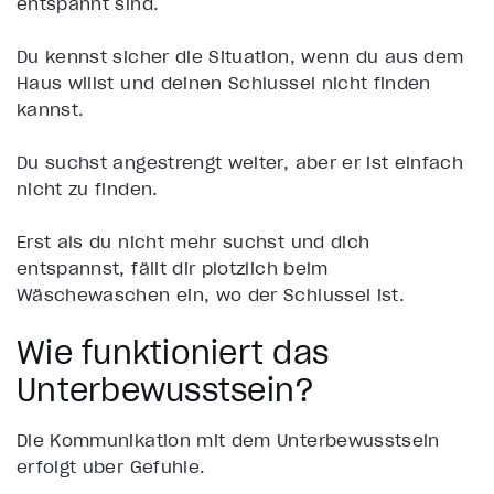
entspannt sind.
Du kennst sicher die Situation, wenn du aus dem
Haus willst und deinen Schlüssel nicht finden
kannst.
Du suchst angestrengt weiter, aber er ist einfach
nicht zu finden.
Erst als du nicht mehr suchst und dich
entspannst, fällt dir plötzlich beim
Wäschewaschen ein, wo der Schlüssel ist.
Wie funktioniert das
Unterbewusstsein?
Die Kommunikation mit dem Unterbewusstsein
erfolgt über Gefühle.