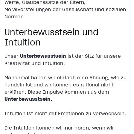
Werte, Glaubenssätze der Eltern,
Moralvorstellungen der Gesellschaft und sozialen
Normen.
Unterbewusstsein und
Intuition
Unser
Unterbewusstsein
ist der Sitz für unsere
Kreativität und Intuition.
Manchmal haben wir einfach eine Ahnung, wie zu
handeln ist und wir können es rational nicht
erklären. Diese Impulse kommen aus dem
Unterbewusstsein.
Intuition ist nicht mit Emotionen zu verwechseln.
Die Intuition können wir nur hören, wenn wir