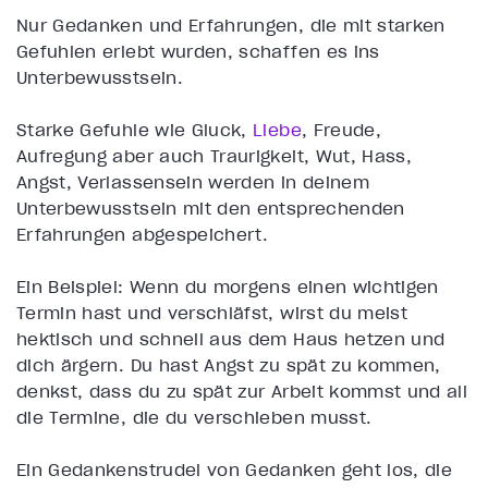
Nur Gedanken und Erfahrungen, die mit starken
Gefühlen erlebt wurden, schaffen es ins
Unterbewusstsein.
Starke Gefühle wie Glück,
Liebe
, Freude,
Aufregung aber auch Traurigkeit, Wut, Hass,
Angst, Verlassensein werden in deinem
Unterbewusstsein mit den entsprechenden
Erfahrungen abgespeichert.
Ein Beispiel: Wenn du morgens einen wichtigen
Termin hast und verschläfst, wirst du meist
hektisch und schnell aus dem Haus hetzen und
dich ärgern. Du hast Angst zu spät zu kommen,
denkst, dass du zu spät zur Arbeit kommst und all
die Termine, die du verschieben musst.
Ein Gedankenstrudel von Gedanken geht los, die