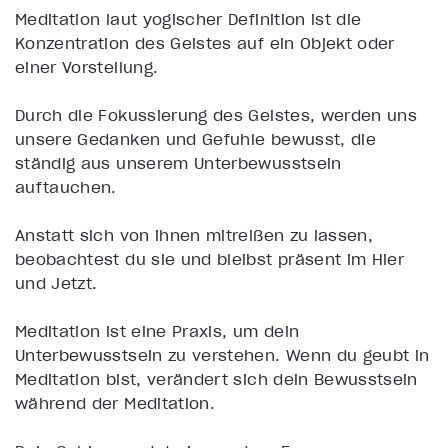
Meditation laut yogischer Definition ist die
Konzentration des Geistes auf ein Objekt oder
einer Vorstellung.
Durch die Fokussierung des Geistes, werden uns
unsere Gedanken und Gefühle bewusst, die
ständig aus unserem Unterbewusstsein
auftauchen.
Anstatt sich von ihnen mitreißen zu lassen,
beobachtest du sie und bleibst präsent im Hier
und Jetzt.
Meditation ist eine Praxis, um dein
Unterbewusstsein zu verstehen. Wenn du geübt in
Meditation bist, verändert sich dein Bewusstsein
während der Meditation.