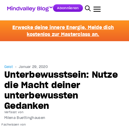
Abonnieren
Erwecke deine innere Energie. Melde dich
kostenlos zur Masterclass an.
Geist
Januar 29, 2020
Unterbewusstsein: Nutze
die Macht deiner
unterbewussten
Gedanken
Verfasst von
Milena Buettinghausen