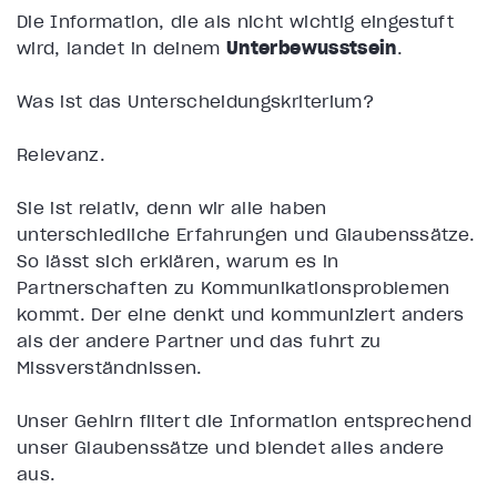
Die Information, die als nicht wichtig eingestuft
wird, landet in deinem
Unterbewusstsein
.
Was ist das Unterscheidungskriterium?
Relevanz.
Sie ist relativ, denn wir alle haben
unterschiedliche Erfahrungen und Glaubenssätze.
So lässt sich erklären, warum es in
Partnerschaften zu Kommunikationsproblemen
kommt. Der eine denkt und kommuniziert anders
als der andere Partner und das führt zu
Missverständnissen.
Unser Gehirn filtert die Information entsprechend
unser Glaubenssätze und blendet alles andere
aus.