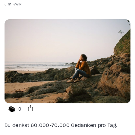
Jim Kwik
0
Du denkst 60.000-70.000 Gedanken pro Tag.