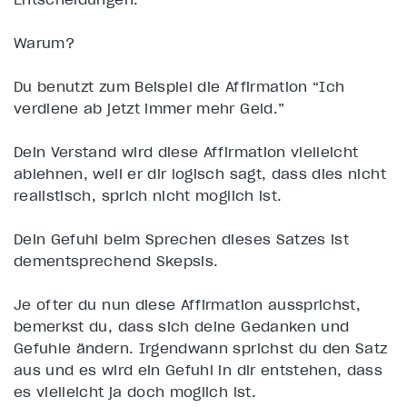
Warum?
Du benutzt zum Beispiel die Affirmation “Ich
verdiene ab jetzt immer mehr Geld.”
Dein Verstand wird diese Affirmation vielleicht
ablehnen, weil er dir logisch sagt, dass dies nicht
realistisch, sprich nicht möglich ist.
Dein Gefühl beim Sprechen dieses Satzes ist
dementsprechend Skepsis.
Je öfter du nun diese Affirmation aussprichst,
bemerkst du, dass sich deine Gedanken und
Gefühle ändern. Irgendwann sprichst du den Satz
aus und es wird ein Gefühl in dir entstehen, dass
es vielleicht ja doch möglich ist.