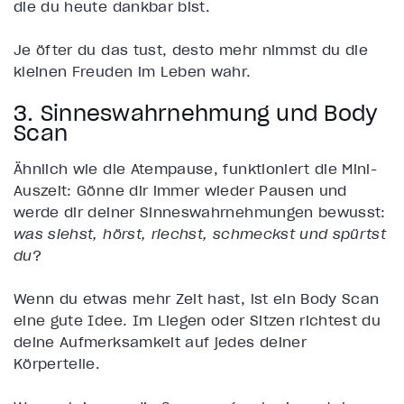
die du heute dankbar bist.
Je öfter du das tust, desto mehr nimmst du die
kleinen Freuden im Leben wahr.
3. Sinneswahrnehmung und Body
Scan
Ähnlich wie die Atempause, funktioniert die Mini-
Auszeit: Gönne dir immer wieder Pausen und
werde dir deiner Sinneswahrnehmungen bewusst:
was siehst, hörst, riechst, schmeckst und spürtst
du
?
Wenn du etwas mehr Zeit hast, ist ein Body Scan
eine gute Idee. Im Liegen oder Sitzen richtest du
deine Aufmerksamkeit auf jedes deiner
Körperteile.