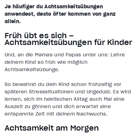
Je häufiger du Achtsamkeitsübungen
anwendest, desto öfter kommen von ganz
allein.
Früh übt es sich –
Achtsamkeitsübungen für Kinder
Und, an die Mamas und Papas unter uns: Lehre
deinem Kind so früh wie möglich
Achtsamkeitsübunge.
So bewahrst du dein Kind schon frühzeitig vor
späteren Stresssituationen und Ungeduld. Es wird
lernen, sich im hektischen Alltag auch Mal eine
Auszeit zu gönnen und dich erwartet eine
entspannte Zeit mit deinem Nachwuchs.
Achtsamkeit am Morgen