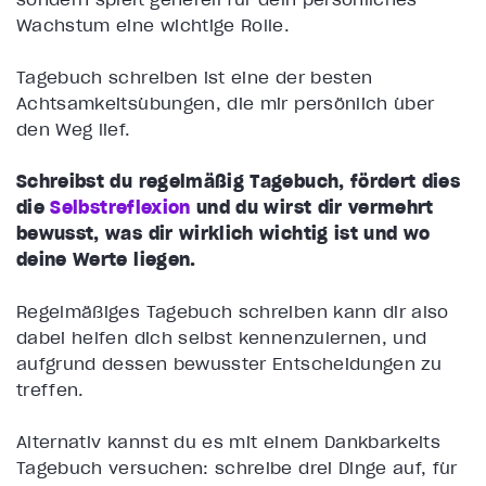
Wachstum eine wichtige Rolle.
Tagebuch schreiben ist eine der besten
Achtsamkeitsübungen, die mir persönlich über
den Weg lief.
Schreibst du regelmäßig Tagebuch, fördert dies
die
Selbstreflexion
und
du wirst dir vermehrt
bewusst, was dir wirklich wichtig ist und wo
deine Werte liegen.
Regelmäßiges Tagebuch schreiben kann dir also
dabei helfen dich selbst kennenzulernen, und
aufgrund dessen bewusster Entscheidungen zu
treffen.
Alternativ kannst du es mit einem Dankbarkeits
Tagebuch versuchen: schreibe drei Dinge auf, für