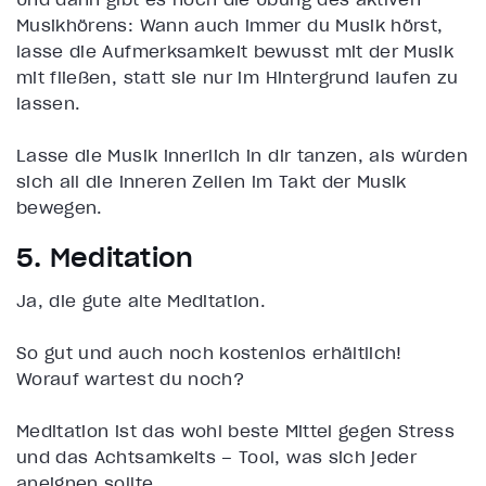
Musikhörens: Wann auch immer du Musik hörst,
lasse die Aufmerksamkeit bewusst mit der Musik
mit fließen, statt sie nur im Hintergrund laufen zu
lassen.
Lasse die Musik innerlich in dir tanzen, als würden
sich all die inneren Zellen im Takt der Musik
bewegen.
5. Meditation
Ja, die gute alte Meditation.
So gut und auch noch kostenlos erhältlich!
Worauf wartest du noch?
Meditation ist das wohl beste Mittel gegen Stress
und das Achtsamkeits – Tool, was sich jeder
aneignen sollte.