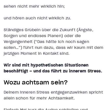
sehen nicht mehr wirklich hin;
und hören auch nicht wirklich zu.
Ständiges Grübeln über die Zukunft (Ängste,
Sorgen und endloses Planen) oder die
Vergangenheit (“Das hätte ich noch sagen
sollen…”) führt nun dazu, dass wir kaum mit dem
jetzigen Moment in Kontakt sind.
Wir sind mit hypothetischen Situationen
beschäftigt – und das führt zu innerem Stress.
Wozu achtsam sein?
Deinem inneren Stress entgegenzuwirken spricht
allein schon für mehr Achtsamkeit.
Einfach Mal kurz die Augen schließen und