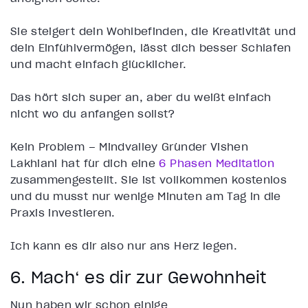
Sie steigert dein Wohlbefinden, die Kreativität und
dein Einfühlvermögen, lässt dich besser Schlafen
und macht einfach glücklicher.
Das hört sich super an, aber du weißt einfach
nicht wo du anfangen sollst?
Kein Problem – Mindvalley Gründer Vishen
Lakhiani hat für dich eine
6 Phasen Meditation
zusammengestellt. Sie ist vollkommen kostenlos
und du musst nur wenige Minuten am Tag in die
Praxis investieren.
Ich kann es dir also nur ans Herz legen.
6. Mach‘ es dir zur Gewohnheit
Nun haben wir schon einige