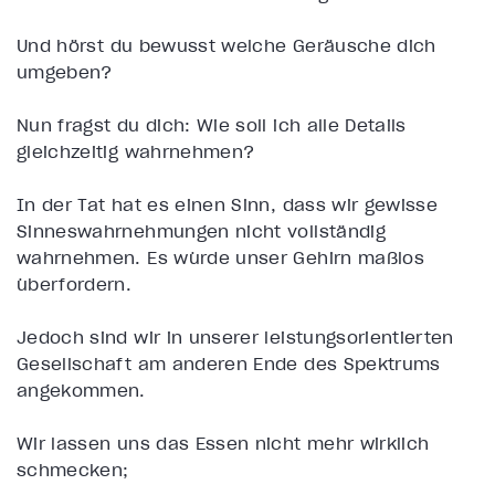
U
nd hörst du bewusst welche Geräusche dich
umgeben?
Nun fragst du dich: Wie soll ich alle Details
gleichzeitig wahrnehmen?
In der Tat hat es einen Sinn, dass wir gewisse
Sinneswahrnehmungen nicht vollständig
wahrnehmen. Es würde unser Gehirn maßlos
überfordern.
Jedoch sind wir in unserer leistungsorientierten
Gesellschaft am anderen Ende des Spektrums
angekommen.
Wir lassen uns das Essen nicht mehr wirklich
schmecken;