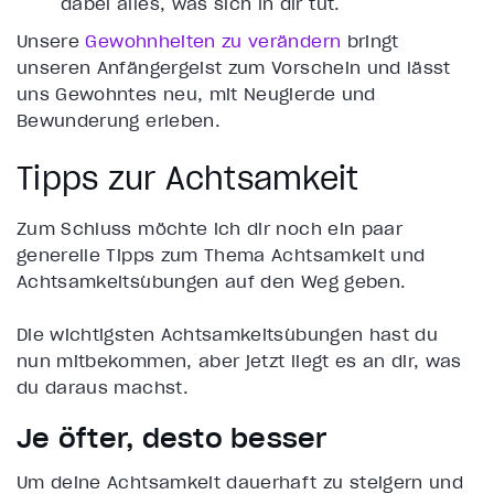
dabei alles, was sich in dir tut.
Unsere
Gewohnheiten zu verändern
bringt
unseren Anfängergeist zum Vorschein und lässt
uns Gewohntes neu, mit Neugierde und
Bewunderung erleben.
Tipps zur Achtsamkeit
Zum Schluss möchte ich dir noch ein paar
generelle Tipps zum Thema Achtsamkeit und
Achtsamkeitsübungen auf den Weg geben.
Die wichtigsten Achtsamkeitsübungen hast du
nun mitbekommen, aber jetzt liegt es an dir, was
du daraus machst.
Je öfter, desto besser
Um deine Achtsamkeit dauerhaft zu steigern und