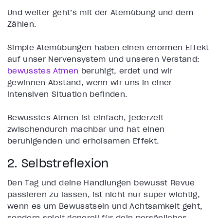
Und weiter geht’s mit der Atemübung und dem
Zählen.
Simple Atemübungen haben einen enormen Effekt
auf unser Nervensystem und unseren Verstand:
bewusstes Atmen
beruhigt, erdet und wir
gewinnen Abstand, wenn wir uns in einer
intensiven Situation befinden.
Bewusstes Atmen ist einfach, jederzeit
zwischendurch machbar und hat einen
beruhigenden und erholsamen Effekt.
2. Selbstreflexion
Den Tag und deine Handlungen bewusst Revue
passieren zu lassen, ist nicht nur super wichtig,
wenn es um Bewusstsein und Achtsamkeit geht,
sondern spielt generell für dein persönliches