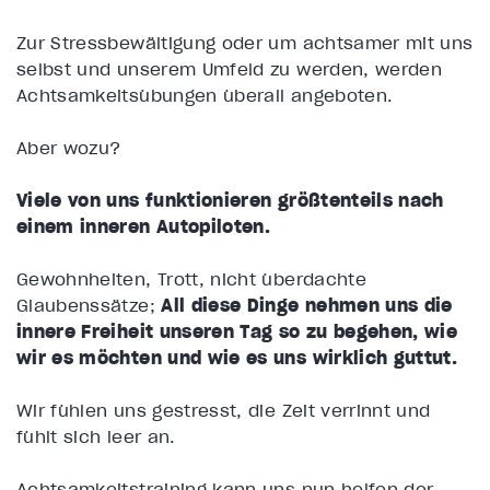
Zur Stressbewältigung oder um achtsamer mit uns
selbst und unserem Umfeld zu werden, werden
Achtsamkeitsübungen überall angeboten.
Aber wozu?
Viele von uns funktionieren größtenteils nach
einem inneren Autopiloten.
Gewohnheiten, Trott, nicht überdachte
Glaubenssätze;
All diese Dinge nehmen uns die
innere Freiheit unseren Tag so zu begehen, wie
wir es möchten und wie es uns wirklich guttut.
Wir fühlen uns gestresst, die Zeit verrinnt und
fühlt sich leer an.
Achtsamkeitstraining kann uns nun helfen der