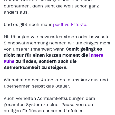
durchatmen, dann sieht die Welt schon ganz
anders aus.
Und es gibt noch mehr
positive Effekte.
Mit Übungen wie bewusstes Atmen oder bewusste
Sinneswahrnehmung nehmen wir um einiges mehr
von unserer Innenwelt wahr.
Somit gelingt es
nicht nur für einen kurzen Moment die
innere
Ruhe
zu finden, sondern auch die
Aufmerksamkeit zu steigern.
Wir schalten den Autopiloten in uns kurz aus und
übernehmen selbst das Steuer.
Auch verhelfen Achtsamkeitsübungen dem
gesamten System zu einer Pause von den
stetigen Einflüssen unseres Umfeldes.