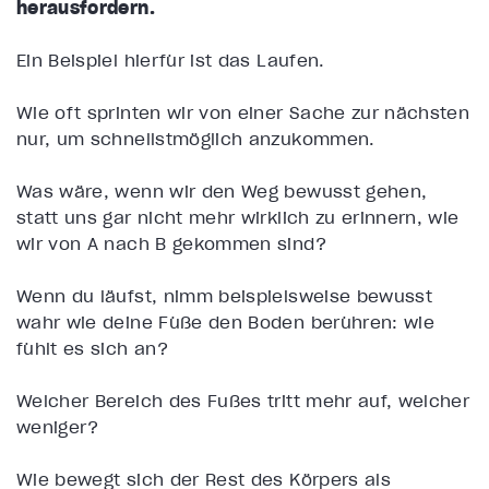
herausfordern.
Ein Beispiel hierfür ist das Laufen.
Wie oft sprinten wir von einer Sache zur nächsten
nur, um schnellstmöglich anzukommen.
Was wäre, wenn wir den Weg bewusst gehen,
statt uns gar nicht mehr wirklich zu erinnern, wie
wir von A nach B gekommen sind?
Wenn du läufst, nimm beispielsweise bewusst
wahr wie deine Füße den Boden berühren: wie
fühlt es sich an?
Welcher Bereich des Fußes tritt mehr auf, welcher
weniger?
Wie bewegt sich der Rest des Körpers als