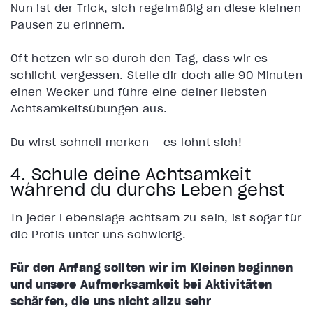
Nun ist der Trick, sich regelmäßig an diese kleinen
Pausen zu erinnern.
Oft hetzen wir so durch den Tag, dass wir es
schlicht vergessen. Stelle dir doch alle 90 Minuten
einen Wecker und führe eine deiner liebsten
Achtsamkeitsübungen aus.
Du wirst schnell merken – es lohnt sich!
4. Schule deine Achtsamkeit
während du durchs Leben gehst
In jeder Lebenslage achtsam zu sein, ist sogar für
die Profis unter uns schwierig.
Für den Anfang sollten wir im Kleinen beginnen
und unsere Aufmerksamkeit bei Aktivitäten
schärfen, die uns nicht allzu sehr