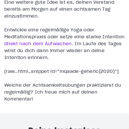
Eine weitere gute Idee ist es, deinen Verstand
bereits am Morgen auf einen achtsamen Tag
einzustimmen.
Entwickle eine regelmäßige Yoga oder
Meditationspraxis oder setze eine starke Intention
direkt nach dem Aufwachen
. Im Laufe des Tages
wirst du dich dann immer wieder an deine
Intention erinnern.
[raw_html_snippet id=“mqaade-generic(2020)“]
Welche der Achtsamkeitsübungen praktizierst du
regelmäßig? Ich freue mich auf deinen
Kommentar!