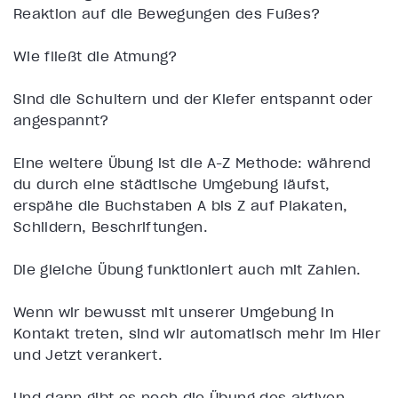
Reaktion auf die Bewegungen des Fußes?
Wie fließt die Atmung?
Sind die Schultern und der Kiefer entspannt oder
angespannt?
Eine weitere Übung ist die A-Z Methode: während
du durch eine städtische Umgebung läufst,
erspähe die Buchstaben A bis Z auf Plakaten,
Schildern, Beschriftungen.
Die gleiche Übung funktioniert auch mit Zahlen.
Wenn wir bewusst mit unserer Umgebung in
Kontakt treten, sind wir automatisch mehr im Hier
und Jetzt verankert.
Und dann gibt es noch die Übung des aktiven