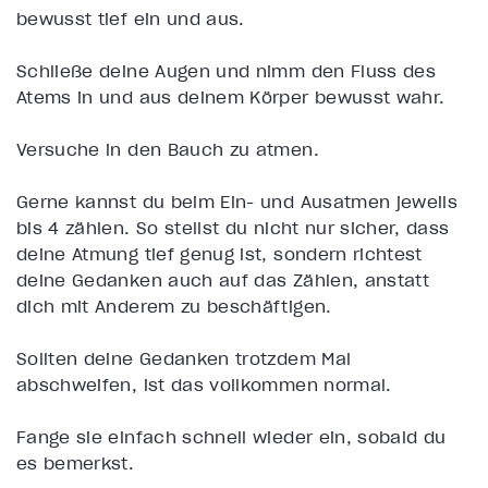
bewusst tief ein und aus.
Schließe deine Augen und nimm den Fluss des
Atems in und aus deinem Körper bewusst wahr.
Versuche in den Bauch zu atmen.
Gerne kannst du beim Ein- und Ausatmen jeweils
bis 4 zählen. So stellst du nicht nur sicher, dass
deine Atmung tief genug ist, sondern richtest
deine Gedanken auch auf das Zählen, anstatt
dich mit Anderem zu beschäftigen.
Sollten deine Gedanken trotzdem Mal
abschweifen, ist das vollkommen normal.
Fange sie einfach schnell wieder ein, sobald du
es bemerkst.