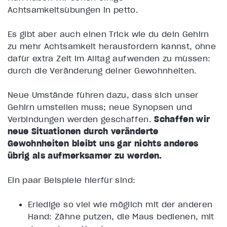
Achtsamkeitsübungen in petto.
Es gibt aber auch einen Trick wie du dein Gehirn
zu mehr Achtsamkeit herausfordern kannst, ohne
dafür extra Zeit im Alltag aufwenden zu müssen:
durch die Veränderung deiner Gewohnheiten.
Neue Umstände führen dazu, dass sich unser
Gehirn umstellen muss; neue Synopsen und
Verbindungen werden geschaffen.
Schaffen wir
neue Situationen durch veränderte
Gewohnheiten bleibt uns gar nichts anderes
übrig als aufmerksamer zu werden.
Ein paar Beispiele hierfür sind:
Erledige so viel wie möglich mit der anderen
Hand: Zähne putzen, die Maus bedienen, mit