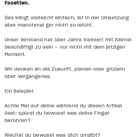
Facetten.
Das klingt vielleicht einfach, ist in der Umsetzung
aber manchmal gar nicht so leicht.
Unser Verstand hat über Jahre trainiert mit Allerlei
beschäftigt zu sein – nur nicht mit dem jetzigen
Moment.
Wir denken an die Zukunft, planen oder grübeln
über Vergangenes.
Ein Beispiel:
Achte Mal auf deine während du diesen Artikel
liest: spürst du bewusst was deine Finger
berühren?
Riechst du bewusst was dich umgibt?