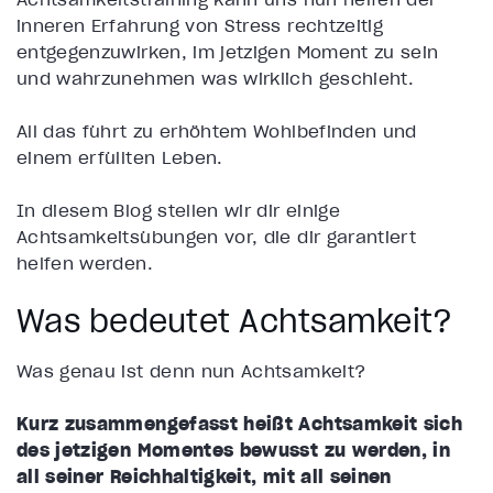
inneren Erfahrung von Stress rechtzeitig
entgegenzuwirken, im jetzigen Moment zu sein
und wahrzunehmen was wirklich geschieht.
All das führt zu erhöhtem Wohlbefinden und
einem erfüllten Leben.
In diesem Blog stellen wir dir einige
Achtsamkeitsübungen vor, die dir garantiert
helfen werden.
Was bedeutet Achtsamkeit?
Was genau ist denn nun Achtsamkeit?
Kurz zusammengefasst heißt Achtsamkeit
sich
des jetzigen Momentes bewusst zu werden
, in
all seiner Reichhaltigkeit, mit all seinen