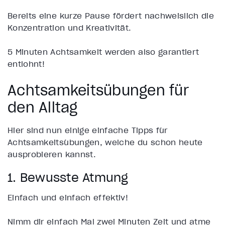
Bereits eine kurze Pause fördert nachweislich die
Konzentration und Kreativität.
5 Minuten Achtsamkeit werden also garantiert
entlohnt!
Achtsamkeitsübungen für
den Alltag
Hier sind nun einige einfache Tipps für
Achtsamkeitsübungen, welche du schon heute
ausprobieren kannst.
1. Bewusste Atmung
Einfach und einfach effektiv!
Nimm dir einfach Mal zwei Minuten Zeit und atme