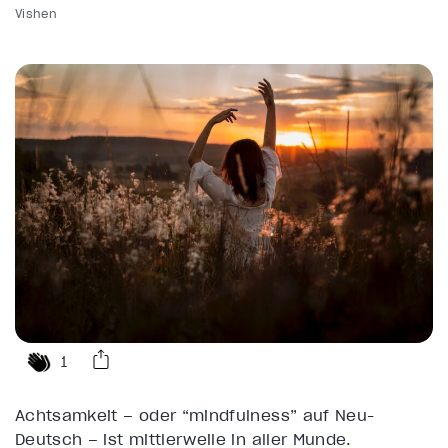
Vishen
1
Achtsamkeit – oder “mindfulness” auf Neu-
Deutsch – ist mittlerweile in aller Munde.