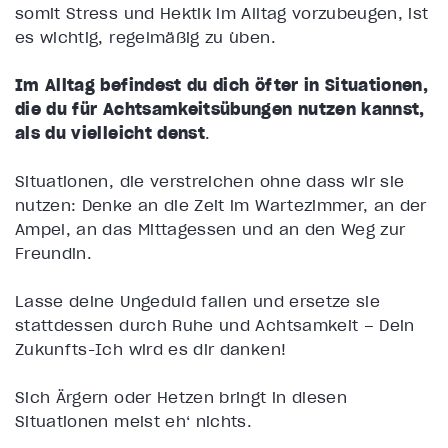
somit Stress und Hektik im Alltag vorzubeugen, ist
es wichtig, regelmäßig zu üben.
Im Alltag befindest du dich öfter in Situationen,
die du für Achtsamkeitsübungen nutzen kannst,
als du vielleicht denst
.
Situationen, die verstreichen ohne dass wir sie
nutzen: Denke an die Zeit im Wartezimmer, an der
Ampel, an das Mittagessen und an den Weg zur
Freundin.
Lasse deine Ungeduld fallen und ersetze sie
stattdessen durch Ruhe und Achtsamkeit – Dein
Zukunfts-Ich wird es dir danken!
Sich Ärgern oder Hetzen bringt in diesen
Situationen meist eh‘ nichts.