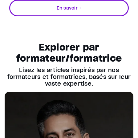
En savoir +
Explorer par
formateur/formatrice
Lisez les articles inspirés par nos
formateurs et formatrices, basés sur leur
vaste expertise.