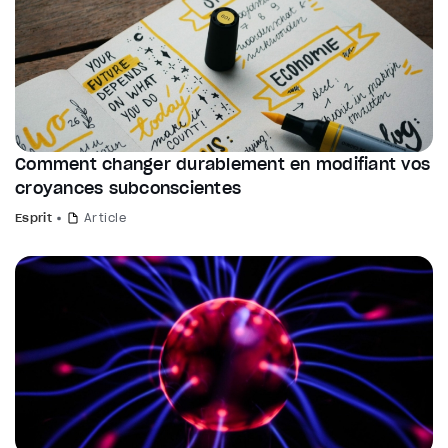
Comment changer durablement en modifiant vos
croyances subconscientes
Esprit
Article