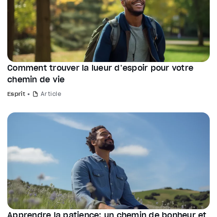
Comment trouver la lueur d’espoir pour votre
chemin de vie
Esprit
Article
Apprendre la patience: un chemin de bonheur et