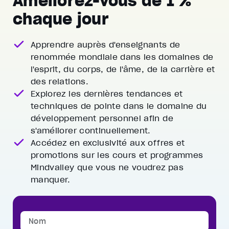
Améliorez-vous de 1 %
chaque jour
Apprendre auprès d'enseignants de
renommée mondiale
dans les domaines de
l'esprit, du corps, de l'âme, de la carrière et
des relations.
Explorez les dernières tendances et
techniques de pointe
dans le domaine du
développement personnel afin de
s'améliorer continuellement.
Accédez en exclusivité aux offres et
promotions
sur les cours et programmes
Mindvalley que vous ne voudrez pas
manquer.