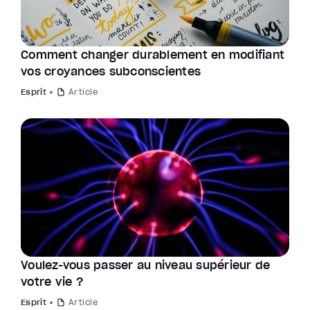
Comment changer durablement en modifiant
vos croyances subconscientes
Esprit
Article
Voulez-vous passer au niveau supérieur de
votre vie ?
Esprit
Article