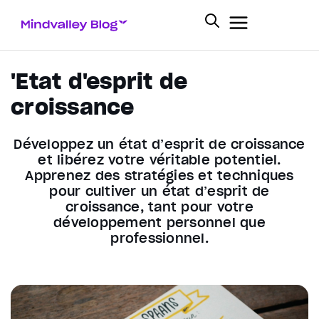
'Etat d'esprit de
croissance
Développez un état d’esprit de croissance
et libérez votre véritable potentiel.
Apprenez des stratégies et techniques
pour cultiver un état d’esprit de
croissance, tant pour votre
développement personnel que
professionnel.