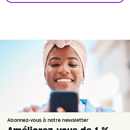
Abonnez-vous à notre newsletter