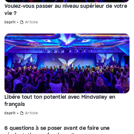
Voulez-vous passer au niveau supérieur de votre
vie ?
Esprit
Article
Libére tout ton potentiel avec Mindvalley en
français
Esprit
Article
6 questions à se poser avant de faire une