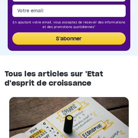
En ajoutant votre email, vous acceptez de recevoir des informations
et des promotions quotidiennes*
S'abonner
Tous les articles sur 'Etat
d'esprit de croissance