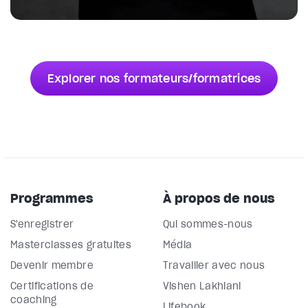
Explorer nos formateurs/formatrices
Programmes
À propos de nous
S'enregistrer
Qui sommes-nous
Masterclasses gratuites
Média
Devenir membre
Travailler avec nous
Certifications de
Vishen Lakhiani
coaching
Lifebook