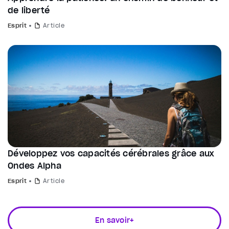
de liberté
Esprit
Article
Développez vos capacités cérébrales grâce aux
Ondes Alpha
Esprit
Article
En savoir+