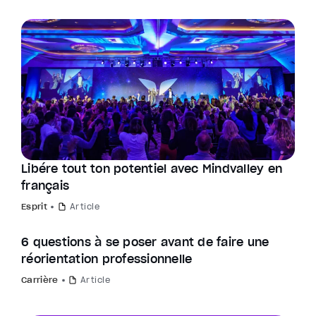
Libére tout ton potentiel avec Mindvalley en
français
Esprit
Article
6 questions à se poser avant de faire une
réorientation professionnelle
Carrière
Article