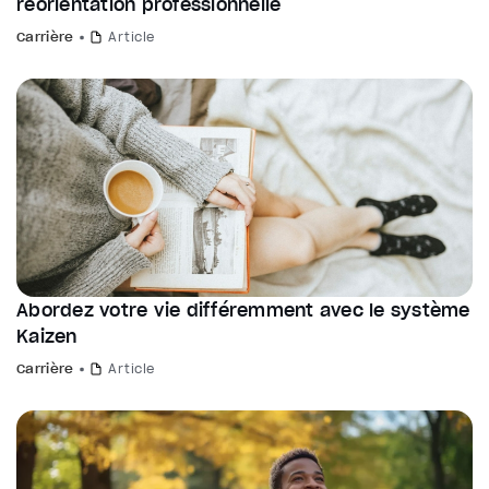
réorientation professionnelle
Carrière
Article
Abordez votre vie différemment avec le système
Kaizen
Carrière
Article