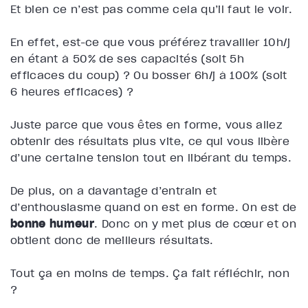
Et bien ce n’est pas comme cela qu’il faut le voir.
En effet, est-ce que vous préférez travailler 10h/j
en étant à 50% de ses capacités (soit 5h
efficaces du coup) ? Ou bosser 6h/j à 100% (soit
6 heures efficaces) ?
Juste parce que vous êtes en forme, vous allez
obtenir des résultats plus vite, ce qui vous libère
d’une certaine tension tout en libérant du temps.
De plus, on a davantage d’entrain et
d’enthousiasme quand on est en forme. On est de
bonne humeur
. Donc on y met plus de cœur et on
obtient donc de meilleurs résultats.
Tout ça en moins de temps. Ça fait réfléchir, non
?