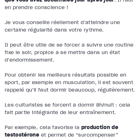
en prendre conscience !
Je vous conseille réellement d’atteindre une
certaine régularité dans votre rythme.
Il peut être utile de se forcer à suivre une routine
fixe le soir, propice à se mettre dans un état
d’endormissement.
Pour obtenir les meilleurs résultats possible en
sport, par exemple en musculation, il est souvent
rappelé qu’il faut dormir beaucoup, régulièrement.
Les culturistes se forcent à dormir 8h/nuit : cela
fait partie intégrante de leur entraînement.
Par exemple, cela favorise la
production de
testostérone
et permet de “surcompenser”