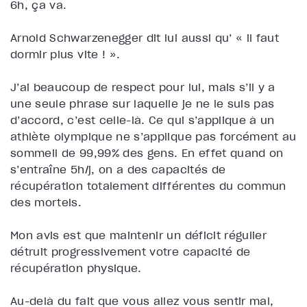
6h, ça va.
Arnold Schwarzenegger dit lui aussi qu’ « il faut
dormir plus vite ! ».
J’ai beaucoup de respect pour lui, mais s’il y a
une seule phrase sur laquelle je ne le suis pas
d’accord, c’est celle-là. Ce qui s’applique à un
athlète olympique ne s’applique pas forcément au
sommeil de 99,99% des gens. En effet quand on
s’entraîne 5h/j, on a des capacités de
récupération totalement différentes du commun
des mortels.
Mon avis est que maintenir un déficit régulier
détruit progressivement votre capacité de
récupération physique.
Au-delà du fait que vous allez vous sentir mal,