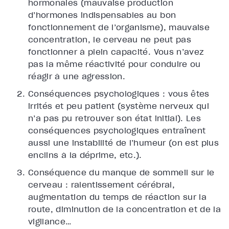
hormonales (mauvaise production
d’hormones indispensables au bon
fonctionnement de l’organisme), mauvaise
concentration, le cerveau ne peut pas
fonctionner à plein capacité. Vous n’avez
pas la même réactivité pour conduire ou
réagir à une agression.
Conséquences psychologiques : vous êtes
irrités et peu patient (système nerveux qui
n’a pas pu retrouver son état initial). Les
conséquences psychologiques entraînent
aussi une instabilité de l’humeur (on est plus
enclins à la déprime, etc.).
Conséquence du manque de sommeil sur le
cerveau : ralentissement cérébral,
augmentation du temps de réaction sur la
route, diminution de la concentration et de la
vigilance…