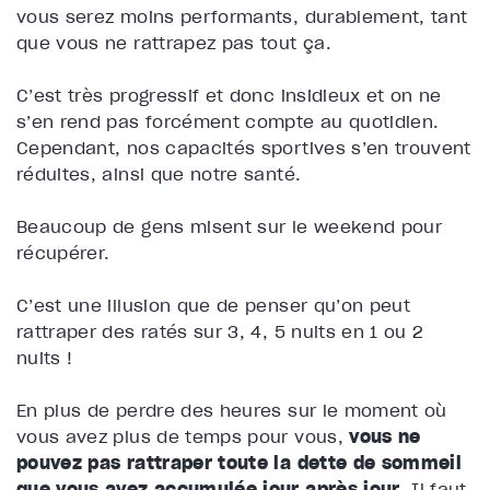
vous serez moins performants, durablement, tant
que vous ne rattrapez pas tout ça.
C’est très progressif et donc insidieux et on ne
s’en rend pas forcément compte au quotidien.
Cependant, nos capacités sportives s’en trouvent
réduites, ainsi que notre santé.
Beaucoup de gens misent sur le weekend pour
récupérer.
C’est une illusion que de penser qu’on peut
rattraper des ratés sur 3, 4, 5 nuits en 1 ou 2
nuits !
En plus de perdre des heures sur le moment où
vous avez plus de temps pour vous,
vous ne
pouvez pas rattraper toute la dette de sommeil
que vous avez accumulée jour après jour
. Il faut