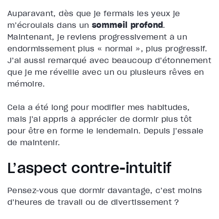
Auparavant, dès que je fermais les yeux je
m’écroulais dans un
sommeil profond
.
Maintenant, je reviens progressivement à un
endormissement plus « normal », plus progressif.
J’ai aussi remarqué avec beaucoup d’étonnement
que je me réveille avec un ou plusieurs rêves en
mémoire.
Cela a été long pour modifier mes habitudes,
mais j’ai appris à apprécier de dormir plus tôt
pour être en forme le lendemain. Depuis j’essaie
de maintenir.
L’aspect contre-intuitif
Pensez-vous que dormir davantage, c’est moins
d’heures de travail ou de divertissement ?