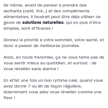
De même, avant de penser à prendre des
excitants (café, thé…) et des compléments
alimentaires, il faudrait peut-être déjà utiliser ce
genre de
solutions naturelles
, qui en plus d’être
simples, sont efficaces !
Donnez la priorité à votre sommeil, votre santé, et
donc à passer de meilleures journées.
Alors, en toute franchise, ça ne vous tente pas de
vous sentir mieux au quotidien, et surtout : de
vous réveiller sans alarme !
En effet une fois un bon rythme calé, quand vous
avez dormir 7 ou 8h de façon régulière,
bizarrement vous allez vous réveiller comme une
fleur !