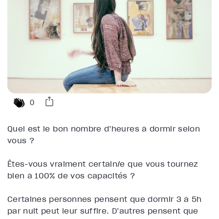
0
Quel est le bon nombre d’heures à dormir selon
vous ?
Êtes-vous vraiment certain/e que vous tournez
bien à 100% de vos capacités ?
Certaines personnes pensent que dormir 3 à 5h
par nuit peut leur suffire. D’autres pensent que