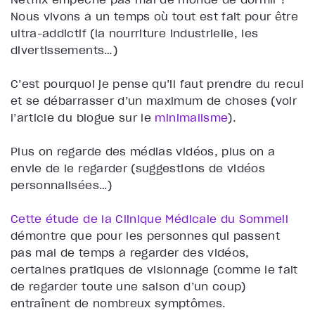
Nous vivons à un temps où tout est fait pour être
ultra-addictif (la nourriture industrielle, les
divertissements…)
C’est pourquoi je pense qu’il faut prendre du recul
et se débarrasser d’un maximum de choses (voir
l’article du blogue sur le
minimalisme
).
Plus on regarde des médias vidéos, plus on a
envie de le regarder (suggestions de vidéos
personnalisées…)
Cette étude de la Clinique Médicale du Sommeil
démontre que pour les personnes qui passent
pas mal de temps à regarder des vidéos,
certaines pratiques de visionnage (comme le fait
de regarder toute une saison d’un coup)
entraînent de nombreux symptômes.