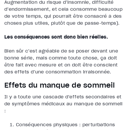
Augmentation du risque d’insomnie, difficulté
d’endormissement, et cela consomme beaucoup
de votre temps, qui pourrait être consacré à des
choses plus utiles, plutôt que de passe-temps).
Les conséquences sont donc bien réelles.
Bien sûr c’est agréable de se poser devant une
bonne série, mais comme toute chose, ça doit
être fait avec mesure et on doit être conscient
des effets d’une consommation irraisonnée.
Effets du manque de sommeil
Il y a toute une cascade d’effets secondaires et
de symptômes médicaux au manque de sommeil
:
Conséquences physiques : perturbations