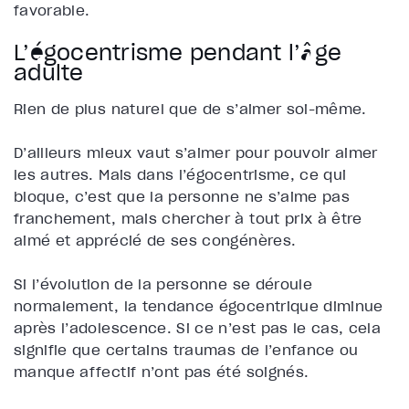
favorable.
L’égocentrisme pendant l’âge
adulte
Rien de plus naturel que de s’aimer soi-même.
D’ailleurs mieux vaut s’aimer pour pouvoir aimer
les autres. Mais dans l’égocentrisme, ce qui
bloque, c’est que la personne ne s’aime pas
franchement, mais chercher à tout prix à être
aimé et apprécié de ses congénères.
Si l’évolution de la personne se déroule
normalement, la tendance égocentrique diminue
après l’adolescence. Si ce n’est pas le cas, cela
signifie que certains traumas de l’enfance ou
manque affectif n’ont pas été soignés.