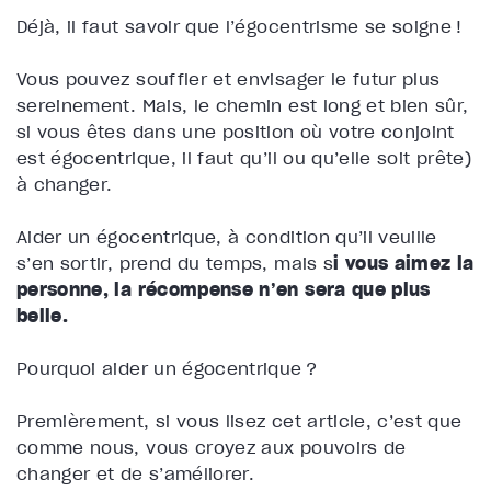
Déjà, il faut savoir que l’égocentrisme se soigne !
Vous pouvez souffler et envisager le futur plus
sereinement. Mais, le chemin est long et bien sûr,
si vous êtes dans une position où votre conjoint
est égocentrique, il faut qu’il ou qu’elle soit prête)
à changer.
Aider un égocentrique, à condition qu’il veuille
s’en sortir, prend du temps, mais s
i vous aimez la
personne, la récompense n’en sera que plus
belle.
Pourquoi aider un égocentrique ?
Premièrement, si vous lisez cet article, c’est que
comme nous, vous croyez aux pouvoirs de
changer et de s’améliorer.