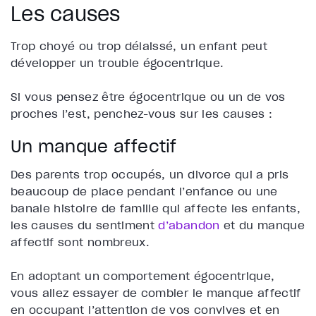
Les causes
Trop choyé ou trop délaissé, un enfant peut
développer un trouble égocentrique.
Si vous pensez être égocentrique ou un de vos
proches l’est, penchez-vous sur les causes :
Un manque affectif
Des parents trop occupés, un divorce qui a pris
beaucoup de place pendant l’enfance ou une
banale histoire de famille qui affecte les enfants,
les causes du sentiment
d’abandon
et du manque
affectif sont nombreux.
En adoptant un comportement égocentrique,
vous allez essayer de combler le manque affectif
en occupant l’attention de vos convives et en