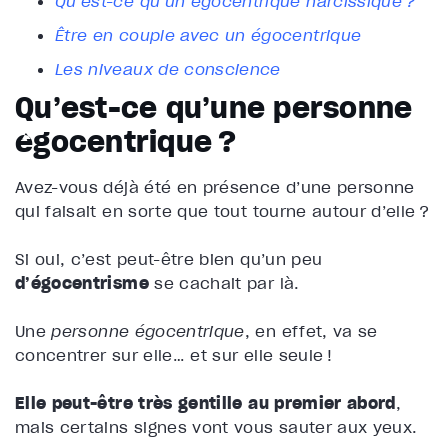
Qu’est-ce qu’un égocentrique narcissique ?
Être en couple avec un égocentrique
Les niveaux de conscience
Qu’est-ce qu’une personne
égocentrique ?
Avez-vous déjà été en présence d’une personne
qui faisait en sorte que tout tourne autour d’elle ?
Si oui, c’est peut-être bien qu’un peu
d’égocentrisme
se cachait par là.
Une
personne égocentrique
, en effet, va se
concentrer sur elle… et sur elle seule !
Elle peut-être très gentille au premier abord
,
mais certains signes vont vous sauter aux yeux.