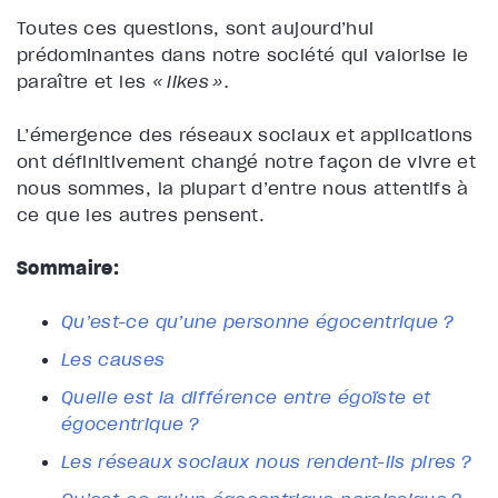
Toutes ces questions, sont aujourd’hui
prédominantes dans notre société qui valorise le
paraître et les
« likes ».
L’émergence des réseaux sociaux et applications
ont définitivement changé notre façon de vivre et
nous sommes, la plupart d’entre nous attentifs à
ce que les autres pensent.
Sommaire:
Qu’est-ce qu’une personne égocentrique ?
Les causes
Quelle est la différence entre égoïste et
égocentrique ?
Les réseaux sociaux nous rendent-ils pires ?