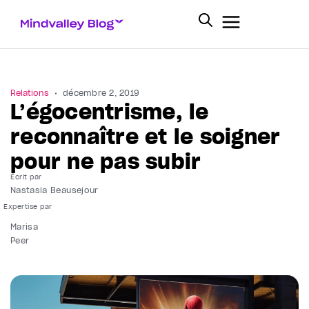
Relations
décembre 2, 2019
L’égocentrisme, le
reconnaître et le soigner
pour ne pas subir
Écrit par
Nastasia Beausejour
Marisa
Peer