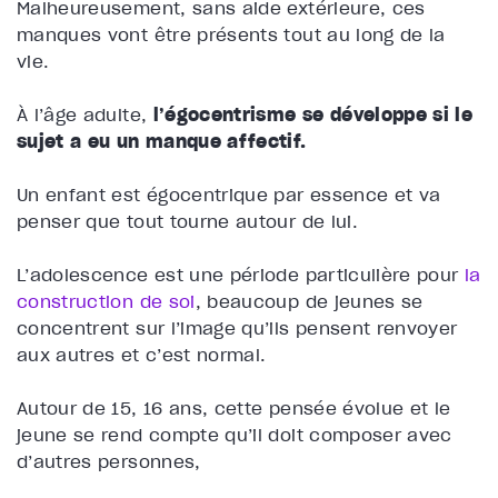
Malheureusement, sans aide extérieure, ces
manques vont être présents tout au long de la
vie.
À l’âge adulte,
l’égocentrisme se développe si le
sujet a eu un manque affectif.
Un enfant est égocentrique par essence et va
penser que tout tourne autour de lui.
L’adolescence est une période particulière pour
la
construction de soi
, beaucoup de jeunes se
concentrent
sur l’image qu’ils pensent renvoyer
aux autres et c’est normal.
Autour de 15, 16 ans, cette pensée évolue et le
jeune se rend compte qu’il doit composer avec
d’autres personnes,