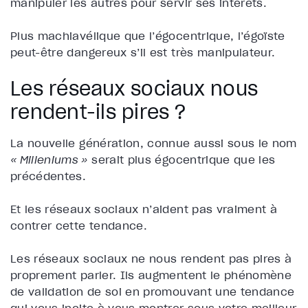
manipuler les autres pour servir ses intérêts.
Plus machiavélique que l’égocentrique, l’égoïste
peut-être dangereux s’il est très manipulateur.
Les réseaux sociaux nous
rendent-ils pires ?
La nouvelle génération, connue aussi sous le nom
« Milleniums »
serait plus égocentrique que les
précédentes.
Et les réseaux sociaux n’aident pas vraiment à
contrer cette tendance.
Les réseaux sociaux ne nous rendent pas pires à
proprement parler. Ils augmentent le phénomène
de validation de soi en promouvant une tendance