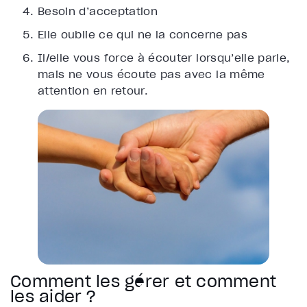
Besoin d’acceptation
Elle oublie ce qui ne la concerne pas
Il/elle vous force à écouter lorsqu’elle parle,
mais ne vous écoute pas avec la même
attention en retour.
Comment les gérer et comment
les aider ?