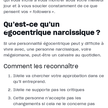
qui vous incite à vous montrer sous votre meilleur
jour et à vous soucier constamment de ce que
pensent vos
« followers ».
Qu’est-ce qu’un
égocentrique narcissique ?
Si une personnalité égocentrique peut y difficile à
vivre avec, une personne narcissique, voire
mégalomane, peut-être un calvaire au quotidien.
Comment les reconnaître
Il/elle va chercher votre approbation dans ce
qu’il entreprend.
Il/elle ne supporte pas les critiques
Cette personne n’accepte pas les
changements si cela ne le concerne pas