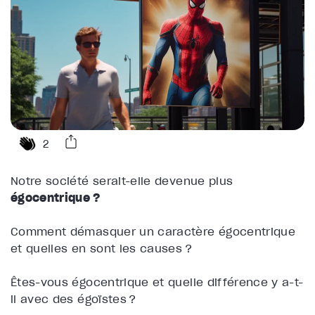
2
Notre société serait-elle devenue plus
égocentrique ?
Comment démasquer un caractère égocentrique
et quelles en sont les causes ?
Êtes-vous égocentrique et quelle différence y a-t-
il avec des égoïstes ?