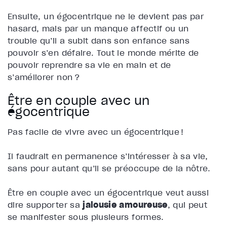
Ensuite
, un égocentrique ne le devient pas par
hasard, mais par un manque affectif ou un
trouble qu’il a subit dans son enfance sans
pouvoir s’en défaire. Tout le monde mérite de
pouvoir reprendre sa vie en main et de
s’améliorer non ?
Être en couple avec un
égocentrique
Pas facile de vivre avec un égocentrique !
Il faudrait en permanence s’intéresser à sa vie,
sans pour autant qu’il se préoccupe de la nôtre.
Être en couple avec un égocentrique veut aussi
dire supporter sa
jalousie amoureuse
, qui peut
se manifester sous plusieurs formes.