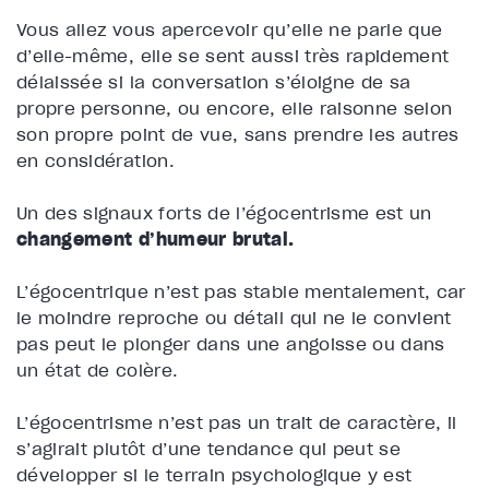
Vous allez vous apercevoir qu’elle ne parle que
d’elle-même, elle se sent aussi très rapidement
délaissée si la conversation s’éloigne de sa
propre personne, ou encore, elle raisonne selon
son propre point de vue, sans prendre les autres
en considération.
Un des signaux forts de l’égocentrisme est un
changement d’humeur brutal.
L’égocentrique n’est pas stable mentalement, car
le moindre reproche ou détail qui ne le convient
pas peut le plonger dans une angoisse ou dans
un état de colère.
L’égocentrisme n’est pas un trait de caractère, il
s’agirait plutôt d’une tendance qui peut se
développer si le terrain psychologique y est