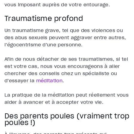
vous imposant auprès de votre entourage.
Traumatisme profond
Un traumatisme grave, tel que des violences ou
des abus sexuels peuvent aggraver entre autres,
l’égocentrisme d’une personne.
Afin de nous détacher de ses traumatismes, si tel
est votre cas, nous vous encourageons à aller
chercher des conseils chez un spécialiste ou
d’essayer la
méditation
.
La pratique de la méditation peut réellement vous
aider à avancer et à accepter votre vie.
Des parents poules (vraiment trop
poules !)