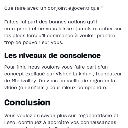
Que faire avec un conjoint égocentrique ?
Faites-lui part des bonnes actions qu’il
entreprend et ne vous laissez jamais marcher sur
les pieds lorsqu’il commence à vouloir prendre
trop de pouvoir sur vous.
Les niveaux de conscience
Pour finir, nous voulons vous faire part d’un
concept expliqué par Vishen Lakhiani, foundateur
de Mindvalley.
On vous conseille de regarder la
vidéo (en anglais ) pour mieux comprendre.
Conclusion
Vous voulez en savoir plus sur l’égocentrisme et
l’ego, continuez à accroître vos connaissances