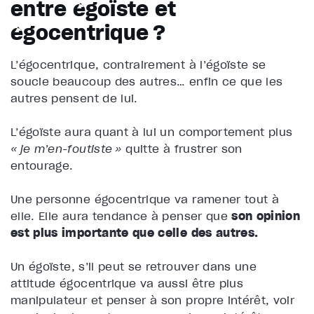
entre égoïste et
égocentrique ?
L’égocentrique, contrairement à l’égoïste se
soucie beaucoup des autres… enfin ce que les
autres pensent de lui.
L’égoïste aura quant à lui un comportement plus
« je m’en-foutiste »
quitte à frustrer son
entourage.
Une personne égocentrique va ramener tout à
elle. Elle aura tendance à penser que
son opinion
est plus importante que celle des autres.
Un
égoïste
, s’il peut se retrouver dans une
attitude égocentrique va aussi être plus
manipulateur et penser à son propre intérêt, voir