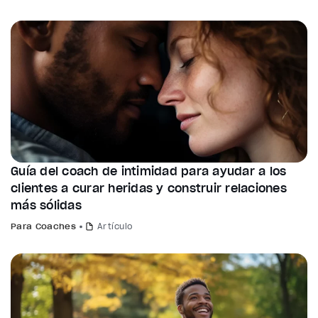
Guía del coach de intimidad para ayudar a los
clientes a curar heridas y construir relaciones
más sólidas
Para Coaches
Artículo