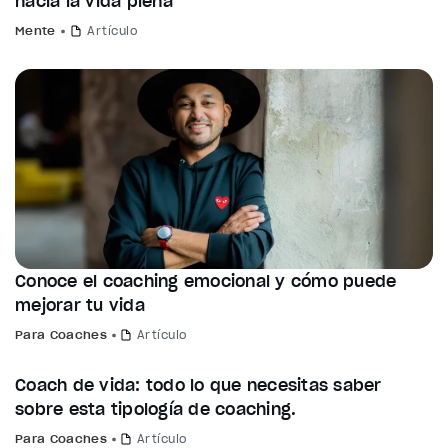
hacia la vida plena
Mente
Artículo
Conoce el coaching emocional y cómo puede
mejorar tu vida
Para Coaches
Artículo
Coach de vida: todo lo que necesitas saber
sobre esta tipología de coaching.
Para Coaches
Artículo