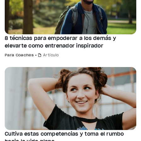
8 técnicas para empoderar a los demás y
elevarte como entrenador inspirador
Para Coaches
Artículo
Cultiva estas competencias y toma el rumbo