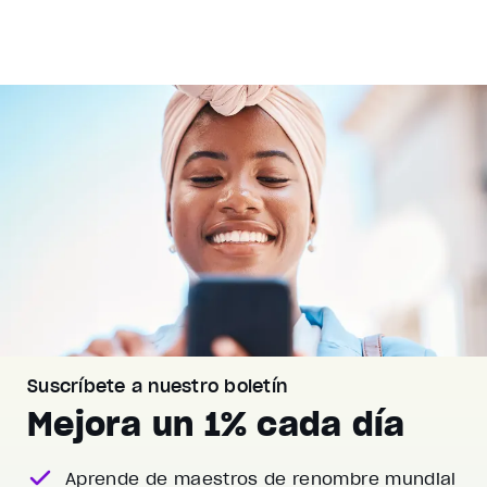
Suscríbete a nuestro boletín
Mejora un 1% cada día
Aprende de maestros de renombre mundial