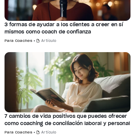
3 formas de ayudar a los clientes a creer en sí
mismos como coach de confianza
Para Coaches
Artículo
7 cambios de vida positivos que puedes ofrecer
como coaching de conciliación laboral y personal
Para Coaches
Artículo