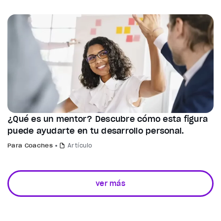
¿Qué es un mentor? Descubre cómo esta figura
puede ayudarte en tu desarrollo personal.
Para Coaches
Artículo
ver más