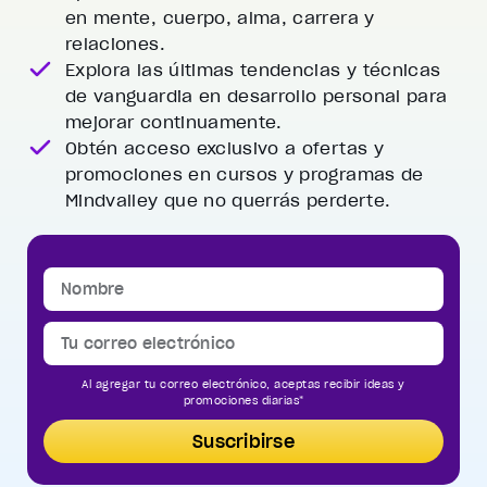
en mente, cuerpo, alma, carrera y
relaciones.
Explora las últimas tendencias y técnicas
de vanguardia
en desarrollo personal para
mejorar continuamente.
Obtén acceso exclusivo a ofertas y
promociones
en cursos y programas de
Mindvalley que no querrás perderte.
Al agregar tu correo electrónico, aceptas recibir ideas y
promociones diarias*
Suscribirse