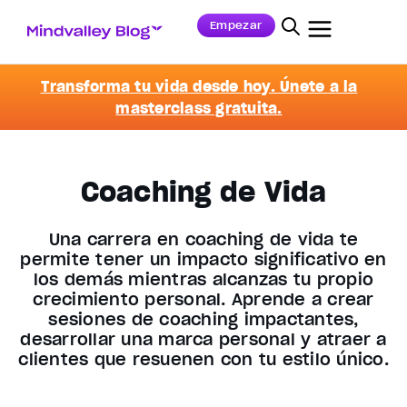
Empezar
Transforma tu vida desde hoy. Únete a la
masterclass gratuita.
Coaching de Vida
Una carrera en coaching de vida te
permite tener un impacto significativo en
los demás mientras alcanzas tu propio
crecimiento personal. Aprende a crear
sesiones de coaching impactantes,
desarrollar una marca personal y atraer a
clientes que resuenen con tu estilo único.