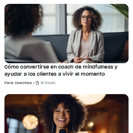
Cómo convertirse en coach de mindfulness y
ayudar a los clientes a vivir el momento
Para Coaches
Artículo