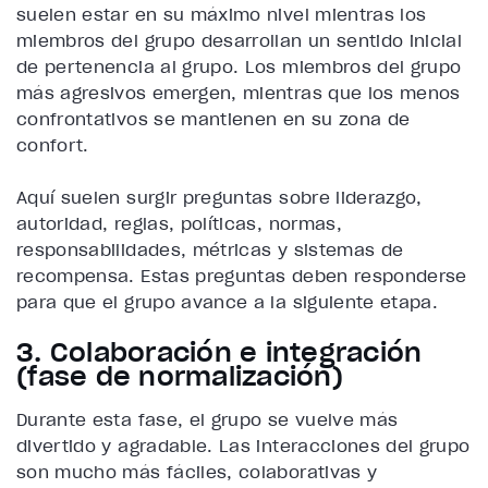
suelen estar en su máximo nivel mientras los
miembros del grupo desarrollan un sentido inicial
de pertenencia al grupo. Los miembros del grupo
más agresivos emergen, mientras que los menos
confrontativos se mantienen en su zona de
confort.
Aquí suelen surgir preguntas sobre liderazgo,
autoridad, reglas, políticas, normas,
responsabilidades, métricas y sistemas de
recompensa. Estas preguntas deben responderse
para que el grupo avance a la siguiente etapa.
3. Colaboración e integración
(fase de normalización)
Durante esta fase, el grupo se vuelve más
divertido y agradable. Las interacciones del grupo
son mucho más fáciles, colaborativas y