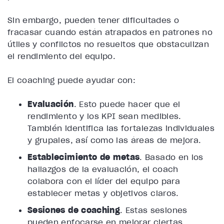
Sin embargo, pueden tener dificultades o
fracasar cuando están atrapados en patrones no
útiles y conflictos no resueltos que obstaculizan
el rendimiento del equipo.
El coaching puede ayudar con:
Evaluación
. Esto puede hacer que el
rendimiento y los KPI sean medibles.
También identifica las fortalezas individuales
y grupales, así como las áreas de mejora.
Establecimiento de metas
. Basado en los
hallazgos de la evaluación, el coach
colabora con el líder del equipo para
establecer metas y objetivos claros.
Sesiones de coaching
. Estas sesiones
pueden enfocarse en mejorar ciertas