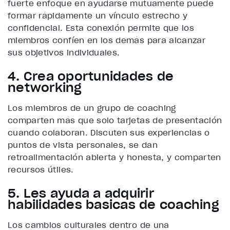
fuerte enfoque en ayudarse mutuamente puede
formar rápidamente un vínculo estrecho y
confidencial. Esta conexión permite que los
miembros confíen en los demás para alcanzar
sus objetivos individuales.
4. Crea oportunidades de
networking
Los miembros de un grupo de coaching
comparten más que solo tarjetas de presentación
cuando colaboran. Discuten sus experiencias o
puntos de vista personales, se dan
retroalimentación abierta y honesta, y comparten
recursos útiles.
5. Les ayuda a adquirir
habilidades básicas de coaching
Los cambios culturales dentro de una