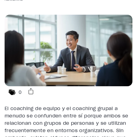
0
El coaching de equipo y el coaching grupal a
menudo se confunden entre sí porque ambos se
relacionan con grupos de personas y se utilizan
frecuentemente en entornos organizativos. Sin