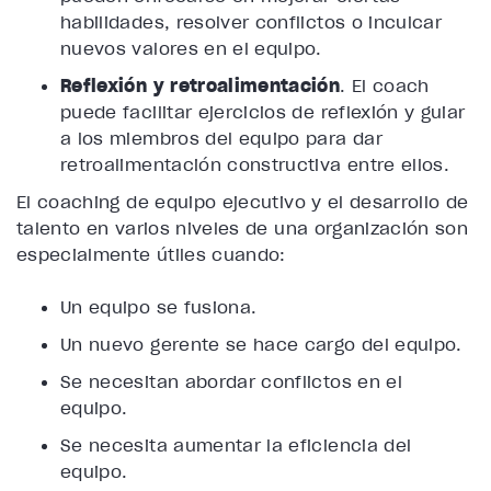
habilidades, resolver conflictos o inculcar
nuevos valores en el equipo.
Reflexión y retroalimentación
. El coach
puede facilitar ejercicios de reflexión y guiar
a los miembros del equipo para dar
retroalimentación constructiva entre ellos.
El coaching de equipo ejecutivo y el desarrollo de
talento en varios niveles de una organización son
especialmente útiles cuando:
Un equipo se fusiona.
Un nuevo gerente se hace cargo del equipo.
Se necesitan abordar conflictos en el
equipo.
Se necesita aumentar la eficiencia del
equipo.