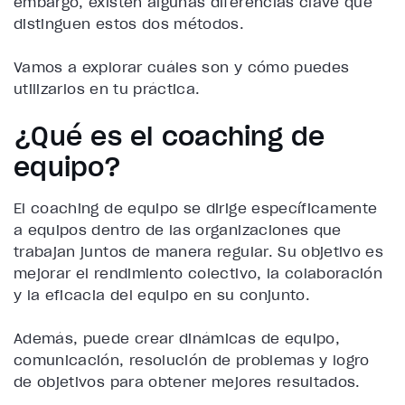
embargo, existen algunas diferencias clave que
distinguen estos dos métodos.
Vamos a explorar cuáles son y cómo puedes
utilizarlos en tu práctica.
¿Qué es el coaching de
equipo?
El coaching de equipo se dirige específicamente
a equipos dentro de las organizaciones que
trabajan juntos de manera regular. Su objetivo es
mejorar el rendimiento colectivo, la colaboración
y la eficacia del equipo en su conjunto.
Además, puede crear dinámicas de equipo,
comunicación, resolución de problemas y logro
de objetivos para obtener mejores resultados.