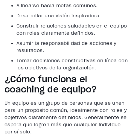
Alinearse hacia metas comunes.
Desarrollar una visión inspiradora.
Construir relaciones saludables en el equipo
con roles claramente definidos.
Asumir la responsabilidad de acciones y
resultados.
Tomar decisiones constructivas en línea con
los objetivos de la organización.
¿Cómo funciona el
coaching de equipo?
Un equipo es un grupo de personas que se unen
para un propósito común, idealmente con roles y
objetivos claramente definidos. Generalmente se
espera que logren más que cualquier individuo
por sí solo.