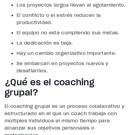
Los proyectos largos llevan al agotamiento.
El conflicto o el estrés reducen la
productividad.
El equipo no está cumpliendo sus metas.
La dedicación es baja.
Hay un cambio organizativo importante.
Se embarcan en proyectos nuevos y
desafiantes.
¿Qué es el coaching
grupal?
El coaching grupal es un proceso colaborativo y
estructurado en el que un coach trabaja con
múltiples individuos al mismo tiempo para
alcanzar sus objetivos personales o