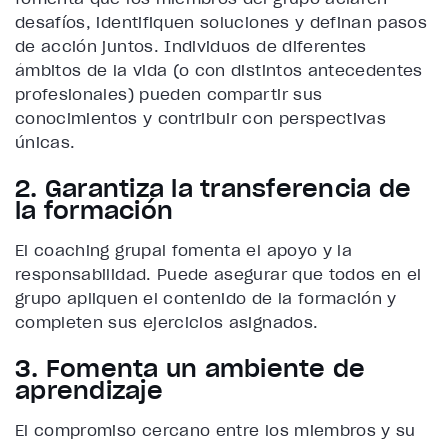
desafíos, identifiquen soluciones y definan pasos
de acción juntos. Individuos de diferentes
ámbitos de la vida (o con distintos antecedentes
profesionales) pueden compartir sus
conocimientos y contribuir con perspectivas
únicas.
2. Garantiza la transferencia de
la formación
El coaching grupal fomenta el apoyo y la
responsabilidad. Puede asegurar que todos en el
grupo apliquen el contenido de la formación y
completen sus ejercicios asignados.
3. Fomenta un ambiente de
aprendizaje
El compromiso cercano entre los miembros y su