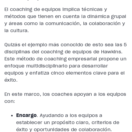
El coaching de equipos implica técnicas y
métodos que tienen en cuenta la dinámica grupal
y áreas como la comunicación, la colaboración y
la cultura.
Quizás el ejemplo más conocido de esto sea las 5
disciplinas del coaching de equipos de Hawkins.
Este método de coaching empresarial propone un
enfoque multidisciplinario para desarrollar
equipos y enfatiza cinco elementos clave para el
éxito.
En este marco, los coaches apoyan a los equipos
con:
Encargo
. Ayudando a los equipos a
establecer un propósito claro, criterios de
éxito y oportunidades de colaboración.