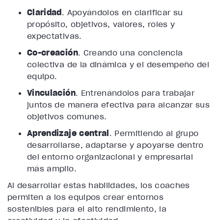
Claridad
. Apoyándolos en clarificar su
propósito, objetivos, valores, roles y
expectativas.
Co-creación
. Creando una conciencia
colectiva de la dinámica y el desempeño del
equipo.
Vinculación
. Entrenándolos para trabajar
juntos de manera efectiva para alcanzar sus
objetivos comunes.
Aprendizaje central
. Permitiendo al grupo
desarrollarse, adaptarse y apoyarse dentro
del entorno organizacional y empresarial
más amplio.
Al desarrollar estas habilidades, los coaches
permiten a los equipos crear entornos
sostenibles para el alto rendimiento, la