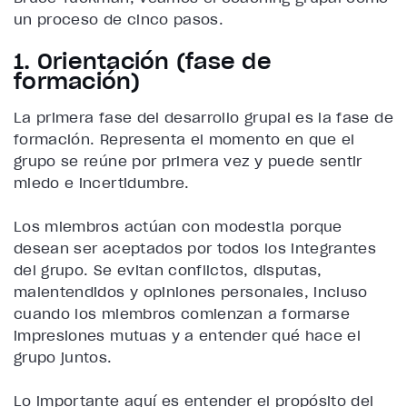
un proceso de cinco pasos.
1. Orientación (fase de
formación)
La primera fase del desarrollo grupal es la fase de
formación. Representa el momento en que el
grupo se reúne por primera vez y puede sentir
miedo e incertidumbre.
Los miembros actúan con modestia porque
desean ser aceptados por todos los integrantes
del grupo. Se evitan conflictos, disputas,
malentendidos y opiniones personales, incluso
cuando los miembros comienzan a formarse
impresiones mutuas y a entender qué hace el
grupo juntos.
Lo importante aquí es entender el propósito del