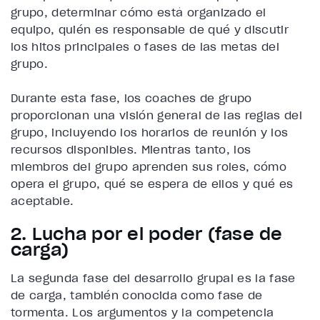
grupo, determinar cómo está organizado el
equipo, quién es responsable de qué y discutir
los hitos principales o fases de las metas del
grupo.
Durante esta fase, los coaches de grupo
proporcionan una visión general de las reglas del
grupo, incluyendo los horarios de reunión y los
recursos disponibles. Mientras tanto, los
miembros del grupo aprenden sus roles, cómo
opera el grupo, qué se espera de ellos y qué es
aceptable.
2. Lucha por el poder (fase de
carga)
La segunda fase del desarrollo grupal es la fase
de carga, también conocida como fase de
tormenta. Los argumentos y la competencia