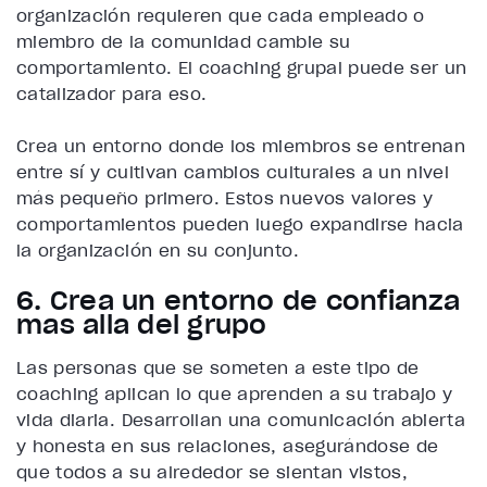
organización requieren que cada empleado o
miembro de la comunidad cambie su
comportamiento. El coaching grupal puede ser un
catalizador para eso.
Crea un entorno donde los miembros se entrenan
entre sí y cultivan cambios culturales a un nivel
más pequeño primero. Estos nuevos valores y
comportamientos pueden luego expandirse hacia
la organización en su conjunto.
6. Crea un entorno de confianza
más allá del grupo
Las personas que se someten a este tipo de
coaching aplican lo que aprenden a su trabajo y
vida diaria. Desarrollan una comunicación abierta
y honesta en sus relaciones, asegurándose de
que todos a su alrededor se sientan vistos,