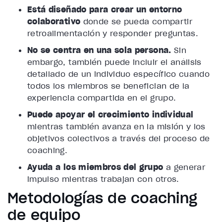
Está diseñado para crear un entorno
colaborativo
donde se pueda compartir
retroalimentación y responder preguntas.
No se centra en una sola persona.
Sin
embargo, también puede incluir el análisis
detallado de un individuo específico cuando
todos los miembros se benefician de la
experiencia compartida en el grupo.
Puede apoyar el crecimiento individual
mientras también avanza en la misión y los
objetivos colectivos a través del proceso de
coaching.
Ayuda a los miembros del grupo
a generar
impulso mientras trabajan con otros.
Metodologías de coaching
de equipo