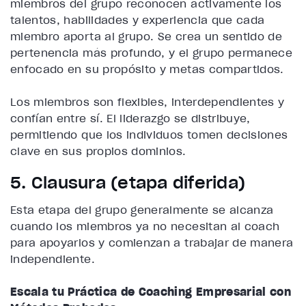
miembros del grupo reconocen activamente los
talentos, habilidades y experiencia que cada
miembro aporta al grupo. Se crea un sentido de
pertenencia más profundo, y el grupo permanece
enfocado en su propósito y metas compartidos.
Los miembros son flexibles, interdependientes y
confían entre sí. El liderazgo se distribuye,
permitiendo que los individuos tomen decisiones
clave en sus propios dominios.
5. Clausura (etapa diferida)
Esta etapa del grupo generalmente se alcanza
cuando los miembros ya no necesitan al coach
para apoyarlos y comienzan a trabajar de manera
independiente.
Escala tu Práctica de Coaching Empresarial con