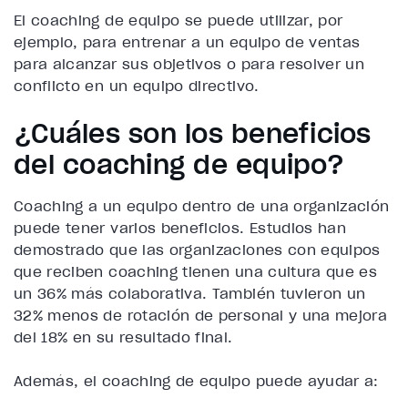
El coaching de equipo se puede utilizar, por
ejemplo, para entrenar a un equipo de ventas
para alcanzar sus objetivos o para resolver un
conflicto en un equipo directivo.
¿Cuáles son los beneficios
del coaching de equipo?
Coaching a un equipo dentro de una organización
puede tener varios beneficios. Estudios han
demostrado que las organizaciones con equipos
que reciben coaching tienen una cultura que es
un 36% más colaborativa. También tuvieron un
32% menos de rotación de personal y una mejora
del 18% en su resultado final.
Además, el coaching de equipo puede ayudar a: