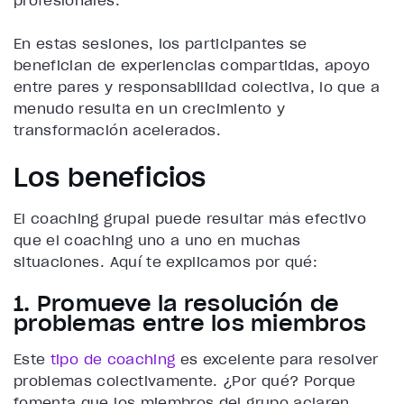
profesionales.
En estas sesiones, los participantes se
benefician de experiencias compartidas, apoyo
entre pares y responsabilidad colectiva, lo que a
menudo resulta en un crecimiento y
transformación acelerados.
Los beneficios
El coaching grupal puede resultar más efectivo
que el coaching uno a uno en muchas
situaciones. Aquí te explicamos por qué:
1. Promueve la resolución de
problemas entre los miembros
Este
tipo de coaching
es excelente para resolver
problemas colectivamente. ¿Por qué? Porque
fomenta que los miembros del grupo aclaren