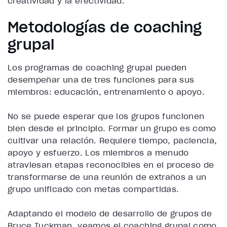
creatividad y la efectividad.
Metodologías de coaching
grupal
Los programas de coaching grupal pueden
desempeñar una de tres funciones para sus
miembros: educación, entrenamiento o apoyo.
No se puede esperar que los grupos funcionen
bien desde el principio. Formar un grupo es como
cultivar una relación. Requiere tiempo, paciencia,
apoyo y esfuerzo. Los miembros a menudo
atraviesan etapas reconocibles en el proceso de
transformarse de una reunión de extraños a un
grupo unificado con metas compartidas.
Adaptando el modelo de desarrollo de grupos de
Bruce Tuckman, veamos el coaching grupal como