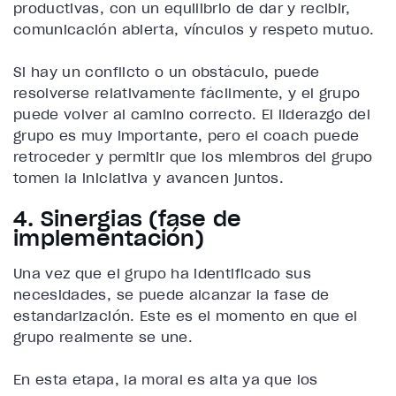
productivas, con un equilibrio de dar y recibir,
comunicación abierta, vínculos y respeto mutuo.
Si hay un conflicto o un obstáculo, puede
resolverse relativamente fácilmente, y el grupo
puede volver al camino correcto. El liderazgo del
grupo es muy importante, pero el coach puede
retroceder y permitir que los miembros del grupo
tomen la iniciativa y avancen juntos.
4. Sinergias (fase de
implementación)
Una vez que el grupo ha identificado sus
necesidades, se puede alcanzar la fase de
estandarización. Este es el momento en que el
grupo realmente se une.
En esta etapa, la moral es alta ya que los