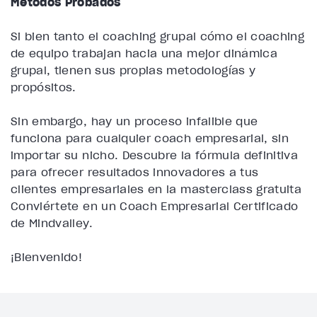
Métodos Probados
Si bien tanto el coaching grupal cómo el coaching
de equipo trabajan hacia una mejor dinámica
grupal, tienen sus propias metodologías y
propósitos.
Sin embargo, hay un proceso infalible que
funciona para cualquier coach empresarial, sin
importar su nicho. Descubre la fórmula definitiva
para ofrecer resultados innovadores a tus
clientes empresariales en la masterclass gratuita
Conviértete en un Coach Empresarial Certificado
de Mindvalley.
¡Bienvenido!