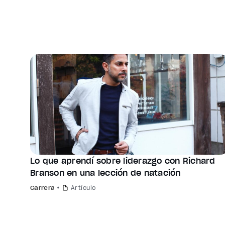
Lo que aprendí sobre liderazgo con Richard
Branson en una lección de natación
Carrera
Artículo