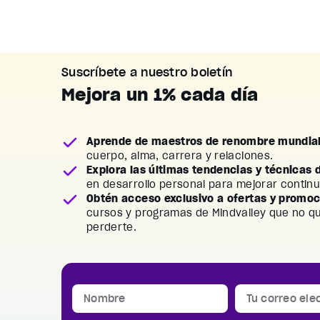
Suscríbete a nuestro boletín
Mejora un 1% cada día
Aprende de maestros de renombre mundia
cuerpo, alma, carrera y relaciones.
Explora las últimas tendencias y técnicas 
en desarrollo personal para mejorar contin
Obtén acceso exclusivo a ofertas y promo
cursos y programas de Mindvalley que no q
perderte.