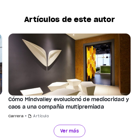
Artículos de este autor
Cómo Mindvalley evolucionó de mediocridad y
caos a una compañía multipremiada
Carrera
Artículo
Ver más