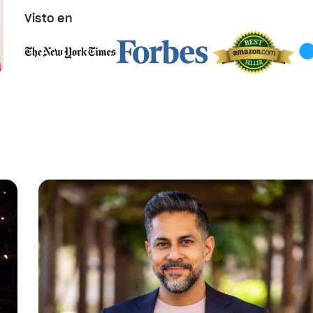
Visto en