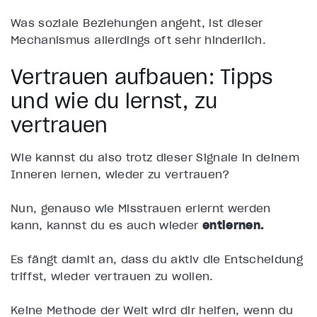
Was soziale Beziehungen angeht, ist dieser
Mechanismus allerdings oft sehr hinderlich.
Vertrauen aufbauen: Tipps
und wie du lernst, zu
vertrauen
Wie kannst du also trotz dieser Signale in deinem
Inneren lernen, wieder zu vertrauen?
Nun, genauso wie Misstrauen erlernt werden
kann, kannst du es auch wieder
entlernen.
Es fängt damit an, dass du aktiv die Entscheidung
triffst, wieder vertrauen zu wollen.
Keine Methode der Welt wird dir helfen, wenn du