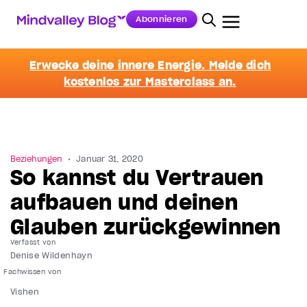
Abonnieren
Erwecke deine innere Energie. Melde dich
kostenlos zur Masterclass an.
Beziehungen
Januar 31, 2020
So kannst du Vertrauen
aufbauen und deinen
Glauben zurückgewinnen
Verfasst von
Denise Wildenhayn
Vishen