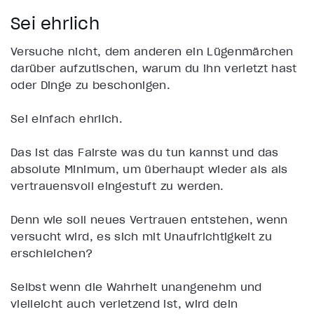
Sei ehrlich
Versuche nicht, dem anderen ein Lügenmärchen
darüber aufzutischen, warum du ihn verletzt hast
oder Dinge zu beschönigen.
Sei einfach ehrlich.
Das ist das Fairste was du tun kannst und das
absolute Minimum, um überhaupt wieder als als
vertrauensvoll eingestuft zu werden.
Denn wie soll neues Vertrauen entstehen, wenn
versucht wird, es sich mit Unaufrichtigkeit zu
erschleichen?
Selbst wenn die Wahrheit unangenehm und
vielleicht auch verletzend ist, wird dein