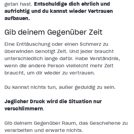
getan hast.
Entschuldige dich ehrlich und
aufrichtig und du kannst wieder Vertrauen
aufbauen.
Gib deinem Gegenüber Zeit
Eine Enttäuschung oder einen Schmerz zu
überwinden benötigt Zeit. Und jeder braucht
unterschiedlich lange dafür. Habe Verständnis,
wenn die andere Person vielleicht mehr Zeit
braucht, um dir wieder zu vertrauen.
Du kannst nichts tun, außer
geduldig
zu sein.
Jeglicher Druck wird die Situation nur
verschlimmern
.
Gib deinem Gegenüber Raum, das Geschehene zu
verarbeiten und erwarte nichts.