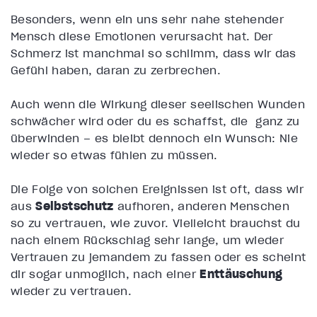
Besonders, wenn ein uns sehr nahe stehender
Mensch diese Emotionen verursacht hat. Der
Schmerz ist manchmal so schlimm, dass wir das
Gefühl haben, daran zu zerbrechen.
Auch wenn die Wirkung dieser seelischen Wunden
schwächer wird oder du es schaffst, die ganz zu
überwinden – es bleibt dennoch ein Wunsch: Nie
wieder so etwas fühlen zu müssen.
Die Folge von solchen Ereignissen ist oft, dass wir
aus
Selbstschutz
aufhören, anderen Menschen
so zu vertrauen, wie zuvor. Vielleicht brauchst du
nach einem Rückschlag sehr lange, um wieder
Vertrauen zu jemandem zu fassen oder es scheint
dir sogar unmöglich, nach einer
Enttäuschung
wieder zu vertrauen.