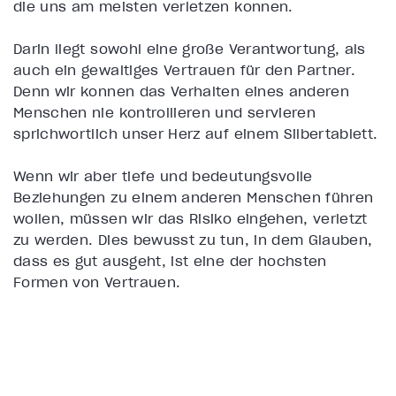
die uns am meisten verletzen können.
Darin liegt sowohl eine große Verantwortung, als
auch ein gewaltiges Vertrauen für den Partner.
Denn wir können das Verhalten eines anderen
Menschen nie kontrollieren und servieren
sprichwörtlich unser Herz auf einem Silbertablett.
Wenn wir aber tiefe und bedeutungsvolle
Beziehungen zu einem anderen Menschen führen
wollen, müssen wir das Risiko eingehen, verletzt
zu werden. Dies bewusst zu tun, in dem Glauben,
dass es gut ausgeht, ist eine der höchsten
Formen von Vertrauen.