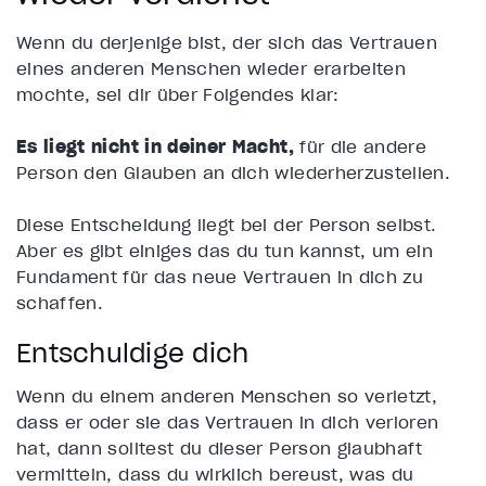
Wenn du derjenige bist, der sich das Vertrauen
eines anderen Menschen wieder erarbeiten
möchte, sei dir über Folgendes klar:
Es liegt nicht in deiner Macht,
für die andere
Person den Glauben an dich wiederherzustellen.
Diese Entscheidung liegt bei der Person selbst.
Aber es gibt einiges das du tun kannst, um ein
Fundament für das neue Vertrauen in dich zu
schaffen.
Entschuldige dich
Wenn du einem anderen Menschen so verletzt,
dass er oder sie das Vertrauen in dich verloren
hat, dann solltest du dieser Person glaubhaft
vermitteln, dass du wirklich bereust, was du