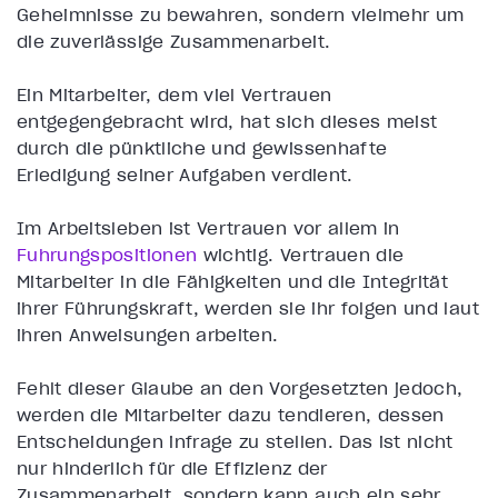
Geheimnisse zu bewahren, sondern vielmehr um
die zuverlässige Zusammenarbeit.
Ein Mitarbeiter, dem viel Vertrauen
entgegengebracht wird, hat sich dieses meist
durch die pünktliche und gewissenhafte
Erledigung seiner Aufgaben verdient.
Im Arbeitsleben ist Vertrauen vor allem in
Führungspositionen
wichtig. Vertrauen die
Mitarbeiter in die Fähigkeiten und die Integrität
ihrer Führungskraft, werden sie ihr folgen und laut
ihren Anweisungen arbeiten.
Fehlt dieser Glaube an den Vorgesetzten jedoch,
werden die Mitarbeiter dazu tendieren, dessen
Entscheidungen infrage zu stellen. Das ist nicht
nur hinderlich für die Effizienz der
Zusammenarbeit, sondern kann auch ein sehr