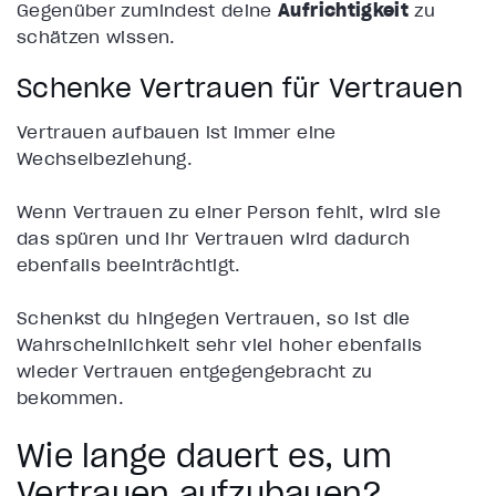
Gegenüber zumindest deine
Aufrichtigkeit
zu
schätzen wissen.
Schenke Vertrauen für Vertrauen
Vertrauen aufbauen ist immer eine
Wechselbeziehung.
Wenn Vertrauen zu einer Person fehlt, wird sie
das spüren und ihr Vertrauen wird dadurch
ebenfalls beeinträchtigt.
Schenkst du hingegen Vertrauen, so ist die
Wahrscheinlichkeit sehr viel höher ebenfalls
wieder Vertrauen entgegengebracht zu
bekommen.
Wie lange dauert es, um
Vertrauen aufzubauen?