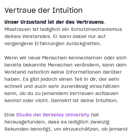
Vertraue der Intuition
Unser Urzustand ist der des Vertrauens
.
Misstrauen ist lediglich ein Schutzmechanismus
deines Verstandes. Er kann dabei nur auf
vergangene Erfahrungen zurückgreifen.
Wenn wir neue Menschen kennenlernen oder sich
bereits bekannte Menschen verändern, kann dein
Verstand natürlich keine Informationen darüber
haben. Es gibt jedoch einen Teil in dir, der sehr
schnell und auch sehr zuverlässig einschätzen
kann, ob du zu jemandem Vertrauen aufbauen
kannst oder nicht. Gemeint ist deine
Intuition.
Eine
Studie der Berkeley University
hat
herausgefunden, dass es lediglich zwanzig
Sekunden benötigt, um einzuschätzen, ob jemand