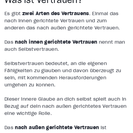
Es gibt
zwei Arten des Vertrauens
. Einmal das
nach innen gerichtete Vertrauen und zum
anderen das nach außen gerichtete Vertrauen.
Das
nach innen gerichtete Vertrauen
nennt man
auch Selbstvertrauen.
Selbstvertrauen bedeutet, an die eigenen
Fähigkeiten zu glauben und davon überzeugt zu
sein, mit kommenden Herausforderungen
umgehen zu können.
Dieser innere Glaube an dich selbst spielt auch in
Bezug auf dein nach außen gerichtetes Vertrauen
eine wichtige Rolle.
Das
nach außen gerichtete Vertrauen
ist