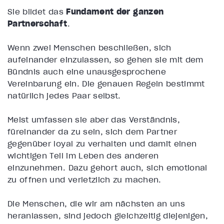
Sie bildet das
Fundament der ganzen
Partnerschaft
.
Wenn zwei Menschen beschließen, sich
aufeinander einzulassen, so gehen sie mit dem
Bündnis auch eine unausgesprochene
Vereinbarung ein. Die genauen Regeln bestimmt
natürlich jedes Paar selbst.
Meist umfassen sie aber das Verständnis,
füreinander da zu sein, sich dem Partner
gegenüber loyal zu verhalten und damit einen
wichtigen Teil im Leben des anderen
einzunehmen. Dazu gehört auch, sich emotional
zu öffnen und verletzlich zu machen.
Die Menschen, die wir am nächsten an uns
heranlassen, sind jedoch gleichzeitig diejenigen,