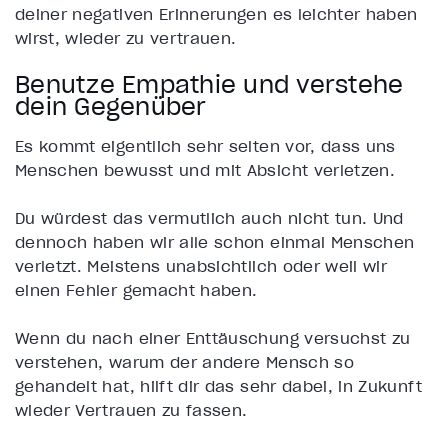
deiner negativen Erinnerungen es leichter haben
wirst, wieder zu vertrauen.
Benutze Empathie und verstehe
dein Gegenüber
Es kommt eigentlich sehr selten vor, dass uns
Menschen bewusst und mit Absicht verletzen.
Du würdest das vermutlich auch nicht tun. Und
dennoch haben wir alle schon einmal Menschen
verletzt. Meistens unabsichtlich oder weil wir
einen Fehler gemacht haben.
Wenn du nach einer Enttäuschung versuchst zu
verstehen, warum der andere Mensch so
gehandelt hat, hilft dir das sehr dabei, in Zukunft
wieder Vertrauen zu fassen.