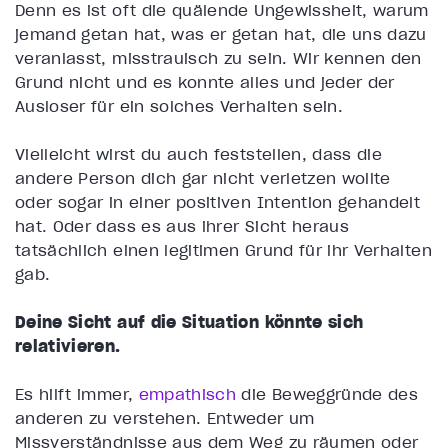
Denn es ist oft die quälende Ungewissheit, warum
jemand getan hat, was er getan hat, die uns dazu
veranlasst, misstrauisch zu sein. Wir kennen den
Grund nicht und es könnte alles und jeder der
Auslöser für ein solches Verhalten sein.
Vielleicht wirst du auch feststellen, dass die
andere Person dich gar nicht verletzen wollte
oder sogar in einer positiven Intention gehandelt
hat. Oder dass es aus ihrer Sicht heraus
tatsächlich einen legitimen Grund für ihr Verhalten
gab.
Deine Sicht auf die Situation könnte sich
relativieren.
Es hilft immer,
empathisch
die Beweggründe des
anderen zu verstehen. Entweder um
Missverständnisse aus dem Weg zu räumen oder