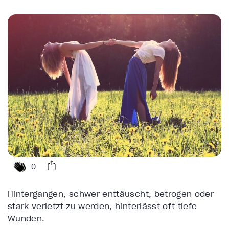
0
Hintergangen, schwer enttäuscht, betrogen oder
stark verletzt zu werden, hinterlässt oft tiefe
Wunden.