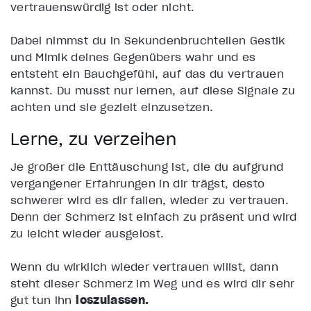
vertrauenswürdig ist oder nicht.
Dabei nimmst du in Sekundenbruchteilen Gestik
und Mimik deines Gegenübers wahr und es
entsteht ein Bauchgefühl, auf das du vertrauen
kannst. Du musst nur lernen, auf diese Signale zu
achten und sie gezielt einzusetzen.
Lerne, zu verzeihen
Je größer die Enttäuschung ist, die du aufgrund
vergangener Erfahrungen in dir trägst, desto
schwerer wird es dir fallen, wieder zu vertrauen.
Denn der Schmerz ist einfach zu präsent
und wird
zu leicht wieder ausgelöst.
Wenn du wirklich wieder vertrauen willst, dann
steht dieser Schmerz im Weg und es wird dir sehr
gut tun ihn
loszulassen.