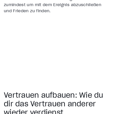
zumindest um mit dem Ereignis abzuschließen
und Frieden zu finden.
Vertrauen aufbauen: Wie du
dir das Vertrauen anderer
wieder verdienst