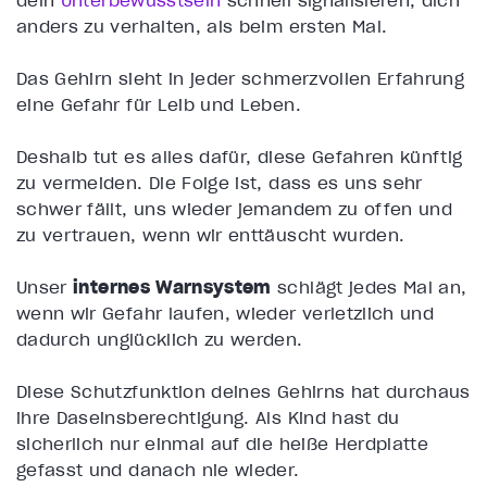
anders zu verhalten, als beim ersten Mal.
Das Gehirn sieht in jeder schmerzvollen Erfahrung
eine Gefahr für Leib und Leben.
Deshalb tut es alles dafür, diese Gefahren künftig
zu vermeiden. Die Folge ist, dass es uns sehr
schwer fällt, uns wieder jemandem zu öffen und
zu vertrauen, wenn wir enttäuscht wurden.
Unser
internes Warnsystem
schlägt jedes Mal an,
wenn wir Gefahr laufen, wieder verletzlich und
dadurch
unglücklich
zu werden.
Diese Schutzfunktion deines Gehirns hat durchaus
ihre Daseinsberechtigung. Als Kind hast du
sicherlich nur einmal auf die heiße Herdplatte
gefasst und danach nie wieder.