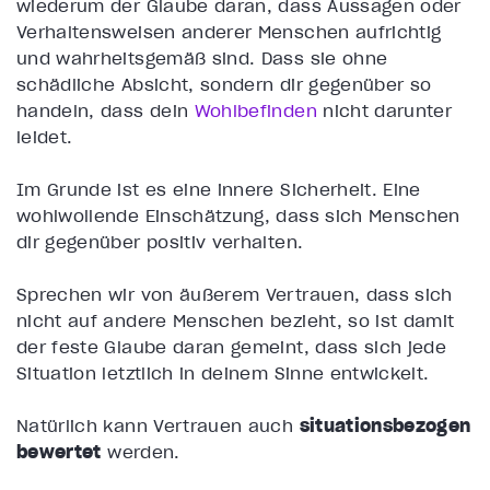
wiederum der Glaube daran, dass Aussagen oder
Verhaltensweisen anderer Menschen aufrichtig
und wahrheitsgemäß sind. Dass sie ohne
schädliche Absicht, sondern dir gegenüber so
handeln, dass dein
Wohlbefinden
nicht darunter
leidet.
Im Grunde ist es eine innere Sicherheit. Eine
wohlwollende Einschätzung, dass sich Menschen
dir gegenüber positiv verhalten.
Sprechen wir von äußerem Vertrauen, dass sich
nicht auf andere Menschen bezieht, so ist damit
der feste Glaube daran gemeint, dass sich jede
Situation letztlich in deinem Sinne entwickelt.
Natürlich kann Vertrauen auch
situationsbezogen
bewertet
werden.