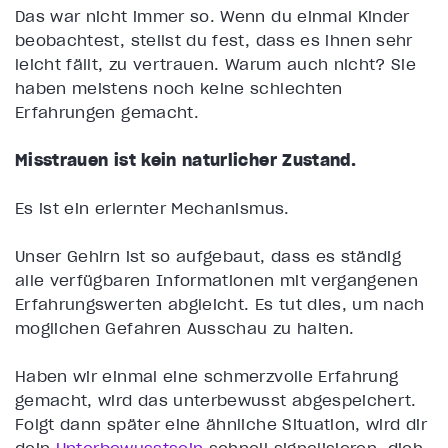
Das war nicht immer so. Wenn du einmal Kinder
beobachtest, stellst du fest, dass es ihnen sehr
leicht fällt, zu vertrauen. Warum auch nicht? Sie
haben meistens noch keine schlechten
Erfahrungen gemacht.
Misstrauen ist kein natürlicher Zustand.
Es ist ein erlernter Mechanismus.
Unser Gehirn ist so aufgebaut, dass es ständig
alle verfügbaren Informationen mit vergangenen
Erfahrungswerten abgleicht. Es tut dies, um nach
möglichen Gefahren Ausschau zu halten.
Haben wir einmal eine schmerzvolle Erfahrung
gemacht, wird das unterbewusst abgespeichert.
Folgt dann später eine ähnliche Situation, wird dir
dein
Unterbewusstsein
schnell signalisieren, dich