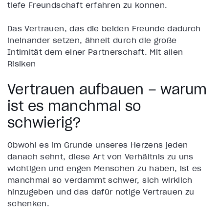
tiefe Freundschaft erfahren zu können.
Das Vertrauen, das die beiden Freunde dadurch
ineinander setzen, ähnelt durch die große
Intimität dem einer Partnerschaft. Mit allen
Risiken
Vertrauen aufbauen – warum
ist es manchmal so
schwierig?
Obwohl es im Grunde unseres Herzens jeden
danach sehnt, diese Art von Verhältnis zu uns
wichtigen und engen Menschen zu haben, ist es
manchmal so verdammt schwer, sich wirklich
hinzugeben und das dafür nötige Vertrauen zu
schenken.