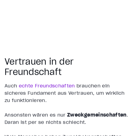
Vertrauen in der
Freundschaft
Auch
echte Freundschaften
brauchen ein
sicheres Fundament aus Vertrauen, um wirklich
zu funktionieren.
Ansonsten wären es nur
Zweckgemeinschaften
.
Daran ist per se nichts schlecht.