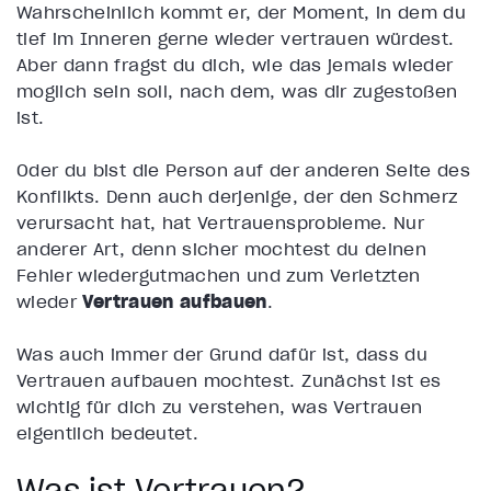
Wahrscheinlich kommt er, der Moment, in dem du
tief im Inneren gerne wieder vertrauen würdest.
Aber dann fragst du dich, wie das jemals wieder
möglich sein soll, nach dem, was dir zugestoßen
ist.
Oder du bist die Person auf der anderen Seite des
Konflikts. Denn auch derjenige, der den Schmerz
verursacht hat, hat Vertrauensprobleme. Nur
anderer Art, denn sicher möchtest du deinen
Fehler wiedergutmachen und zum Verletzten
wieder
Vertrauen aufbauen
.
Was auch immer der Grund dafür ist, dass du
Vertrauen aufbauen möchtest. Zunächst ist es
wichtig für dich zu verstehen, was Vertrauen
eigentlich bedeutet.
Was ist Vertrauen?