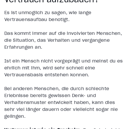
Es ist unmöglich zu sagen, wie lange
Vertrauensaufbau benötigt.
Das kommt immer auf die involvierten Menschen,
die Situation, das Verhalten und vergangene
Erfahrungen an.
Ist ein Mensch nicht vorgeprägt und meinst du es
ehrlich mit ihm, wird sehr schnell eine
Vertrauensbasis entstehen können.
Bei anderen Menschen, die durch schlechte
Erlebnisse bereits gewissen Denk- und
Verhaltensmuster entwickelt haben, kann dies
sehr viel länger dauern oder vielleicht sogar nie
gelingen.