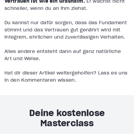
Vertrauen ist wie ein Grashalm.
Er wächst nicht
schneller, wenn du an ihm ziehst.
Du kannst nur dafür sorgen, dass das Fundament
stimmt und das Vertrauen gut genährt wird mit
integrem, ehrlichen und zuverlässigen Verhalten.
Alles andere entsteht dann auf ganz natürliche
Art und Weise.
Hat dir dieser Artikel weitergeholfen? Lass es uns
in den Kommentaren wissen.
Deine kostenlose
Masterclass