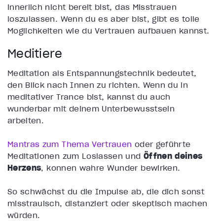
innerlich nicht bereit bist, das Misstrauen
loszulassen. Wenn du es aber bist, gibt es tolle
Möglichkeiten wie du Vertrauen aufbauen kannst.
Meditiere
Meditation als
Entspannungstechnik
bedeutet,
den Blick nach Innen zu richten. Wenn du in
meditativer Trance bist, kannst du auch
wunderbar mit deinem Unterbewusstsein
arbeiten.
Mantras zum Thema Vertrauen
oder geführte
Meditationen zum Loslassen und
Öffnen deines
Herzens
, können wahre Wunder bewirken.
So schwächst du die Impulse ab, die dich sonst
misstrauisch, distanziert oder skeptisch machen
würden.