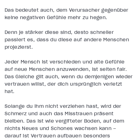
Das bedeutet auch, dem Verursacher gegenüber
keine negativen Gefühle mehr zu hegen.
Denn je stärker diese sind, desto schneller
passiert es, dass du diese auf andere Menschen
projezierst.
Jeder Mensch ist verschieden und alte Gefühle
auf neue Menschen anzuwenden, ist selten fair.
Das Gleiche gilt auch, wenn du demjenigen wieder
vertrauen willst, der dich ursprünglich verletzt
hat.
Solange du ihm nicht verziehen hast, wird der
Schmerz und auch das Misstrauen präsent
bleiben. Das ist wie vergifteter Boden, auf dem
nichts Neues und Schönes wachsen kann –
darauf ist Vertrauen aufbauen besonders