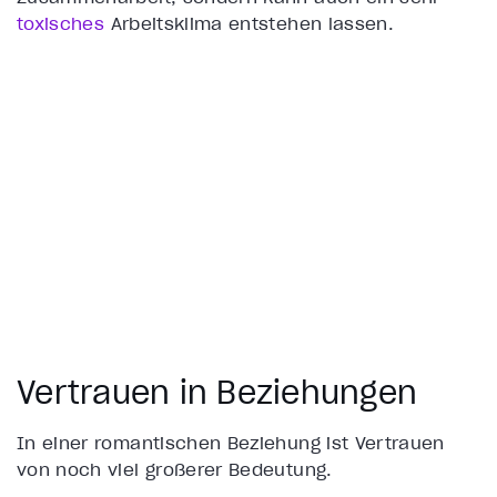
toxisches
Arbeitsklima entstehen lassen.
Vertrauen in Beziehungen
In einer romantischen Beziehung ist Vertrauen
von noch viel größerer Bedeutung.