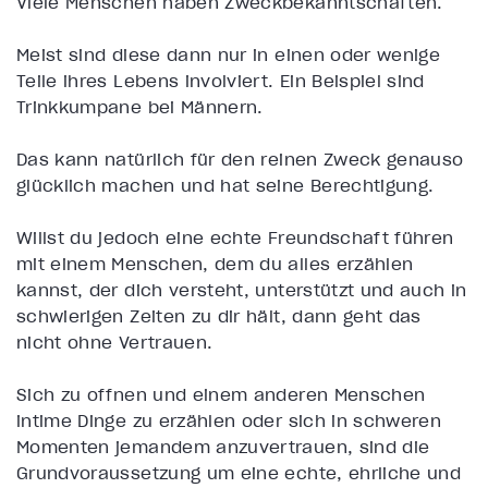
Viele Menschen haben Zweckbekanntschaften.
Meist sind diese dann nur in einen oder wenige
Teile ihres Lebens involviert. Ein Beispiel sind
Trinkkumpane bei Männern.
Das kann natürlich für den reinen Zweck genauso
glücklich machen und hat seine Berechtigung.
Willst du jedoch eine echte Freundschaft führen
mit einem Menschen, dem du alles erzählen
kannst, der dich versteht, unterstützt und auch in
schwierigen Zeiten zu dir hält, dann geht das
nicht ohne Vertrauen.
Sich zu öffnen und einem anderen Menschen
intime Dinge zu erzählen oder sich in schweren
Momenten jemandem anzuvertrauen, sind die
Grundvoraussetzung um eine echte, ehrliche und