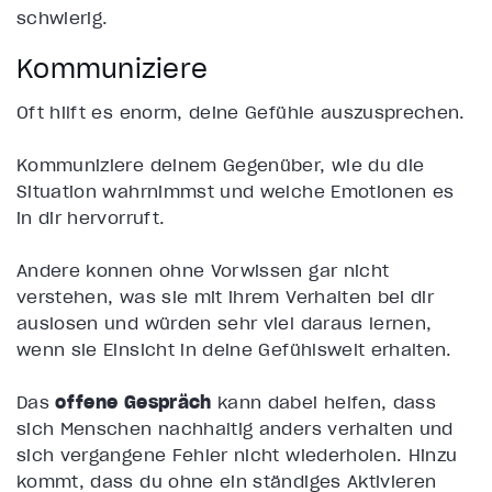
schwierig.
Kommuniziere
Oft hilft es enorm, deine Gefühle auszusprechen.
Kommuniziere deinem Gegenüber, wie du die
Situation wahrnimmst und welche Emotionen es
in dir hervorruft.
Andere können ohne Vorwissen gar nicht
verstehen, was sie mit ihrem Verhalten bei dir
auslösen und würden sehr viel daraus lernen,
wenn sie Einsicht in deine Gefühlswelt erhalten.
Das
offene Gespräch
kann dabei helfen, dass
sich Menschen nachhaltig anders verhalten und
sich vergangene Fehler nicht wiederholen. Hinzu
kommt, dass du ohne ein ständiges Aktivieren