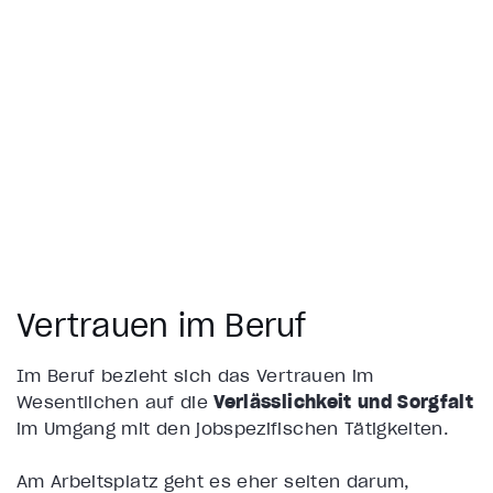
Vertrauen im Beruf
Im Beruf bezieht sich das Vertrauen im
Wesentlichen auf die
Verlässlichkeit und Sorgfalt
im Umgang mit den jobspezifischen Tätigkeiten.
Am Arbeitsplatz geht es eher selten darum,