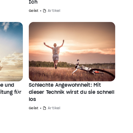
Ich
Geist
Artikel
ne und
Schlechte Angewohnheit: Mit
itung für
dieser Technik wirst du sie schnell
los
Geist
Artikel