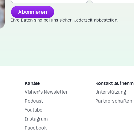
Abonnieren
Ihre Daten sind bei uns sicher. Jederzeit abbestellen.
Kanäle
Kontakt aufneh
Vishen's Newsletter
Unterstützung
Podcast
Partnerschaften
Youtube
Instagram
Facebook