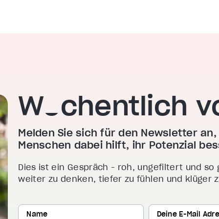
Wöchentlich v
Melden Sie sich für den Newsletter an, 
Menschen dabei hilft, ihr Potenzial b
Dies ist ein Gespräch - roh, ungefiltert und so 
weiter zu denken, tiefer zu fühlen und klüger 