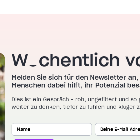
Wöchentlich v
Melden Sie sich für den Newsletter an, 
Menschen dabei hilft, ihr Potenzial b
Dies ist ein Gespräch - roh, ungefiltert und so 
weiter zu denken, tiefer zu fühlen und klüger 