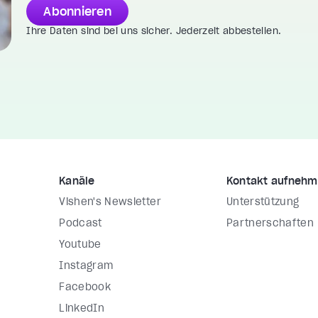
Abonnieren
Ihre Daten sind bei uns sicher. Jederzeit abbestellen.
Kanäle
Kontakt aufneh
Vishen's Newsletter
Unterstützung
Podcast
Partnerschaften
Youtube
Instagram
Facebook
LinkedIn