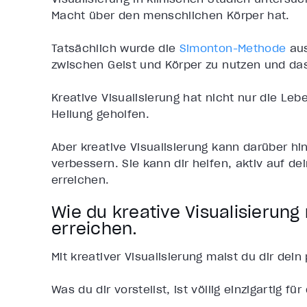
Macht über den menschlichen Körper hat.
Tatsächlich wurde die
Simonton-Methode
aus
zwischen Geist und Körper zu nutzen und da
Kreative Visualisierung hat nicht nur die Leb
Heilung geholfen.
Aber kreative Visualisierung kann darüber h
verbessern. Sie kann dir helfen, aktiv auf de
erreichen.
Wie du kreative Visualisierung
erreichen.
Mit kreativer Visualisierung malst du dir dei
Was du dir vorstellst, ist völlig einzigartig f