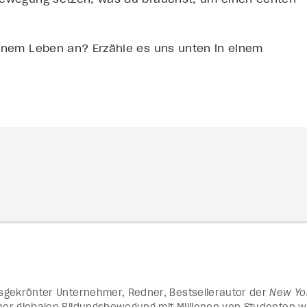
einem Leben an? Erzähle es uns unten in einem
eisgekrönter Unternehmer, Redner, Bestsellerautor der
New Yo