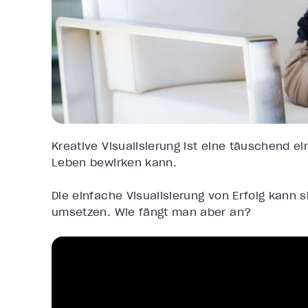
Kreative Visualisierung ist eine täuschend 
Leben bewirken kann.
Die einfache Visualisierung von Erfolg kann s
umsetzen. Wie fängt man aber an?