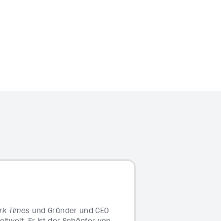
rk Times
und Gründer und CEO