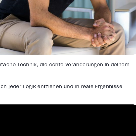
einfache Technik, die echte Veränderungen in deinem
ich jeder Logik entziehen und in reale Ergebnisse