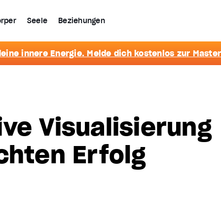
rper
Seele
Beziehungen
eine innere Energie. Melde dich kostenlos zur Master
ve Visualisierung
chten Erfolg