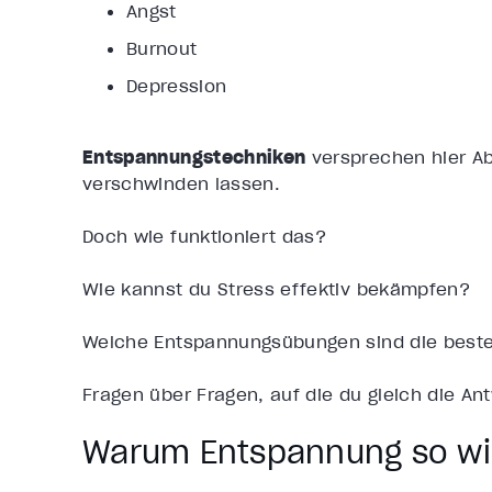
Angst
Burnout
Depression
Entspannungstechniken
versprechen hier Ab
verschwinden lassen.
Doch wie funktioniert das?
Wie kannst du Stress effektiv bekämpfen?
Welche Entspannungsübungen sind die best
Fragen über Fragen, auf die du gleich die A
Warum Entspannung so wic