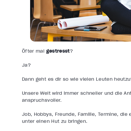
Öfter mal
gestresst
?
Ja?
Dann geht es dir so wie vielen Leuten heutz
Unsere Welt wird immer schneller und die A
anspruchsvoller.
Job, Hobbys, Freunde, Familie, Termine, die 
unter einen Hut zu bringen.