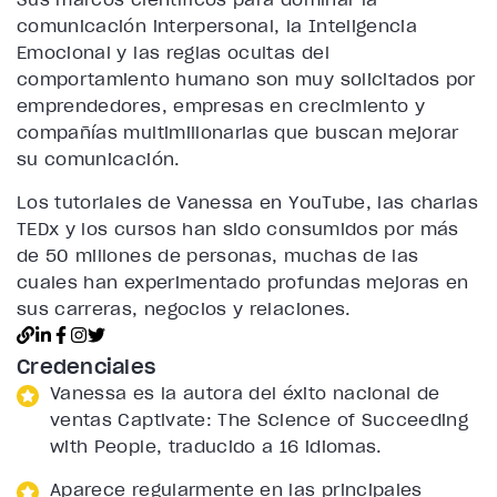
comunicación interpersonal, la Inteligencia
Emocional y las reglas ocultas del
comportamiento humano son muy solicitados por
emprendedores, empresas en crecimiento y
compañías multimillonarias que buscan mejorar
su comunicación.
Los tutoriales de Vanessa en YouTube, las charlas
TEDx y los cursos han sido consumidos por más
de 50 millones de personas, muchas de las
cuales han experimentado profundas mejoras en
sus carreras, negocios y relaciones.
Credenciales
Vanessa es la autora del éxito nacional de
ventas Captivate: The Science of Succeeding
with People, traducido a 16 idiomas.
Aparece regularmente en las principales