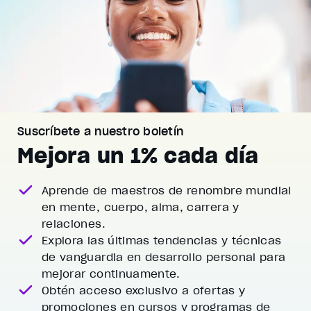
Suscríbete a nuestro boletín
Mejora un 1% cada día
Aprende de maestros de renombre mundial
en mente, cuerpo, alma, carrera y
relaciones.
Explora las últimas tendencias y técnicas
de vanguardia
en desarrollo personal para
mejorar continuamente.
Obtén acceso exclusivo a ofertas y
promociones
en cursos y programas de