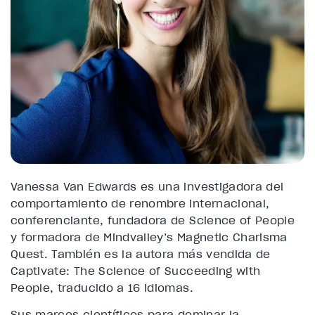
Vanessa Van Edwards es una investigadora del
comportamiento de renombre internacional,
conferenciante, fundadora de Science of People
y formadora de Mindvalley’s Magnetic Charisma
Quest. También es la autora más vendida de
Captivate: The Science of Succeeding with
People, traducido a 16 idiomas.
Sus marcos científicos para dominar la