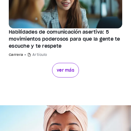
Habilidades de comunicación asertiva: 5
movimientos poderosos para que la gente te
escuche y te respete
Carrera
Artículo
ver más