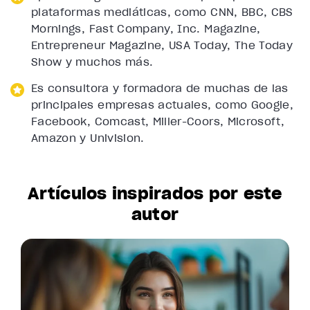
plataformas mediáticas, como CNN, BBC, CBS
Mornings, Fast Company, Inc. Magazine,
Entrepreneur Magazine, USA Today, The Today
Show y muchos más.
Es consultora y formadora de muchas de las
principales empresas actuales, como Google,
Facebook, Comcast, Miller-Coors, Microsoft,
Amazon y Univision.
Artículos inspirados por este
autor