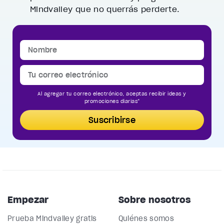
Mindvalley que no querrás perderte.
Al agregar tu correo electrónico, aceptas recibir ideas y
promociones diarias*
Suscribirse
Empezar
Sobre nosotros
Prueba Mindvalley gratis
Quiénes somos