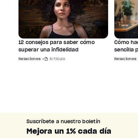
12 consejos para saber cómo
Cómo hac
superar una infidelidad
sencilla 
Relaciones
Artículo
Relaciones
Suscríbete a nuestro boletín
Mejora un 1% cada día