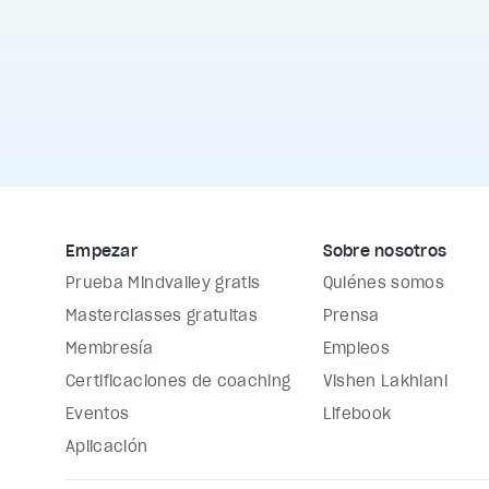
Empezar
Sobre nosotros
Prueba Mindvalley gratis
Quiénes somos
Masterclasses gratuitas
Prensa
Membresía
Empleos
Certificaciones de coaching
Vishen Lakhiani
Eventos
Lifebook
Aplicación