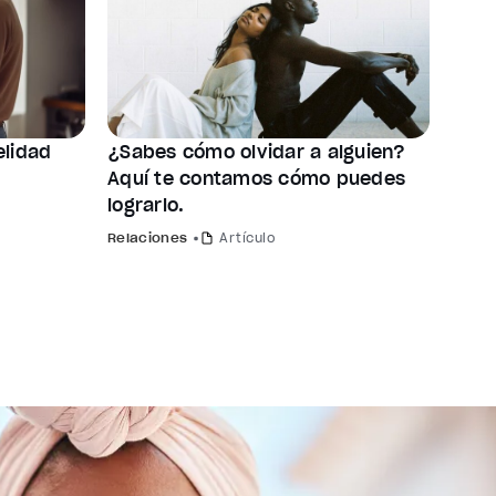
elidad
¿Sabes cómo olvidar a alguien?
Aquí te contamos cómo puedes
lograrlo.
Relaciones
Artículo