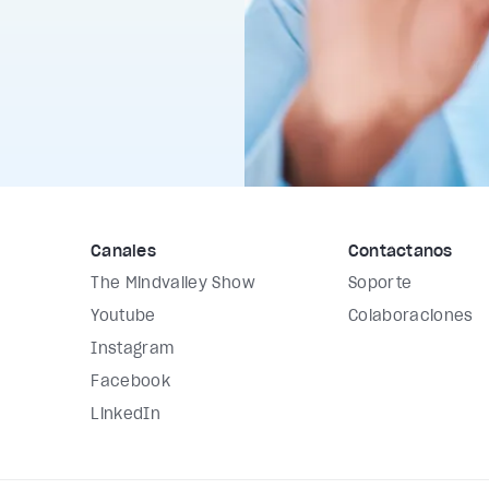
Canales
Contáctanos
The Mindvalley Show
Soporte
Youtube
Colaboraciones
Instagram
Facebook
LinkedIn