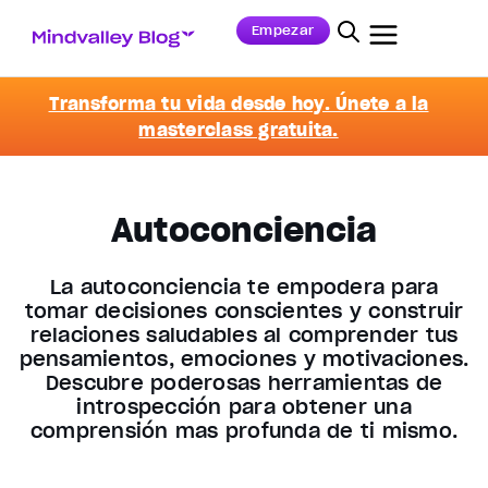
Empezar
Transforma tu vida desde hoy. Únete a la
masterclass gratuita.
Autoconciencia
La autoconciencia te empodera para
tomar decisiones conscientes y construir
relaciones saludables al comprender tus
pensamientos, emociones y motivaciones.
Descubre poderosas herramientas de
introspección para obtener una
comprensión más profunda de ti mismo.