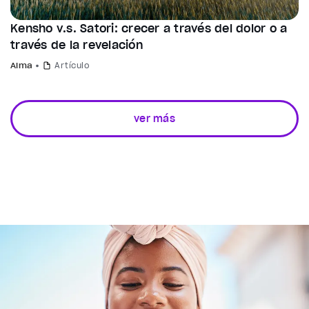
Kensho v.s. Satori: crecer a través del dolor o a
través de la revelación
Alma
Artículo
ver más