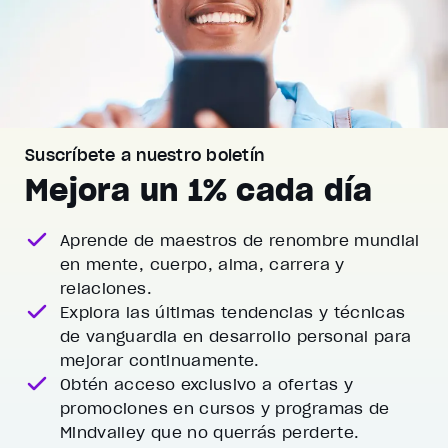
Suscríbete a nuestro boletín
Mejora un 1% cada día
Aprende de maestros de renombre mundial
en mente, cuerpo, alma, carrera y
relaciones.
Explora las últimas tendencias y técnicas
de vanguardia
en desarrollo personal para
mejorar continuamente.
Obtén acceso exclusivo a ofertas y
promociones
en cursos y programas de
Mindvalley que no querrás perderte.