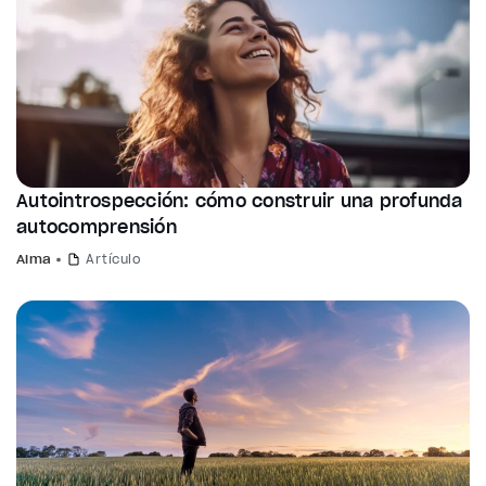
Autointrospección: cómo construir una profunda
autocomprensión
Alma
Artículo