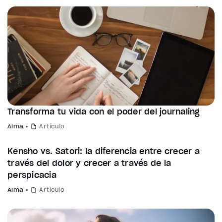
Transforma tu vida con el poder del journaling
Alma
Artículo
Kensho vs. Satori: la diferencia entre crecer a
través del dolor y crecer a través de la
perspicacia
Alma
Artículo