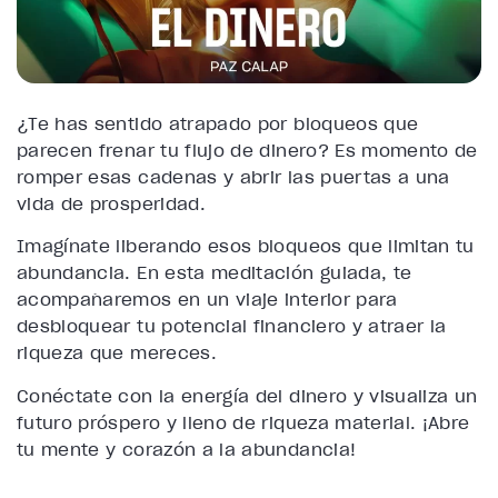
¿Te has sentido atrapado por bloqueos que
parecen frenar tu flujo de dinero? Es momento de
romper esas cadenas y abrir las puertas a una
vida de prosperidad.
Imagínate liberando esos bloqueos que limitan tu
abundancia. En esta meditación guiada, te
acompañaremos en un viaje interior para
desbloquear tu potencial financiero y atraer la
riqueza que mereces.
Conéctate con la energía del dinero y visualiza un
futuro próspero y lleno de riqueza material. ¡Abre
tu mente y corazón a la abundancia!