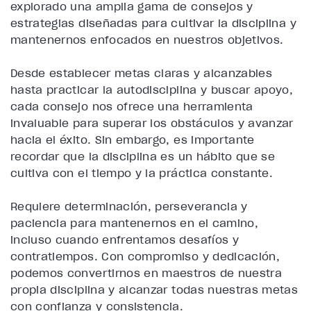
explorado una amplia gama de consejos y
estrategias diseñadas para cultivar la disciplina y
mantenernos enfocados en nuestros objetivos.
Desde establecer metas claras y alcanzables
hasta practicar la autodisciplina y buscar apoyo,
cada consejo nos ofrece una herramienta
invaluable para superar los obstáculos y avanzar
hacia el éxito. Sin embargo, es importante
recordar que la disciplina es un hábito que se
cultiva con el tiempo y la práctica constante.
Requiere determinación, perseverancia y
paciencia para mantenernos en el camino,
incluso cuando enfrentamos desafíos y
contratiempos. Con compromiso y dedicación,
podemos convertirnos en maestros de nuestra
propia disciplina y alcanzar todas nuestras metas
con confianza y consistencia.