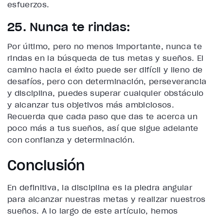
esfuerzos.
25. Nunca te rindas:
Por último, pero no menos importante, nunca te
rindas en la búsqueda de tus metas y sueños. El
camino hacia el éxito puede ser difícil y lleno de
desafíos, pero con determinación, perseverancia
y disciplina, puedes superar cualquier obstáculo
y alcanzar tus objetivos más ambiciosos.
Recuerda que cada paso que das te acerca un
poco más a tus sueños, así que sigue adelante
con confianza y determinación.
Conclusión
En definitiva, la disciplina es la piedra angular
para alcanzar nuestras metas y realizar nuestros
sueños. A lo largo de este artículo, hemos