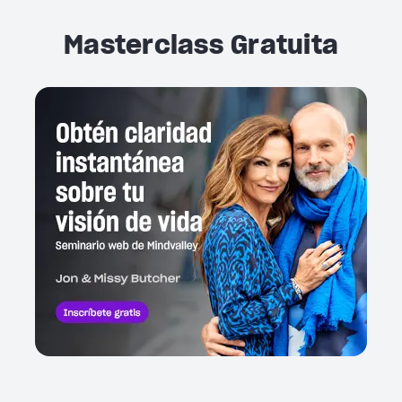
Masterclass Gratuita