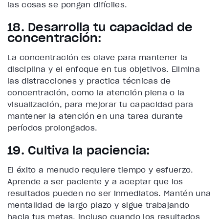
las cosas se pongan difíciles.
18. Desarrolla tu capacidad de
concentración:
La concentración es clave para mantener la
disciplina y el enfoque en tus objetivos. Elimina
las distracciones y practica técnicas de
concentración, como la atención plena o la
visualización, para mejorar tu capacidad para
mantener la atención en una tarea durante
períodos prolongados.
19. Cultiva la paciencia:
El éxito a menudo requiere tiempo y esfuerzo.
Aprende a ser paciente y a aceptar que los
resultados pueden no ser inmediatos. Mantén una
mentalidad de largo plazo y sigue trabajando
hacia tus metas, incluso cuando los resultados