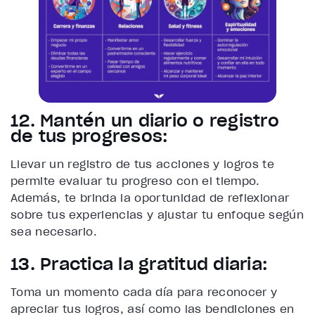
12. Mantén un diario o registro
de tus progresos:
Llevar un registro de tus acciones y logros te
permite evaluar tu progreso con el tiempo.
Además, te brinda la oportunidad de reflexionar
sobre tus experiencias y ajustar tu enfoque según
sea necesario.
13. Practica la gratitud diaria:
Toma un momento cada día para reconocer y
apreciar tus logros, así como las bendiciones en