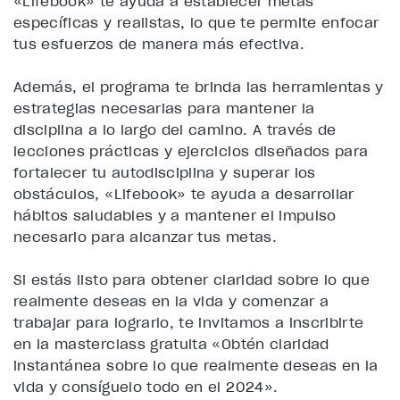
«Lifebook» te ayuda a establecer metas
específicas y realistas, lo que te permite enfocar
tus esfuerzos de manera más efectiva.
Además, el programa te brinda las herramientas y
estrategias necesarias para mantener la
disciplina a lo largo del camino. A través de
lecciones prácticas y ejercicios diseñados para
fortalecer tu autodisciplina y superar los
obstáculos, «Lifebook» te ayuda a desarrollar
hábitos saludables y a mantener el impulso
necesario para alcanzar tus metas.
Si estás listo para obtener claridad sobre lo que
realmente deseas en la vida y comenzar a
trabajar para lograrlo, te invitamos a inscribirte
en la masterclass gratuita «Obtén claridad
instantánea sobre lo que realmente deseas en la
vida y consíguelo todo en el 2024».