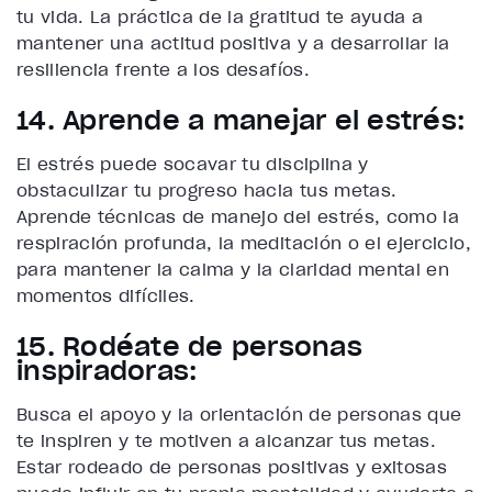
tu vida. La práctica de la gratitud te ayuda a
mantener una actitud positiva y a desarrollar la
resiliencia frente a los desafíos.
14. Aprende a manejar el estrés:
El estrés puede socavar tu disciplina y
obstaculizar tu progreso hacia tus metas.
Aprende técnicas de manejo del estrés, como la
respiración profunda, la meditación o el ejercicio,
para mantener la calma y la claridad mental en
momentos difíciles.
15. Rodéate de personas
inspiradoras:
Busca el apoyo y la orientación de personas que
te inspiren y te motiven a alcanzar tus metas.
Estar rodeado de personas positivas y exitosas