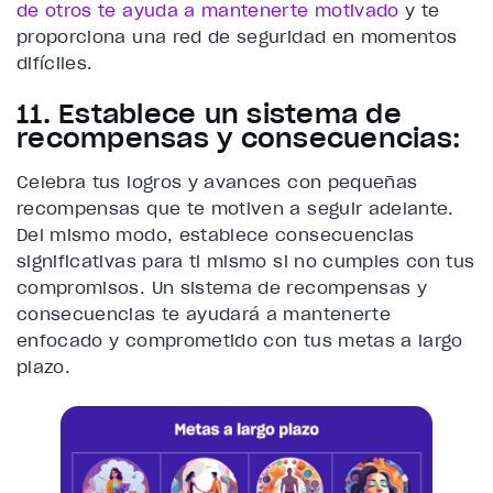
de otros te ayuda a mantenerte motivado
y te
proporciona una red de seguridad en momentos
difíciles.
11. Establece un sistema de
recompensas y consecuencias:
Celebra tus logros y avances con pequeñas
recompensas que te motiven a seguir adelante.
Del mismo modo, establece consecuencias
significativas para ti mismo si no cumples con tus
compromisos. Un sistema de recompensas y
consecuencias te ayudará a mantenerte
enfocado y comprometido con tus metas a largo
plazo.