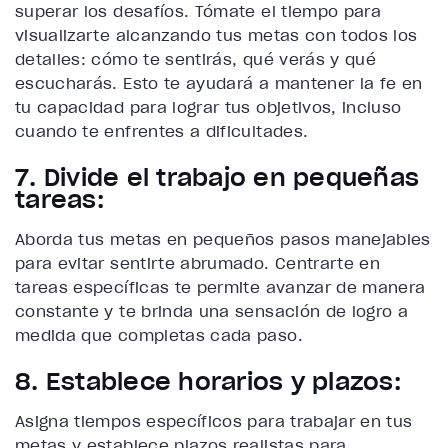
superar los desafíos. Tómate el tiempo para
visualizarte alcanzando tus metas con todos los
detalles: cómo te sentirás, qué verás y qué
escucharás. Esto te ayudará a mantener la fe en
tu capacidad para lograr tus objetivos, incluso
cuando te enfrentes a dificultades.
7. Divide el trabajo en pequeñas
tareas:
Aborda tus metas en pequeños pasos manejables
para evitar sentirte abrumado. Centrarte en
tareas específicas te permite avanzar de manera
constante y te brinda una sensación de logro a
medida que completas cada paso.
8. Establece horarios y plazos:
Asigna tiempos específicos para trabajar en tus
metas y establece plazos realistas para