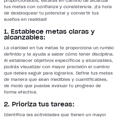
proporcionados, estarás en camino de alcanzar
tus metas con confianza y consistencia. ¡Es hora
de desbloquear tu potencial y convertir tus
sueños en realidad!
1. Establece metas claras y
alcanzables:
La claridad en tus metas te proporciona un rumbo
definido y te ayuda a saber cómo tener disciplina.
Al establecer objetivos específicos y alcanzables,
podrás visualizar con mayor precisión el camino
que debes seguir para lograrlos. Define tus metas
de manera que sean medibles y cuantificables,
de modo que puedas evaluar tu progreso de
forma efectiva.
2. Prioriza tus tareas:
Identifica las actividades que tienen un mayor