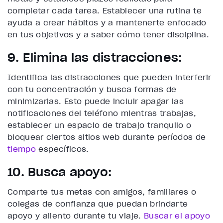
completar cada tarea. Establecer una rutina te
ayuda a crear hábitos y a mantenerte enfocado
en tus objetivos y a saber cómo tener disciplina.
9. Elimina las distracciones:
Identifica las distracciones que pueden interferir
con tu concentración y busca formas de
minimizarlas. Esto puede incluir apagar las
notificaciones del teléfono mientras trabajas,
establecer un espacio de trabajo tranquilo o
bloquear ciertos sitios web durante períodos de
tiempo
específicos.
10. Busca apoyo:
Comparte tus metas con amigos, familiares o
colegas de confianza que puedan brindarte
apoyo y aliento durante tu viaje.
Buscar el apoyo