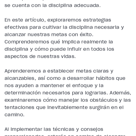
se cuenta con la disciplina adecuada.
En este artículo, exploraremos estrategias
efectivas para cultivar la disciplina necesaria y
alcanzar nuestras metas con éxito.
Comprenderemos qué implica realmente la
disciplina y cómo puede influir en todos los
aspectos de nuestras vidas.
Aprenderemos a establecer metas claras y
alcanzables, así como a desarrollar hábitos que
nos ayuden a mantener el enfoque y la
determinación necesarios para lograrlas. Además,
examinaremos cómo manejar los obstáculos y las
tentaciones que inevitablemente surgirán en el
camino.
Al implementar las técnicas y consejos