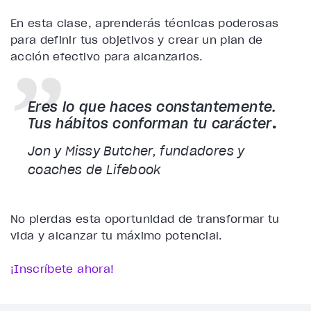
En esta clase, aprenderás técnicas poderosas
para definir tus objetivos y crear un plan de
acción efectivo para alcanzarlos.
Eres lo que haces constantemente.
Tus hábitos conforman tu carácter
.
Jon y Missy Butcher, fundadores y
coaches de Lifebook
No pierdas esta oportunidad de transformar tu
vida y alcanzar tu máximo potencial.
¡Inscríbete ahora!