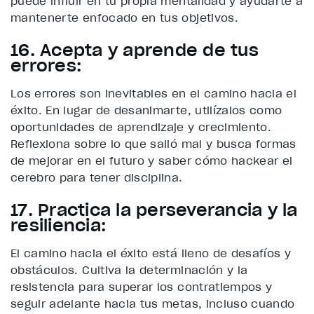
puede influir en tu propia mentalidad y ayudarte a
mantenerte enfocado en tus objetivos.
16. Acepta y aprende de tus
errores:
Los errores son inevitables en el camino hacia el
éxito. En lugar de desanimarte, utilízalos como
oportunidades de aprendizaje y crecimiento.
Reflexiona sobre lo que salió mal y busca formas
de mejorar en el futuro y saber cómo hackear el
cerebro para tener disciplina.
17. Practica la perseverancia y la
resiliencia:
El camino hacia el éxito está lleno de desafíos y
obstáculos. Cultiva la determinación y la
resistencia para superar los contratiempos y
seguir adelante hacia tus metas, incluso cuando