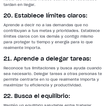
tardan en llegar.
20. Establece límites claros:
Aprende a decir no a las demandas que no
contribuyan a tus metas y prioridades. Establece
límites claros con los demás y contigo mismo
para proteger tu tiempo y energía para lo que
realmente importa.
21. Aprende a delegar tareas:
Reconoce tus limitaciones y busca ayuda cuando
sea necesario. Delegar tareas a otras personas te
permite centrarte en lo que realmente importa y
maximizar tu eficiencia y productividad.
22. Busca el equilibrio:
Mantén un equilibrio saludable entre trabajar