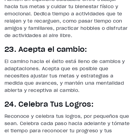
hacia tus metas y cuidar tu bienestar físico y
emocional. Dedica tiempo a actividades que te
relajen y te recarguen, como pasar tiempo con
amigos y familiares, practicar hobbies o disfrutar
de actividades al aire libre.
23. Acepta el cambio:
El camino hacia el éxito está lleno de cambios y
adaptaciones. Acepta que es posible que
necesites ajustar tus metas y estrategias a
medida que avances, y mantén una mentalidad
abierta y receptiva al cambio.
24. Celebra Tus Logros:
Reconoce y celebra tus logros, por pequeños que
sean. Celebra cada paso hacia adelante y tómate
el tiempo para reconocer tu progreso y tus