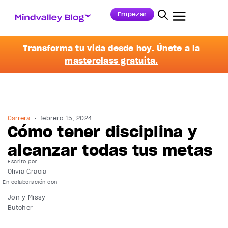
Empezar
Transforma tu vida desde hoy. Únete a la
masterclass gratuita.
Carrera
febrero 15, 2024
Cómo tener disciplina y
alcanzar todas tus metas
Escrito por
Olivia Gracia
Jon y Missy
Butcher