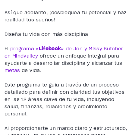
Así que adelante, ¡desbloquea tu potencial y haz
realidad tus sueños!
Diseña tu vida con más disciplina
El
programa «
Lifebook
» de Jon y Missy Butcher
en Mindvalley
ofrece un enfoque integral para
ayudarte a desarrollar disciplina y alcanzar tus
metas
de vida.
Este programa te guía a través de un proceso
detallado para definir con claridad tus objetivos
en las 12 áreas clave de tu vida, incluyendo
salud, finanzas, relaciones y crecimiento
personal.
Al proporcionarte un marco claro y estructurado,