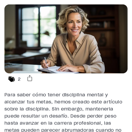
2
Para saber cómo tener disciplina mental y
alcanzar tus metas, hemos creado este artículo
sobre la disciplina. Sin embargo, mantenerla
puede resultar un desafío. Desde perder peso
hasta avanzar en la carrera profesional, las
metas pueden parecer abrumadoras cuando no