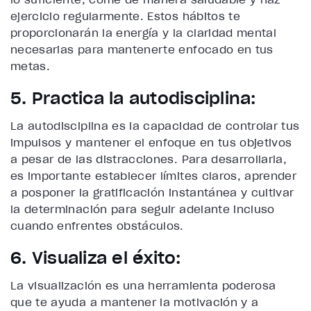
ejercicio regularmente. Estos hábitos te
proporcionarán la energía y la claridad mental
necesarias para mantenerte enfocado en tus
metas.
5. Practica la autodisciplina:
La autodisciplina es la capacidad de controlar tus
impulsos y mantener el enfoque en tus objetivos
a pesar de las distracciones. Para desarrollarla,
es importante establecer límites claros, aprender
a posponer la gratificación instantánea y cultivar
la determinación para seguir adelante incluso
cuando enfrentes obstáculos.
6. Visualiza el éxito:
La visualización es una herramienta poderosa
que te ayuda a mantener la motivación y a