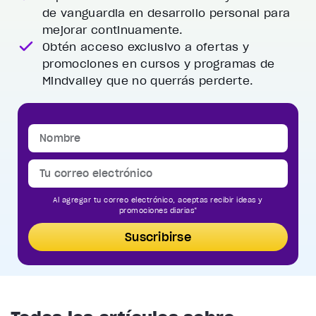
de vanguardia
en desarrollo personal para
mejorar continuamente.
Obtén acceso exclusivo a ofertas y
promociones
en cursos y programas de
Mindvalley que no querrás perderte.
Al agregar tu correo electrónico, aceptas recibir ideas y
promociones diarias*
Suscribirse