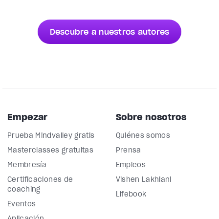
Descubre a nuestros autores
Empezar
Sobre nosotros
Prueba Mindvalley gratis
Quiénes somos
Masterclasses gratuitas
Prensa
Membresía
Empleos
Certificaciones de
Vishen Lakhiani
coaching
Lifebook
Eventos
Aplicación