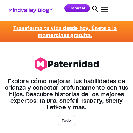
Empezar
Transforma tu vida desde hoy. Únete a la
masterclass gratuita.
Paternidad
Explora cómo mejorar tus habilidades de
crianza y conectar profundamente con tus
hijos. Descubre historias de los mejores
expertos: la Dra. Shefali Tsabary, Shelly
Lefkoe y más.
Todo