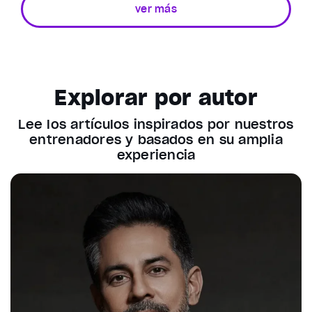
ver más
Explorar por autor
Lee los artículos inspirados por nuestros
entrenadores y basados en su amplia
experiencia