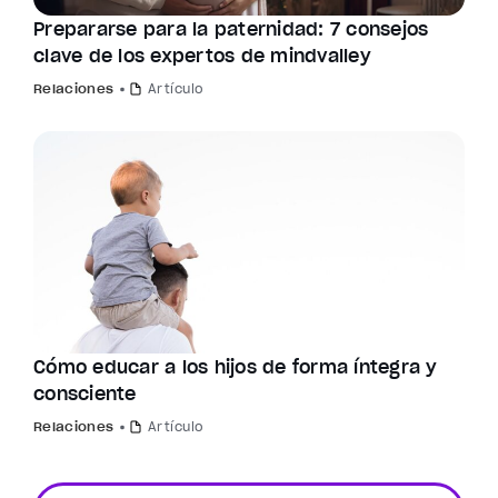
Prepararse para la paternidad: 7 consejos
clave de los expertos de mindvalley
Relaciones
Artículo
Cómo educar a los hijos de forma íntegra y
consciente
Relaciones
Artículo