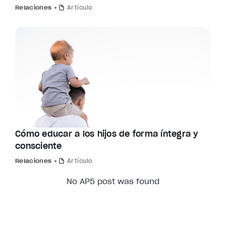
Relaciones
Artículo
Cómo educar a los hijos de forma íntegra y
consciente
Relaciones
Artículo
No AP5 post was found