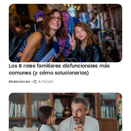
Los 8 roles familiares disfuncionales más
comunes (y cómo solucionarlos)
Relaciones
Artículo