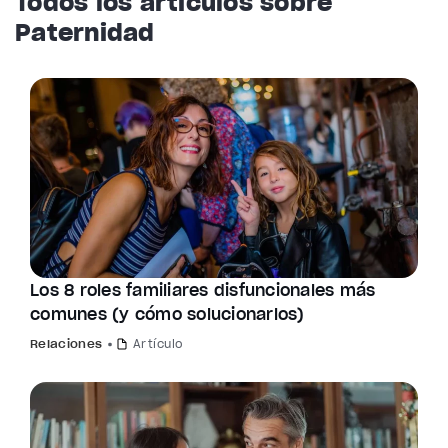
Todos los artículos sobre
Paternidad
Los 8 roles familiares disfuncionales más
comunes (y cómo solucionarlos)
Relaciones
Artículo