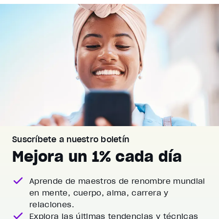
Suscríbete a nuestro boletín
Mejora un 1% cada día
Aprende de maestros de renombre mundial
en mente, cuerpo, alma, carrera y
relaciones.
Explora las últimas tendencias y técnicas