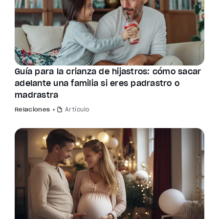
Guía para la crianza de hijastros: cómo sacar
adelante una familia si eres padrastro o
madrastra
Relaciones
Artículo