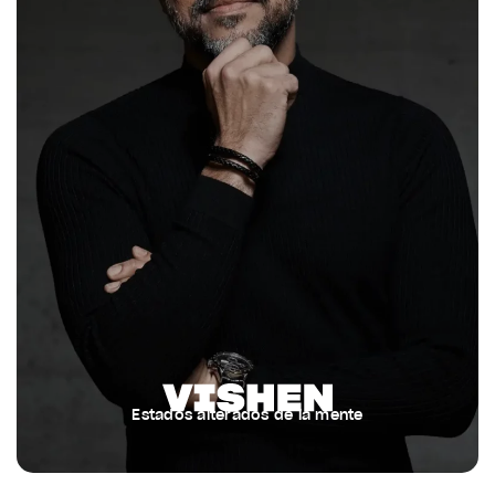
Estados alterados de la mente