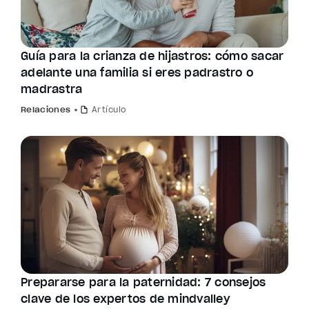
Guía para la crianza de hijastros: cómo sacar
adelante una familia si eres padrastro o
madrastra
Relaciones
Artículo
Prepararse para la paternidad: 7 consejos
clave de los expertos de mindvalley