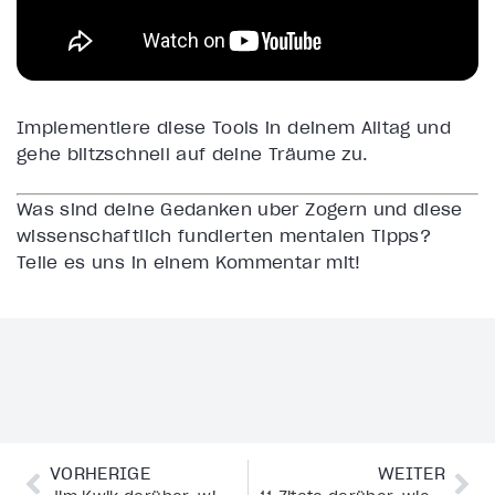
Implementiere diese Tools in deinem Alltag und
gehe blitzschnell auf deine Träume zu.
Was sind deine Gedanken über Zögern und diese
wissenschaftlich fundierten mentalen Tipps?
Teile es uns in einem Kommentar mit!
VORHERIGE
WEITER