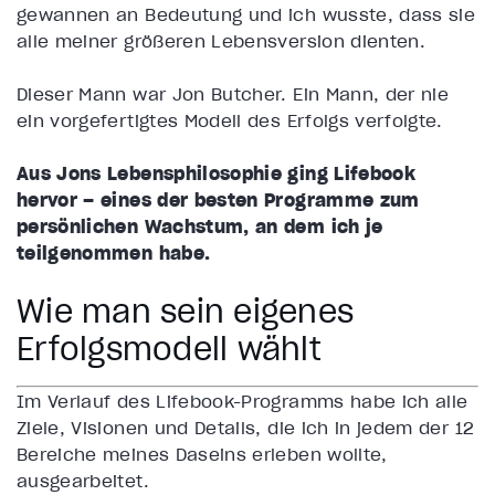
gewannen an Bedeutung und ich wusste, dass sie
alle meiner größeren Lebensversion dienten.
Dieser Mann war Jon Butcher. Ein Mann, der nie
ein vorgefertigtes Modell des Erfolgs verfolgte.
Aus Jons Lebensphilosophie ging Lifebook
hervor – eines der besten Programme zum
persönlichen Wachstum, an dem ich je
teilgenommen habe.
Wie man sein eigenes
Erfolgsmodell wählt
Im Verlauf des Lifebook-Programms habe ich alle
Ziele, Visionen und Details, die ich in jedem der 12
Bereiche meines Daseins erleben wollte,
ausgearbeitet.