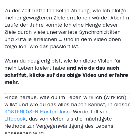
Zu der Zeit hatte ich keine Ahnung, wie ich einige
meiner gewagteren Ziele erreichen würde. Aber im
Laufe der Jahre konnte ich eine Menge dieser
Ziele durch viele unerwartete Synchronizitäten
und Zufälle erreichen … Und in dem Video oben
zeige ich, wie das passiert ist.
Wenn du neugierig bist, wie ich diese Vision für
mein Leben kreiert habe
und wie du das auch
schaffst, klicke auf das obige Video und erfahre
mehr.
Finde heraus, was du im Leben wirklich (wirklich)
willst und wie du das alles haben kannst; in dieser
KOSTENLOSEN Masterclass
. Werde Teil von
Lifebook
, das von vielen als die mächtigste
Methode zur Vergegenwärtigung des Lebens
angesehen wird.