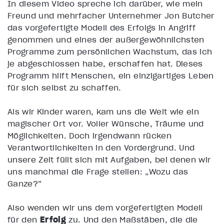
In diesem Video spreche ich darüber, wie mein
Freund und mehrfacher Unternehmer Jon Butcher
das vorgefertigte Modell des Erfolgs in Angriff
genommen und eines der außergewöhnlichsten
Programme zum persönlichen Wachstum, das ich
je abgeschlossen habe, erschaffen hat. Dieses
Programm hilft Menschen, ein einzigartiges Leben
für sich selbst zu schaffen.
Als wir Kinder waren, kam uns die Welt wie ein
magischer Ort vor. Voller Wünsche, Träume und
Möglichkeiten. Doch irgendwann rücken
Verantwortlichkeiten in den Vordergrund. Und
unsere Zeit füllt sich mit Aufgaben, bei denen wir
uns manchmal die Frage stellen: „Wozu das
Ganze?”
Also wenden wir uns dem vorgefertigten Modell
für den
Erfolg
zu. Und den Maßstäben, die die