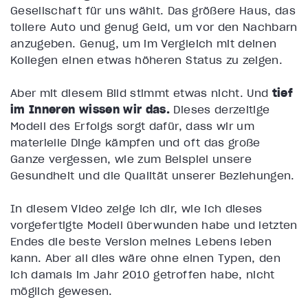
Gesellschaft für uns wählt. Das größere Haus, das
tollere Auto und genug Geld, um vor den Nachbarn
anzugeben. Genug, um im Vergleich mit deinen
Kollegen einen etwas höheren Status zu zeigen.
Aber mit diesem Bild stimmt etwas nicht. Und
tief
im Inneren wissen wir das.
Dieses derzeitige
Modell des Erfolgs sorgt dafür, dass wir um
materielle Dinge kämpfen und oft das große
Ganze vergessen, wie zum Beispiel unsere
Gesundheit und die Qualität unserer Beziehungen.
In diesem Video zeige ich dir, wie ich dieses
vorgefertigte Modell überwunden habe und letzten
Endes die beste Version meines Lebens leben
kann. Aber all dies wäre ohne einen Typen, den
ich damals im Jahr 2010 getroffen habe, nicht
möglich gewesen.