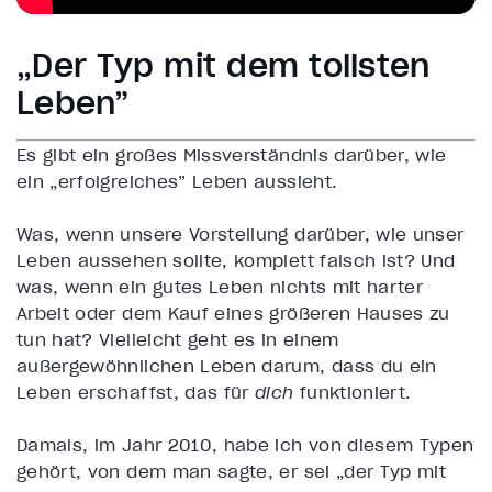
„Der Typ mit dem tollsten
Leben”
Es gibt ein großes Missverständnis darüber, wie
ein „erfolgreiches” Leben aussieht.
Was, wenn unsere Vorstellung darüber, wie unser
Leben aussehen sollte, komplett falsch ist? Und
was, wenn ein gutes Leben nichts mit harter
Arbeit oder dem Kauf eines größeren Hauses zu
tun hat? Vielleicht geht es in einem
außergewöhnlichen Leben darum, dass du ein
Leben erschaffst, das für
dich
funktioniert.
Damals, im Jahr 2010, habe ich von diesem Typen
gehört, von dem man sagte, er sei „der Typ mit