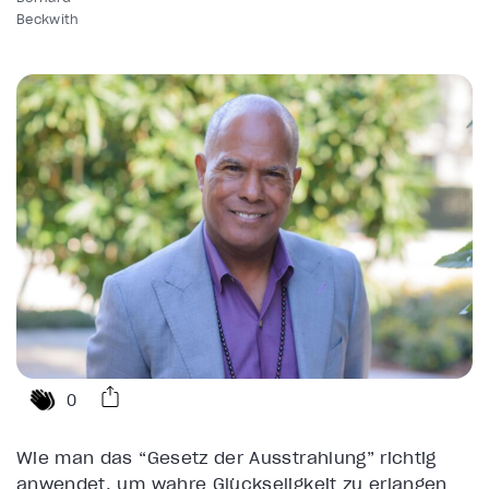
Beckwith
0
Wie man das “Gesetz der Ausstrahlung” richtig
anwendet, um wahre Glückseligkeit zu erlangen