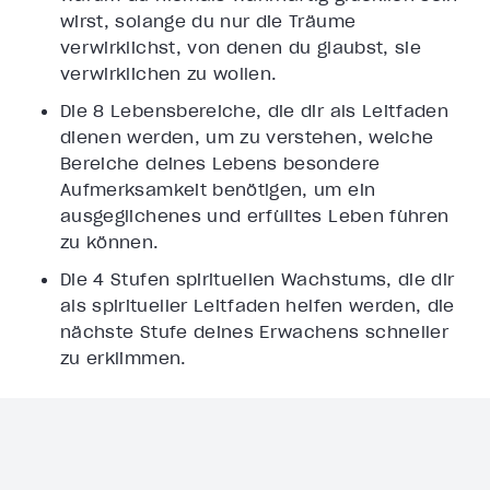
wirst, solange du nur die Träume
verwirklichst, von denen du glaubst, sie
verwirklichen zu wollen.
Die 8 Lebensbereiche, die dir als Leitfaden
dienen werden, um zu verstehen, welche
Bereiche deines Lebens besondere
Aufmerksamkeit benötigen, um ein
ausgeglichenes und erfülltes Leben führen
zu können.
Die 4 Stufen spirituellen Wachstums, die dir
als spiritueller Leitfaden helfen werden, die
nächste Stufe deines Erwachens schneller
zu erklimmen.