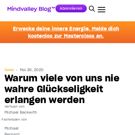
Abonnieren
Erwecke deine innere Energie. Melde dich
kostenlos zur Masterclass an.
Seele
Mai 30, 2020
Warum viele von uns nie
wahre Glückseligkeit
erlangen werden
Verfasst von
Michael Beckwith
Michael
Bernard