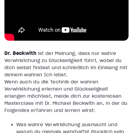
Dr. Beckwith
ist der Meinung, dass nur wahre
Verwirklichung zu Glückseligkeit führt, wobei du
dich selbst findest und schließlich im Einklang mit
deinem wahren Ich lebst.
Wenn auch du die Technik der wahren
Verwirklichung erlernen und Glückseligkeit
erlangen möchtest, melde dich zur kostenlosen
Masterclass mit Dr. Michael Beckwith an, in der du
Folgendes erfahren und lernen wirst:
Was wahre Verwirklichung ausmacht und
warum du niemals wahrhaftig glücklich sein