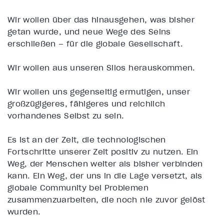
Wir wollen über das hinausgehen, was bisher
getan wurde, und neue Wege des Seins
erschließen – für die globale Gesellschaft.
Wir wollen aus unseren Silos herauskommen.
Wir wollen uns gegenseitig ermutigen, unser
großzügigeres, fähigeres und reichlich
vorhandenes Selbst zu sein.
Es ist an der Zeit, die technologischen
Fortschritte unserer Zeit positiv zu nutzen. Ein
Weg, der Menschen weiter als bisher verbinden
kann. Ein Weg, der uns in die Lage versetzt, als
globale Community bei Problemen
zusammenzuarbeiten, die noch nie zuvor gelöst
wurden.