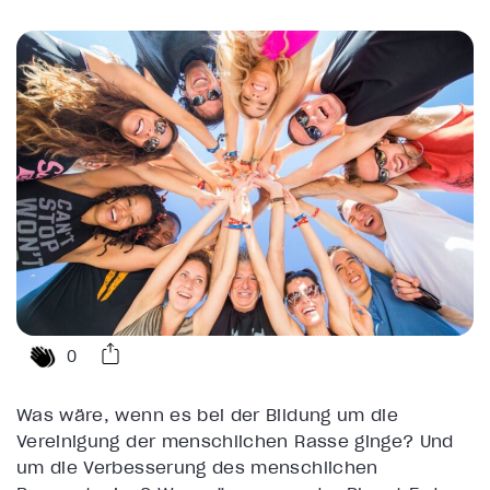
0
Was wäre, wenn es bei der Bildung um die
Vereinigung der menschlichen Rasse ginge? Und
um die Verbesserung des menschlichen