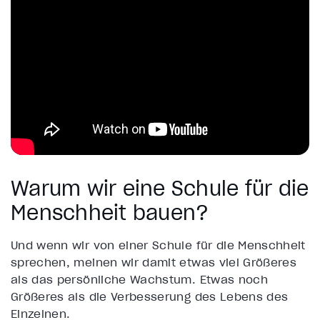
Warum wir eine Schule für die
Menschheit bauen?
Und wenn wir von einer Schule für die Menschheit
sprechen, meinen wir damit etwas viel Größeres
als das persönliche Wachstum. Etwas noch
Größeres als die Verbesserung des Lebens des
Einzelnen.