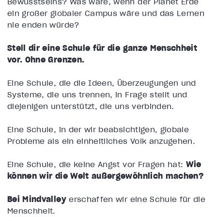
Bewusstseins? Was wäre, wenn der Planet Erde
ein großer globaler Campus wäre und das Lernen
nie enden würde?
Stell dir eine Schule für die ganze Menschheit
vor. Ohne Grenzen.
Eine Schule, die die Ideen, Überzeugungen und
Systeme, die uns trennen, in Frage stellt und
diejenigen unterstützt, die uns verbinden.
Eine Schule, in der wir beabsichtigen, globale
Probleme als ein einheitliches Volk anzugehen.
Eine Schule, die keine Angst vor Fragen hat:
Wie
können wir die Welt außergewöhnlich machen?
Bei Mindvalley
erschaffen wir eine Schule für die
Menschheit.