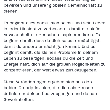
bewirken und unserer globalen Gemeinschaft zu
dienen.
Es beginnt alles damit, sich selbst und sein Leben
in jeder Hinsicht zu verbessern, damit die bloße
Anwesenheit die Menschen inspirieren kann. Es
beginnt damit, dass du dich selbst ermächtigst,
damit du andere ermächtigen kannst. Und es
beginnt damit, die kleinen Probleme in deinem
Leben zu beseitigen, sodass du die Zeit und
Energie hast, dich auf die großen Möglichkeiten zu
konzentrieren, der Welt etwas zurückzugeben.
Diese Veränderungen ergeben sich aus den
beiden Grundprinzipien, die dich als Mensch
definieren: deinen Überzeugungen und deinen
Gewohnheiten.