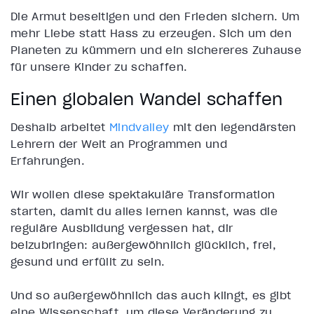
Die Armut beseitigen und den Frieden sichern. Um
mehr Liebe statt Hass zu erzeugen. Sich um den
Planeten zu kümmern und ein sichereres Zuhause
für unsere Kinder zu schaffen.
Einen globalen Wandel schaffen
Deshalb arbeitet
Mindvalley
mit den legendärsten
Lehrern der Welt an Programmen und
Erfahrungen.
Wir wollen diese spektakuläre Transformation
starten, damit du alles lernen kannst, was die
reguläre Ausbildung vergessen hat, dir
beizubringen: außergewöhnlich glücklich, frei,
gesund und erfüllt zu sein.
Und so außergewöhnlich das auch klingt, es gibt
eine Wissenschaft, um diese Veränderung zu