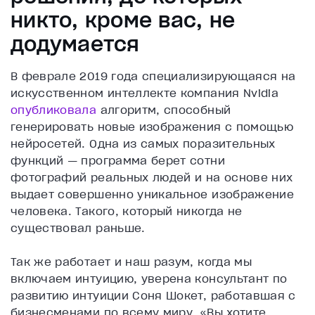
никто, кроме вас, не
додумается
В феврале 2019 года специализирующаяся на
искусственном интеллекте компания Nvidia
опубликовала
алгоритм, способный
генерировать новые изображения с помощью
нейросетей. Одна из самых поразительных
функций — программа берет сотни
фотографий реальных людей и на основе них
выдает совершенно уникальное изображение
человека. Такого, который никогда не
существовал раньше.
Так же работает и наш разум, когда мы
включаем интуицию, уверена консультант по
развитию интуиции Соня Шокет, работавшая с
бизнесменами по всему миру. «Вы хотите