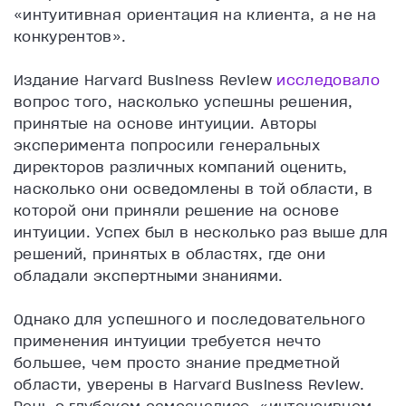
«интуитивная ориентация на клиента, а не на
конкурентов».
Издание Harvard Business Review
исследовало
вопрос того, насколько успешны решения,
принятые на основе интуиции. Авторы
эксперимента попросили генеральных
директоров различных компаний оценить,
насколько они осведомлены в той области, в
которой они приняли решение на основе
интуиции. Успех был в несколько раз выше для
решений, принятых в областях, где они
обладали экспертными знаниями.
Однако для успешного и последовательного
применения интуиции требуется нечто
большее, чем просто знание предметной
области, уверены в Harvard Business Review.