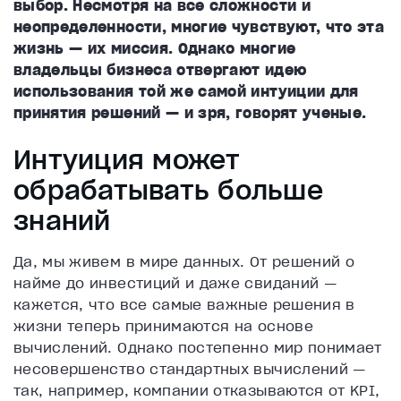
выбор. Несмотря на все сложности и
неопределенности, многие чувствуют, что эта
жизнь — их миссия. Однако многие
владельцы бизнеса отвергают идею
использования той же самой интуиции для
принятия решений — и зря, говорят ученые.
Интуиция может
обрабатывать больше
знаний
Да, мы живем в мире данных. От решений о
найме до инвестиций и даже свиданий —
кажется, что все самые важные решения в
жизни теперь принимаются на основе
вычислений. Однако постепенно мир понимает
несовершенство стандартных вычислений —
так, например, компании отказываются от KPI,