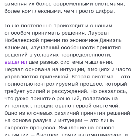
заменяя их более современными системами,
более комплексными, чем просто цифры.
То же постепенно происходит и с нашим
способом принимать решения. Лауреат
Нобелевской премии по экономике Даниэль
Канеман, изучавший особенности принятия
решений в условиях неопределенности,
выделил
две разных системы мышления.
Первая основана на интуиции, эмоциях и часто
управляется привычкой. Вторая система — это
полностью контролируемый процесс, который
требует усилий и рассуждений. Но оказалось,
что даже принятие решений, полагаясь на
интеллект, продиктовано первой системой.
Одно из ключевых различий принятия решений
на основе разума и интуиции — это лишь
скорость процесса. Мышление на основе
интуиции — быстрое, почти автоматическое, и