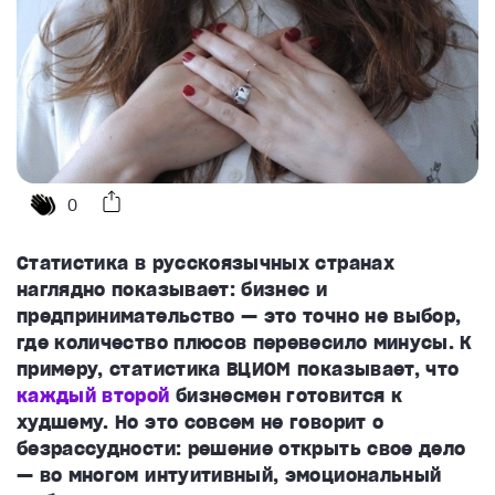
0
Статистика в русскоязычных странах
наглядно показывает: бизнес и
предпринимательство — это точно не выбор,
где количество плюсов перевесило минусы. К
примеру, статистика ВЦИОМ показывает, что
каждый второй
бизнесмен готовится к
худшему. Но это совсем не говорит о
безрассудности: решение открыть свое дело
— во многом интуитивный, эмоциональный