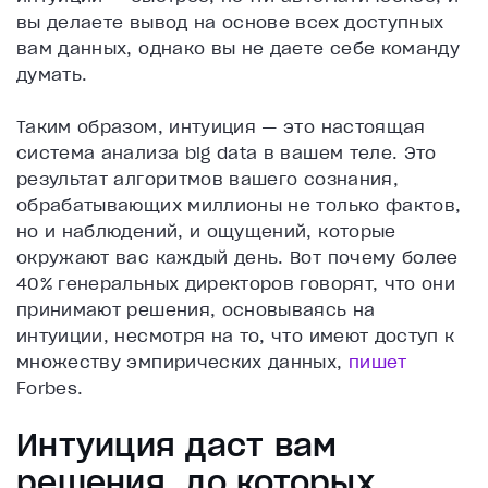
вы делаете вывод на основе всех доступных
вам данных, однако вы не даете себе команду
думать.
Таким образом, интуиция — это настоящая
система анализа big data в вашем теле. Это
результат алгоритмов вашего сознания,
обрабатывающих миллионы не только фактов,
но и наблюдений, и ощущений, которые
окружают вас каждый день. Вот почему более
40% генеральных директоров говорят, что они
принимают решения, основываясь на
интуиции, несмотря на то, что имеют доступ к
множеству эмпирических данных,
пишет
Forbes.
Интуиция даст вам
решения, до которых