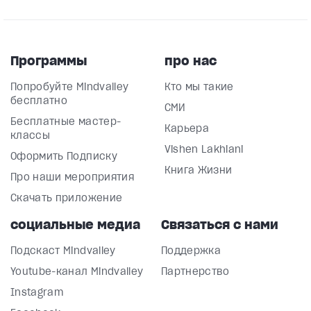
Программы
про нас
Попробуйте Mindvalley
Кто мы такие
бесплатно
СМИ
Бесплатные мастер-
Карьера
классы
Vishen Lakhiani
Оформить Подписку
Книга Жизни
Про наши мероприятия
Скачать приложение
социальные медиа
Связаться с нами
Подскаст Mindvalley
Поддержка
Youtube-канал Mindvalley
Партнерство
Instagram