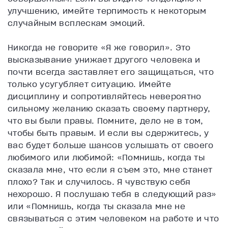
улучшению, имейте терпимость к некоторым
случайным всплескам эмоций.
Никогда не говорите «Я же говорил». Это
высказывание унижает другого человека и
почти всегда заставляет его защищаться, что
только усугубляет ситуацию. Имейте
дисциплину и сопротивляйтесь невероятно
сильному желанию сказать своему партнеру,
что вы были правы. Помните, дело не в том,
чтобы быть правым. И если вы сдержитесь, у
вас будет больше шансов услышать от своего
любимого или любимой: «Помнишь, когда ты
сказала мне, что если я съем это, мне станет
плохо? Так и случилось. Я чувствую себя
нехорошо. Я послушаю тебя в следующий раз»
или «Помнишь, когда ты сказала мне не
связываться с этим человеком на работе и что