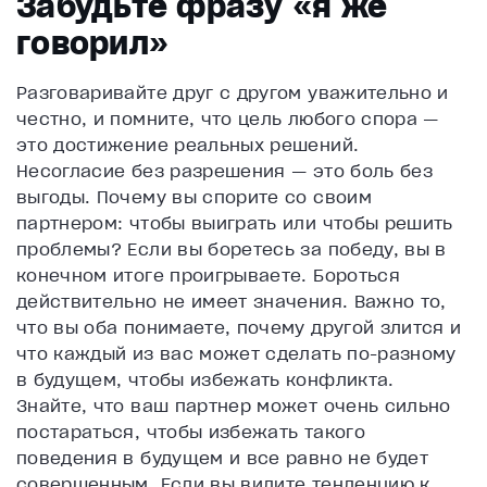
Забудьте фразу «я же
говорил»
Разговаривайте друг с другом уважительно и
честно, и помните, что цель любого спора —
это достижение реальных решений.
Несогласие без разрешения — это боль без
выгоды. Почему вы спорите со своим
партнером: чтобы выиграть или чтобы решить
проблемы? Если вы боретесь за победу, вы в
конечном итоге проигрываете. Бороться
действительно не имеет значения. Важно то,
что вы оба понимаете, почему другой злится и
что каждый из вас может сделать по-разному
в будущем, чтобы избежать конфликта.
Знайте, что ваш партнер может очень сильно
постараться, чтобы избежать такого
поведения в будущем и все равно не будет
совершенным. Если вы видите тенденцию к