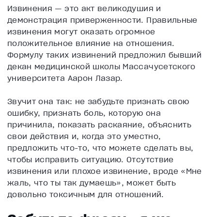
Извинения — это акт великодушия и
демонстрация приверженности. Правильные
извинения могут оказать огромное
положительное влияние на отношения.
Формулу таких извинений предложил бывший
декан медицинской школы Массачусетского
университета Аарон Лазар.
Звучит она так: не забудьте признать свою
ошибку, признать боль, которую она
причинила, показать раскаяние, объяснить
свои действия и, когда это уместно,
предложить что-то, что можете сделать вы,
чтобы исправить ситуацию. Отсутствие
извинения или плохое извинение, вроде «Мне
жаль, что ты так думаешь», может быть
довольно токсичным для отношений.