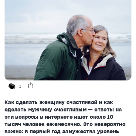
0
Как сделать женщину счастливой и как
сделать мужчину счастливым — ответы на
эти вопросы в интернете ищет около 10
тысяч человек ежемесячно. Это невероятно
важно: в первый год замужества уровень