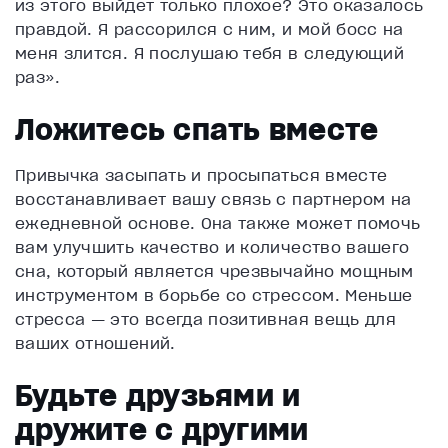
из этого выйдет только плохое? Это оказалось
правдой. Я рассорился с ним, и мой босс на
меня злится. Я послушаю тебя в следующий
раз».
Ложитесь спать вместе
Привычка засыпать и просыпаться вместе
восстанавливает вашу связь с партнером на
ежедневной основе. Она также может помочь
вам улучшить качество и количество вашего
сна, который является чрезвычайно мощным
инструментом в борьбе со стрессом. Меньше
стресса — это всегда позитивная вещь для
ваших отношений.
Будьте друзьями и
дружите с другими