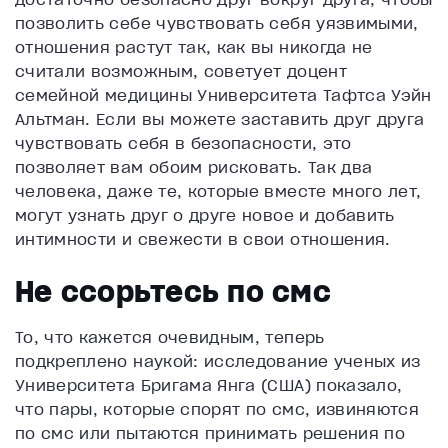
позволить себе чувствовать себя уязвимыми,
отношения растут так, как вы никогда не
считали возможным, советует доцент
семейной медицины Университета Тафтса Уэйн
Альтман. Если вы можете заставить друг друга
чувствовать себя в безопасности, это
позволяет вам обоим рисковать. Так два
человека, даже те, которые вместе много лет,
могут узнать друг о друге новое и добавить
интимности и свежести в свои отношения.
Не ссорьтесь по смс
То, что кажется очевидным, теперь
подкреплено наукой: исследование ученых из
Университета Бригама Янга (США) показало,
что пары, которые спорят по смс, извиняются
по смс или пытаются принимать решения по