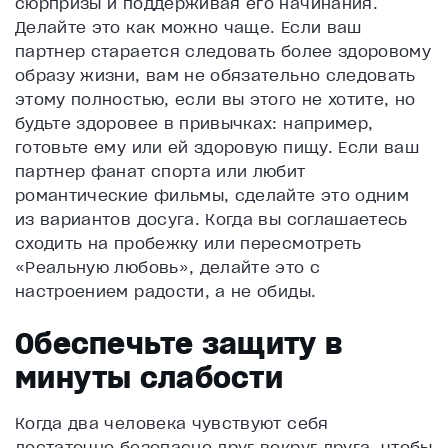
сюрпризы и поддерживая его начинания.
Делайте это как можно чаще. Если ваш
партнер старается следовать более здоровому
образу жизни, вам не обязательно следовать
этому полностью, если вы этого не хотите, но
будьте здоровее в привычках: например,
готовьте ему или ей здоровую пищу. Если ваш
партнер фанат спорта или любит
романтические фильмы, сделайте это одним
из вариантов досуга. Когда вы соглашаетесь
сходить на пробежку или пересмотреть
«Реальную любовь», делайте это с
настроением радости, а не обиды.
Обеспечьте защиту в
минуты слабости
Когда два человека чувствуют себя
достаточно безопасно друг вокруг друга, чтобы